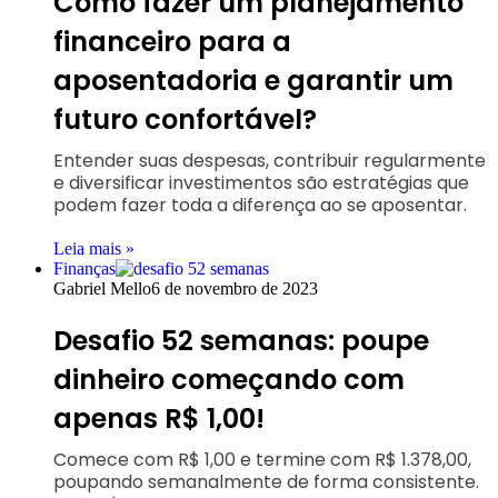
Como fazer um planejamento
financeiro para a
aposentadoria e garantir um
futuro confortável?
Entender suas despesas, contribuir regularmente
e diversificar investimentos são estratégias que
podem fazer toda a diferença ao se aposentar.
Leia mais »
Finanças
Gabriel Mello
6 de novembro de 2023
Desafio 52 semanas: poupe
dinheiro começando com
apenas R$ 1,00!
Comece com R$ 1,00 e termine com R$ 1.378,00,
poupando semanalmente de forma consistente.