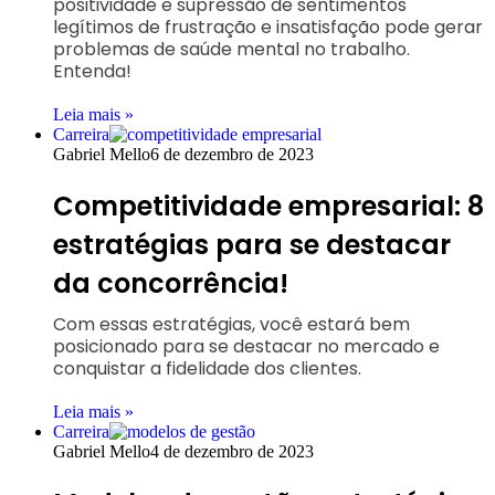
positividade e supressão de sentimentos
legítimos de frustração e insatisfação pode gerar
problemas de saúde mental no trabalho.
Entenda!
Leia mais »
Carreira
Gabriel Mello
6 de dezembro de 2023
Competitividade empresarial: 8
estratégias para se destacar
da concorrência!
Com essas estratégias, você estará bem
posicionado para se destacar no mercado e
conquistar a fidelidade dos clientes.
Leia mais »
Carreira
Gabriel Mello
4 de dezembro de 2023