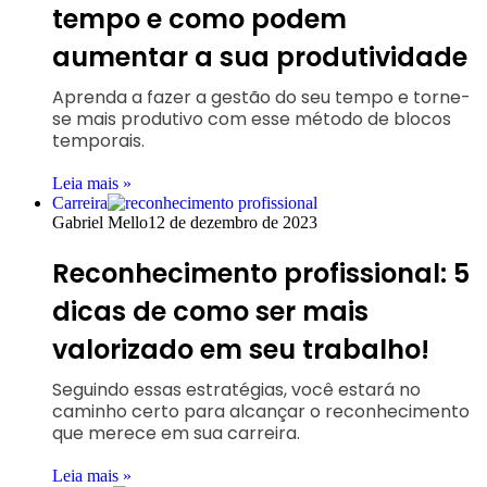
tempo e como podem
aumentar a sua produtividade
Aprenda a fazer a gestão do seu tempo e torne-
se mais produtivo com esse método de blocos
temporais.
Leia mais »
Carreira
Gabriel Mello
12 de dezembro de 2023
Reconhecimento profissional: 5
dicas de como ser mais
valorizado em seu trabalho!
Seguindo essas estratégias, você estará no
caminho certo para alcançar o reconhecimento
que merece em sua carreira.
Leia mais »