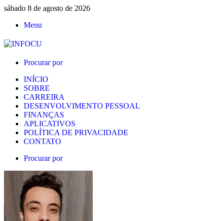
sábado 8 de agosto de 2026
Menu
Procurar por
INÍCIO
SOBRE
CARREIRA
DESENVOLVIMENTO PESSOAL
FINANÇAS
APLICATIVOS
POLÍTICA DE PRIVACIDADE
CONTATO
Procurar por