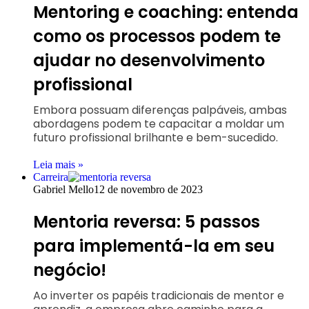
Mentoring e coaching: entenda
como os processos podem te
ajudar no desenvolvimento
profissional
Embora possuam diferenças palpáveis, ambas
abordagens podem te capacitar a moldar um
futuro profissional brilhante e bem-sucedido.
Leia mais »
Carreira
Gabriel Mello
12 de novembro de 2023
Mentoria reversa: 5 passos
para implementá-la em seu
negócio!
Ao inverter os papéis tradicionais de mentor e