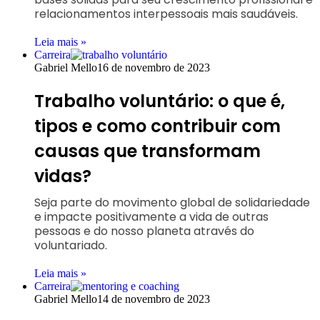
relacionamentos interpessoais mais saudáveis.
Leia mais »
Carreira
Gabriel Mello
16 de novembro de 2023
Trabalho voluntário: o que é,
tipos e como contribuir com
causas que transformam
vidas?
Seja parte do movimento global de solidariedade
e impacte positivamente a vida de outras
pessoas e do nosso planeta através do
voluntariado.
Leia mais »
Carreira
Gabriel Mello
14 de novembro de 2023