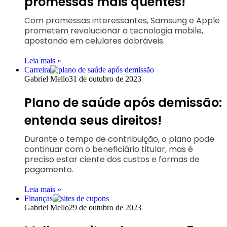
promessas mais quentes!
Com promessas interessantes, Samsung e Apple
prometem revolucionar a tecnologia mobile,
apostando em celulares dobráveis.
Leia mais »
Carreira
Gabriel Mello
31 de outubro de 2023
Plano de saúde após demissão:
entenda seus direitos!
Durante o tempo de contribuição, o plano pode
continuar com o beneficiário titular, mas é
preciso estar ciente dos custos e formas de
pagamento.
Leia mais »
Finanças
Gabriel Mello
29 de outubro de 2023