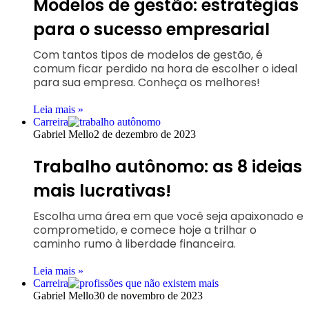
Modelos de gestão: estratégias
para o sucesso empresarial
Com tantos tipos de modelos de gestão, é
comum ficar perdido na hora de escolher o ideal
para sua empresa. Conheça os melhores!
Leia mais »
Carreira
Gabriel Mello
2 de dezembro de 2023
Trabalho autônomo: as 8 ideias
mais lucrativas!
Escolha uma área em que você seja apaixonado e
comprometido, e comece hoje a trilhar o
caminho rumo à liberdade financeira.
Leia mais »
Carreira
Gabriel Mello
30 de novembro de 2023