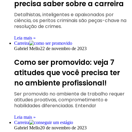
precisa saber sobre a carreira
Detalhistas, inteligentes e apaixonados por
ciência, os peritos criminais são peças-chave na
resolução de crimes.
Leia mais »
Carreira
Gabriel Mello
22 de novembro de 2023
Como ser promovido: veja 7
atitudes que você precisa ter
no ambiente profissional!
Ser promovido no ambiente de trabalho requer
atitudes proativas, comprometimento e
habilidades diferenciadas. Entenda!
Leia mais »
Carreira
Gabriel Mello
20 de novembro de 2023