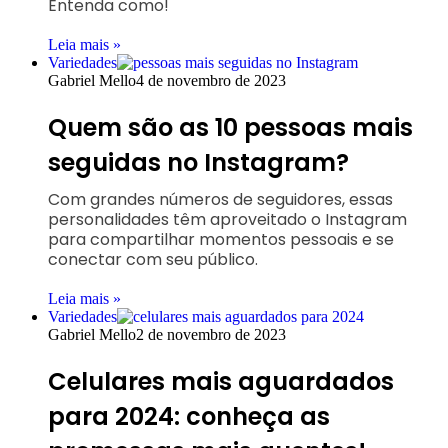
Entenda como!
Leia mais »
Variedades
Gabriel Mello
4 de novembro de 2023
Quem são as 10 pessoas mais
seguidas no Instagram?
Com grandes números de seguidores, essas
personalidades têm aproveitado o Instagram
para compartilhar momentos pessoais e se
conectar com seu público.
Leia mais »
Variedades
Gabriel Mello
2 de novembro de 2023
Celulares mais aguardados
para 2024: conheça as