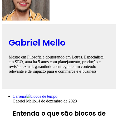
Gabriel Mello
Mestre em Filosofia e doutorando em Letras. Especialista
em SEO, atua há 5 anos com planejamento, produção e
revisão textual, garantindo a entrega de um conteúdo
relevante e de impacto para e-commerce e e-business.
Carreira
Gabriel Mello
14 de dezembro de 2023
Entenda o que são blocos de