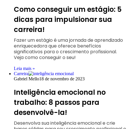
Como conseguir um estágio: 5
dicas para impulsionar sua
carreira!
Fazer um estágio é uma jornada de aprendizado
enriquecedora que oferece benefícios
significativos para o crescimento profissional.
Veja como conseguir o seu!
Leia mais »
Carreira
Gabriel Mello
18 de novembro de 2023
Inteligência emocional no
trabalho: 8 passos para
desenvolvê-la!
Desenvolva sua inteligência emocional e crie
bases sólidas para seu crescimento profissional e