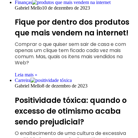
Finanças
Gabriel Mello
10 de dezembro de 2023
Fique por dentro dos produtos
que mais vendem na internet!
Comprar o que quiser sem sair de casa e com
apenas um clique tem ficado cada vez mais
comum. Mas, quais os itens mais vendidos na
Web?
Leia mais »
Carreira
Gabriel Mello
8 de dezembro de 2023
Positividade tóxica: quando o
excesso de otimismo acaba
sendo prejudicial?
O enaltecimento de uma cultura de excessiva