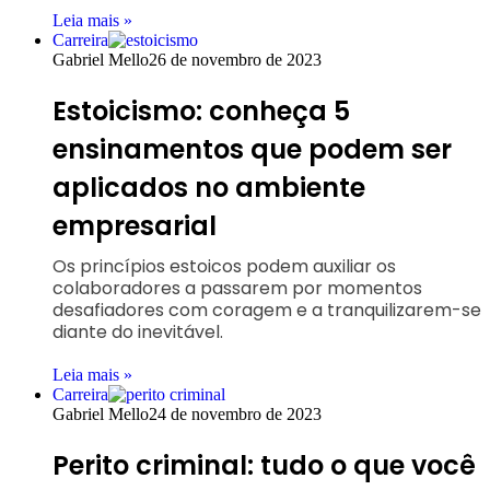
Leia mais »
Carreira
Gabriel Mello
26 de novembro de 2023
Estoicismo: conheça 5
ensinamentos que podem ser
aplicados no ambiente
empresarial
Os princípios estoicos podem auxiliar os
colaboradores a passarem por momentos
desafiadores com coragem e a tranquilizarem-se
diante do inevitável.
Leia mais »
Carreira
Gabriel Mello
24 de novembro de 2023
Perito criminal: tudo o que você