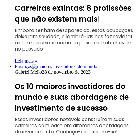
Carreiras extintas: 8 profissões
que não existem mais!
Embora tenham desaparecido, estas ocupações
deixaram saudade, e lembrá-las nos faz revisitar
as formas únicas como as pessoas trabalhavam
no passado.
Leia mais »
Finanças
Gabriel Mello
28 de novembro de 2023
Os 10 maiores investidores do
mundo e suas abordagens de
investimento de sucesso
Esses investidores notáveis construíram suas
carreiras com base em diferentes abordagens
de investimento. Conheça-os e inspire-se!