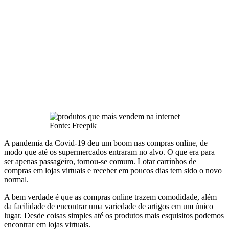
Fonte: Freepik
A pandemia da Covid-19 deu um boom nas compras online, de
modo que até os supermercados entraram no alvo. O que era para
ser apenas passageiro, tornou-se comum. Lotar carrinhos de
compras em lojas virtuais e receber em poucos dias tem sido o novo
normal.
A bem verdade é que as compras online trazem comodidade, além
da facilidade de encontrar uma variedade de artigos em um único
lugar. Desde coisas simples até os produtos mais esquisitos podemos
encontrar em lojas virtuais.