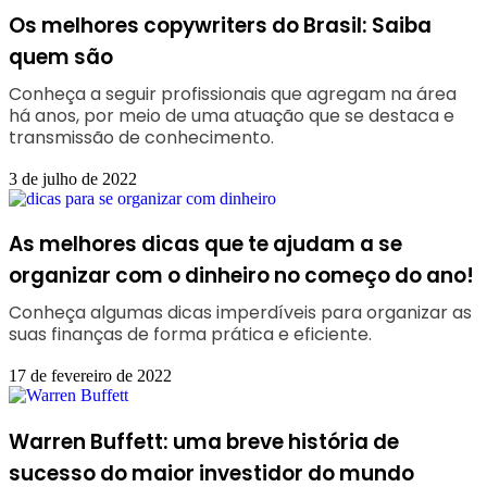
Os melhores copywriters do Brasil: Saiba
quem são
Conheça a seguir profissionais que agregam na área
há anos, por meio de uma atuação que se destaca e
transmissão de conhecimento.
3 de julho de 2022
As melhores dicas que te ajudam a se
organizar com o dinheiro no começo do ano!
Conheça algumas dicas imperdíveis para organizar as
suas finanças de forma prática e eficiente.
17 de fevereiro de 2022
Warren Buffett: uma breve história de
sucesso do maior investidor do mundo