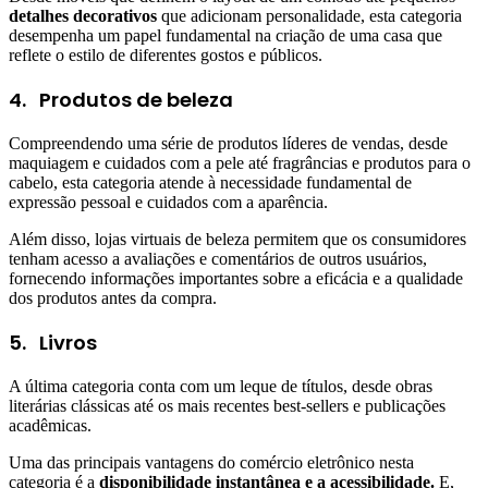
detalhes decorativos
que adicionam personalidade, esta categoria
desempenha um papel fundamental na criação de uma casa que
reflete o estilo de diferentes gostos e públicos.
4.
Produtos de beleza
Compreendendo uma série de produtos líderes de vendas, desde
maquiagem e cuidados com a pele até fragrâncias e produtos para o
cabelo, esta categoria atende à necessidade fundamental de
expressão pessoal e cuidados com a aparência.
Além disso, lojas virtuais de beleza permitem que os consumidores
tenham acesso a avaliações e comentários de outros usuários,
fornecendo informações importantes sobre a eficácia e a qualidade
dos produtos antes da compra.
5.
Livros
A última categoria conta com um leque de títulos, desde obras
literárias clássicas até os mais recentes best-sellers e publicações
acadêmicas.
Uma das principais vantagens do comércio eletrônico nesta
categoria é a
disponibilidade instantânea e a acessibilidade.
E,