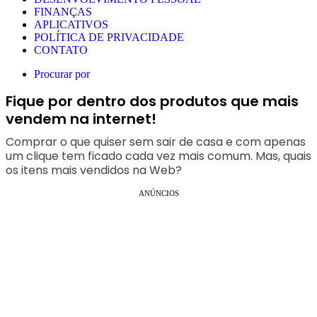
FINANÇAS
APLICATIVOS
POLÍTICA DE PRIVACIDADE
CONTATO
Procurar por
Fique por dentro dos produtos que mais
vendem na internet!
Comprar o que quiser sem sair de casa e com apenas
um clique tem ficado cada vez mais comum. Mas, quais
os itens mais vendidos na Web?
ANÚNCIOS