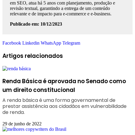
em SEO, atua há 5 anos com planejamento, produção e
revisão textual, garantindo a entrega de um conteúdo
relevante e de impacto para e-commerce e e-business.
Publicado em: 10/12/2023
Facebook
Linkedin
WhatsApp
Telegram
Artigos relacionados
Renda Básica é aprovada no Senado como
um direito constitucional
A renda básica é uma forma governamental de
prestar assistência aos cidadãos em vulnerabilidade
de renda.
29 de junho de 2022