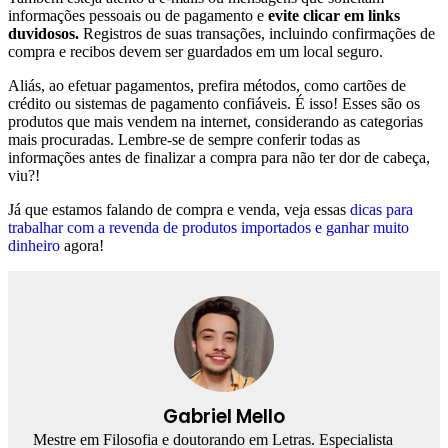
informações pessoais ou de pagamento e
evite clicar em links
duvidosos.
Registros de suas transações, incluindo confirmações de
compra e recibos devem ser guardados em um local seguro.
Aliás, ao efetuar pagamentos, prefira métodos, como cartões de
crédito ou sistemas de pagamento confiáveis. É isso! Esses são os
produtos que mais vendem na internet, considerando as categorias
mais procuradas. Lembre-se de sempre conferir todas as
informações antes de finalizar a compra para não ter dor de cabeça,
viu?!
Já que estamos falando de compra e venda, veja essas
dicas para
trabalhar com a revenda de produtos importados e ganhar muito
dinheiro
agora!
Gabriel Mello
Mestre em Filosofia e doutorando em Letras. Especialista