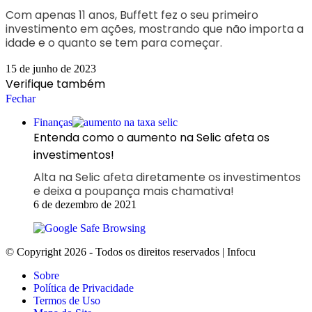
Com apenas 11 anos, Buffett fez o seu primeiro
investimento em ações, mostrando que não importa a
idade e o quanto se tem para começar.
15 de junho de 2023
Verifique também
Fechar
Finanças
Entenda como o aumento na Selic afeta os
investimentos!
Alta na Selic afeta diretamente os investimentos
e deixa a poupança mais chamativa!
6 de dezembro de 2021
© Copyright 2026 - Todos os direitos reservados | Infocu
Sobre
Política de Privacidade
Termos de Uso