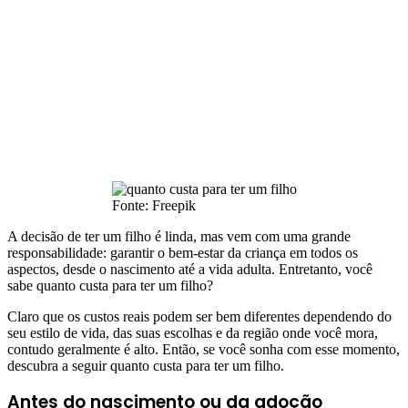
Fonte: Freepik
A decisão de ter um filho é linda, mas vem com uma grande
responsabilidade: garantir o bem-estar da criança em todos os
aspectos, desde o nascimento até a vida adulta. Entretanto, você
sabe quanto custa para ter um filho?
Claro que os custos reais podem ser bem diferentes dependendo do
seu estilo de vida, das suas escolhas e da região onde você mora,
contudo geralmente é alto. Então, se você sonha com esse momento,
descubra a seguir quanto custa para ter um filho.
Antes do nascimento ou da adoção