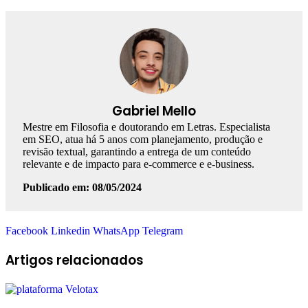
Gabriel Mello
Mestre em Filosofia e doutorando em Letras. Especialista
em SEO, atua há 5 anos com planejamento, produção e
revisão textual, garantindo a entrega de um conteúdo
relevante e de impacto para e-commerce e e-business.
Publicado em: 08/05/2024
Facebook
Linkedin
WhatsApp
Telegram
Artigos relacionados