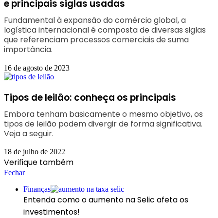
e principais siglas usadas
Fundamental à expansão do comércio global, a
logística internacional é composta de diversas siglas
que referenciam processos comerciais de suma
importância.
16 de agosto de 2023
Tipos de leilão: conheça os principais
Embora tenham basicamente o mesmo objetivo, os
tipos de leilão podem divergir de forma significativa.
Veja a seguir.
18 de julho de 2022
Verifique também
Fechar
Finanças
Entenda como o aumento na Selic afeta os
investimentos!