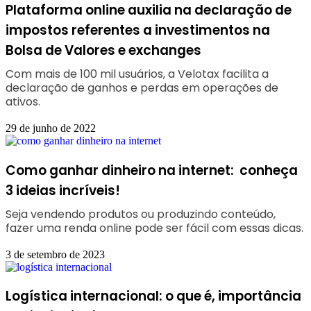
Plataforma online auxilia na declaração de
impostos referentes a investimentos na
Bolsa de Valores e exchanges
Com mais de 100 mil usuários, a Velotax facilita a
declaração de ganhos e perdas em operações de
ativos.
29 de junho de 2022
Como ganhar dinheiro na internet: conheça
3 ideias incríveis!
Seja vendendo produtos ou produzindo conteúdo,
fazer uma renda online pode ser fácil com essas dicas.
3 de setembro de 2023
Logística internacional: o que é, importância