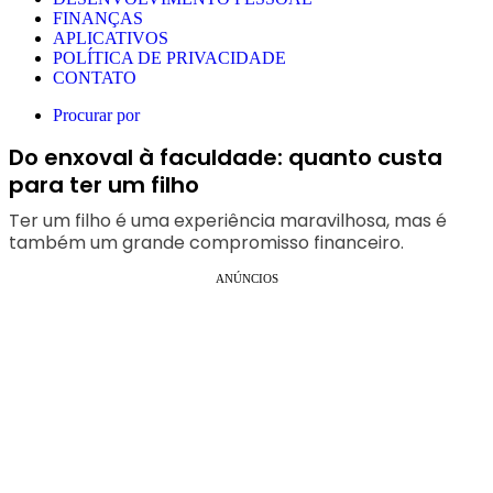
FINANÇAS
APLICATIVOS
POLÍTICA DE PRIVACIDADE
CONTATO
Procurar por
Do enxoval à faculdade: quanto custa
para ter um filho
Ter um filho é uma experiência maravilhosa, mas é
também um grande compromisso financeiro.
ANÚNCIOS