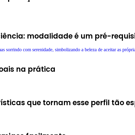
ciência: modalidade é um pré-requis
oais na prática
ísticas que tornam esse perfil tão es