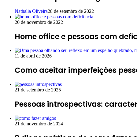
Nathalia Oliveira
28 de setembro de 2022
20 de novembro de 2022
Home office e pessoas com defi
11 de abril de 2026
Como aceitar imperfeições pess
21 de setembro de 2025
Pessoas introspectivas: caracter
21 de novembro de 2024