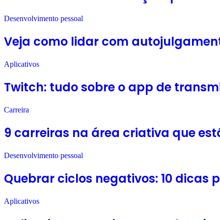
Desenvolvimento pessoal
Veja como lidar com autojulgament
Aplicativos
Twitch: tudo sobre o app de transm
Carreira
9 carreiras na área criativa que e
Desenvolvimento pessoal
Quebrar ciclos negativos: 10 dicas
Aplicativos