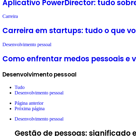
Aplicativo PowerDirector: tudo sobre
Carreira
Carreira em startups: tudo o que v
Desenvolvimento pessoal
Como enfrentar medos pessoais e 
Desenvolvimento pessoal
Tudo
Desenvolvimento pessoal
Página anterior
Próxima página
Desenvolvimento pessoal
Gestão de pessoas: significado 