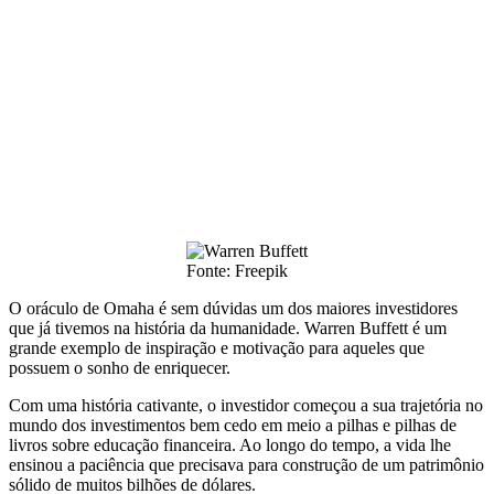
Fonte: Freepik
O oráculo de Omaha é sem dúvidas um dos maiores investidores
que já tivemos na história da humanidade. Warren Buffett é um
grande exemplo de inspiração e motivação para aqueles que
possuem o sonho de enriquecer.
Com uma história cativante, o investidor começou a sua trajetória no
mundo dos investimentos bem cedo em meio a pilhas e pilhas de
livros sobre educação financeira. Ao longo do tempo, a vida lhe
ensinou a paciência que precisava para construção de um patrimônio
sólido de muitos bilhões de dólares.