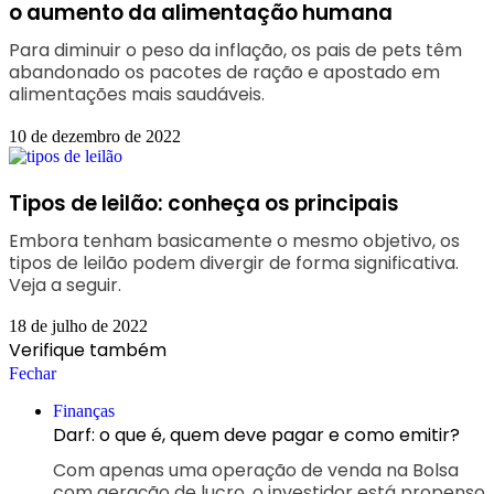
o aumento da alimentação humana
Para diminuir o peso da inflação, os pais de pets têm
abandonado os pacotes de ração e apostado em
alimentações mais saudáveis.
10 de dezembro de 2022
Tipos de leilão: conheça os principais
Embora tenham basicamente o mesmo objetivo, os
tipos de leilão podem divergir de forma significativa.
Veja a seguir.
18 de julho de 2022
Verifique também
Fechar
Finanças
Darf: o que é, quem deve pagar e como emitir?
Com apenas uma operação de venda na Bolsa
com geração de lucro, o investidor está propenso