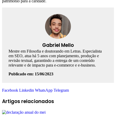
patrimônio para a caridade.
Gabriel Mello
Mestre em Filosofia e doutorando em Letras. Especialista
em SEO, atua há 5 anos com planejamento, produção e
revisão textual, garantindo a entrega de um conteúdo
relevante e de impacto para e-commerce e e-business.
Publicado em: 15/06/2023
Facebook
Linkedin
WhatsApp
Telegram
Artigos relacionados