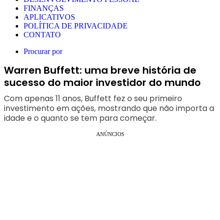
FINANÇAS
APLICATIVOS
POLÍTICA DE PRIVACIDADE
CONTATO
Procurar por
Warren Buffett: uma breve história de
sucesso do maior investidor do mundo
Com apenas 11 anos, Buffett fez o seu primeiro
investimento em ações, mostrando que não importa a
idade e o quanto se tem para começar.
ANÚNCIOS