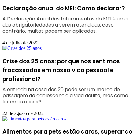
Declaração anual do MEI: Como declarar?
A Declaração Anual dos faturamentos do MEI é uma
das obrigatoriedades a serem atendidas, caso
contrário, multas podem ser aplicadas.
4 de julho de 2022
Crise dos 25 anos: por que nos sentimos
fracassados em nossa vida pessoal e
profissional?
A entrada na casa dos 20 pode ser um marco de
passagem da adolescência à vida adulta, mas como
ficam as crises?
22 de agosto de 2022
Alimentos para pets estão caros, superando