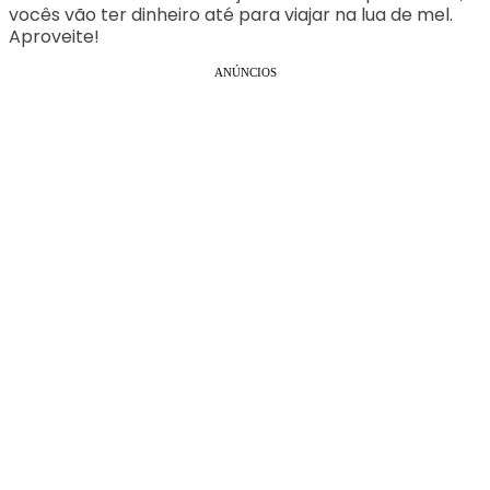
vocês vão ter dinheiro até para viajar na lua de mel.
Aproveite!
ANÚNCIOS