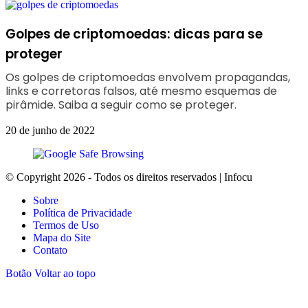
Golpes de criptomoedas: dicas para se
proteger
Os golpes de criptomoedas envolvem propagandas,
links e corretoras falsos, até mesmo esquemas de
pirâmide. Saiba a seguir como se proteger.
20 de junho de 2022
© Copyright 2026 - Todos os direitos reservados | Infocu
Sobre
Política de Privacidade
Termos de Uso
Mapa do Site
Contato
Botão Voltar ao topo