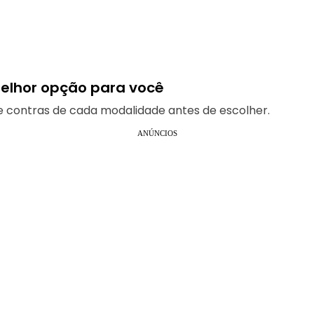
melhor opção para você
 e contras de cada modalidade antes de escolher.
ANÚNCIOS