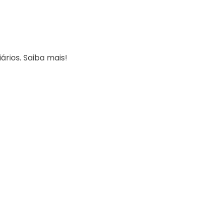
ários. Saiba mais!