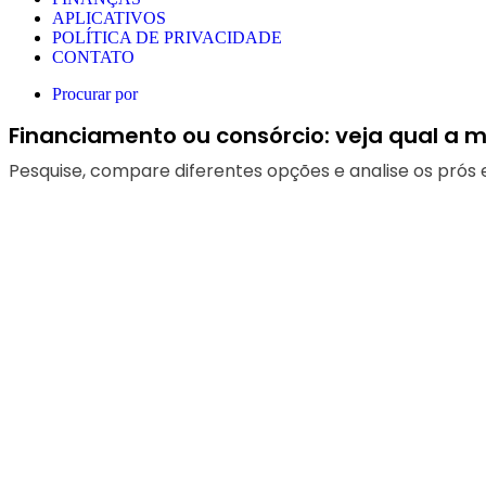
APLICATIVOS
POLÍTICA DE PRIVACIDADE
CONTATO
Procurar por
Financiamento ou consórcio: veja qual a 
Pesquise, compare diferentes opções e analise os prós