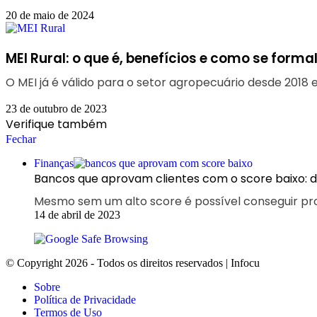
20 de maio de 2024
MEI Rural: o que é, benefícios e como se forma
O MEI já é válido para o setor agropecuário desde 2018 e
23 de outubro de 2023
Verifique também
Fechar
Finanças
Bancos que aprovam clientes com o score baixo: 
Mesmo sem um alto score é possível conseguir prod
14 de abril de 2023
© Copyright 2026 - Todos os direitos reservados | Infocu
Sobre
Política de Privacidade
Termos de Uso