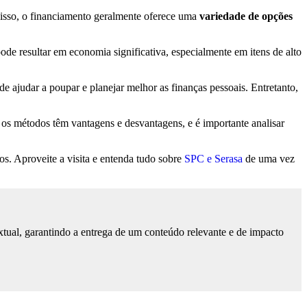
disso, o financiamento geralmente oferece uma
variedade de opções
de resultar em economia significativa, especialmente em itens de alto
de ajudar a poupar e planejar melhor as finanças pessoais. Entretanto,
os métodos têm vantagens e desvantagens, e é importante analisar
s. Aproveite a visita e entenda tudo sobre
SPC e Serasa
de uma vez
tual, garantindo a entrega de um conteúdo relevante e de impacto