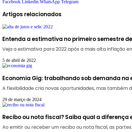
Facebook
Linkedin
WhatsApp
Telegram
Artigos relacionados
Entenda a estimativa no primeiro semestre de 2
Veja a estimativa para 2022 após a mais alta inflação e
5 de abril de 2022
Economia Gig: trabalhando sob demanda na er
A flexibilidade cria novas oportunidades, mas também d
29 de março de 2024
Recibo ou nota fiscal? Saiba qual a diferença
Ao emitir ou receber um recibo ou nota fiscal, as parte