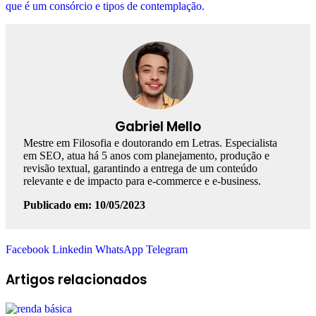
que é um consórcio e tipos de contemplação.
Gabriel Mello
Mestre em Filosofia e doutorando em Letras. Especialista
em SEO, atua há 5 anos com planejamento, produção e
revisão textual, garantindo a entrega de um conteúdo
relevante e de impacto para e-commerce e e-business.
Publicado em: 10/05/2023
Facebook
Linkedin
WhatsApp
Telegram
Artigos relacionados