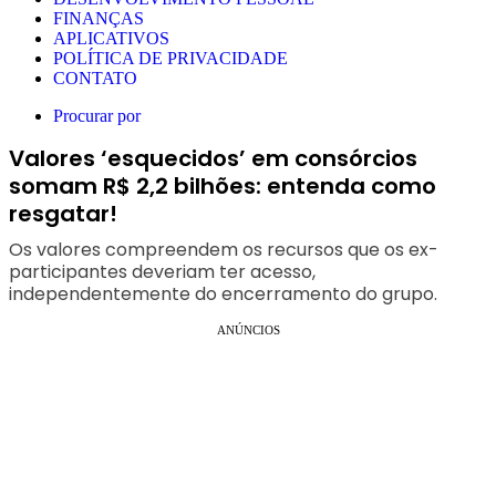
FINANÇAS
APLICATIVOS
POLÍTICA DE PRIVACIDADE
CONTATO
Procurar por
Valores ‘esquecidos’ em consórcios
somam R$ 2,2 bilhões: entenda como
resgatar!
Os valores compreendem os recursos que os ex-
participantes deveriam ter acesso,
independentemente do encerramento do grupo.
ANÚNCIOS