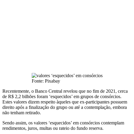
Fonte: Pixabay
Recentemente, o Banco Central revelou que no fim de 2021, cerca
de R$ 2,2 bilhões foram ‘esquecidos’ em grupos de consórcios.
Estes valores dizem respeito àqueles que ex-participantes possuem
direito após a finalização do grupo ou até a contemplação, embora
não tenham retirado.
Sendo assim, os valores ‘esquecidos’ em consórcios contemplam
rendimentos, juros, multas ou rateio do fundo reserva.