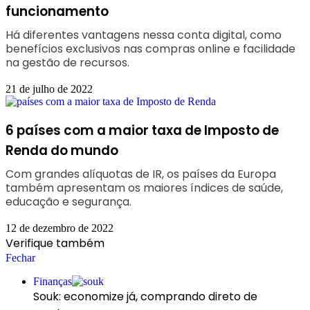
funcionamento
Há diferentes vantagens nessa conta digital, como
benefícios exclusivos nas compras online e facilidade
na gestão de recursos.
21 de julho de 2022
6 países com a maior taxa de Imposto de
Renda do mundo
Com grandes alíquotas de IR, os países da Europa
também apresentam os maiores índices de saúde,
educação e segurança.
12 de dezembro de 2022
Verifique também
Fechar
Finanças
Souk: economize já, comprando direto de