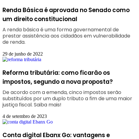
Renda Básica é aprovada no Senado como
um direito constitucional
A renda básica é uma forma governamental de
prestar assistência aos cidadãos em vulnerabilidade
de renda.
29 de junho de 2022
Reforma tributária: como ficarão os
impostos, segundo a nova proposta?
De acordo com a emenda, cinco impostos serão
substituídos por um duplo tributo a fim de uma maior
justiça fiscal. Saiba mais!
4 de setembro de 2023
Conta digital Ebanx Go: vantagens e