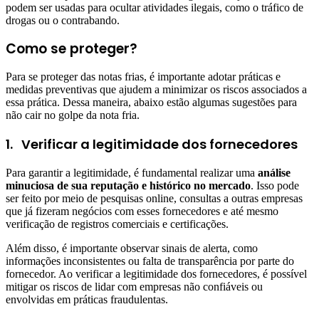
podem ser usadas para ocultar atividades ilegais, como o tráfico de
drogas ou o contrabando.
Como se proteger?
Para se proteger das notas frias, é importante adotar práticas e
medidas preventivas que ajudem a minimizar os riscos associados a
essa prática. Dessa maneira, abaixo estão algumas sugestões para
não cair no golpe da nota fria.
1.
Verificar a legitimidade dos fornecedores
Para garantir a legitimidade, é fundamental realizar uma
análise
minuciosa de sua reputação e histórico no mercado
. Isso pode
ser feito por meio de pesquisas online, consultas a outras empresas
que já fizeram negócios com esses fornecedores e até mesmo
verificação de registros comerciais e certificações.
Além disso, é importante observar sinais de alerta, como
informações inconsistentes ou falta de transparência por parte do
fornecedor. Ao verificar a legitimidade dos fornecedores, é possível
mitigar os riscos de lidar com empresas não confiáveis ou
envolvidas em práticas fraudulentas.