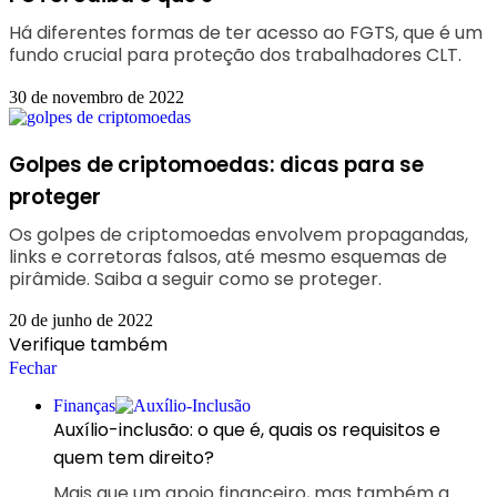
Há diferentes formas de ter acesso ao FGTS, que é um
fundo crucial para proteção dos trabalhadores CLT.
30 de novembro de 2022
Golpes de criptomoedas: dicas para se
proteger
Os golpes de criptomoedas envolvem propagandas,
links e corretoras falsos, até mesmo esquemas de
pirâmide. Saiba a seguir como se proteger.
20 de junho de 2022
Verifique também
Fechar
Finanças
Auxílio-inclusão: o que é, quais os requisitos e
quem tem direito?
Mais que um apoio financeiro, mas também a