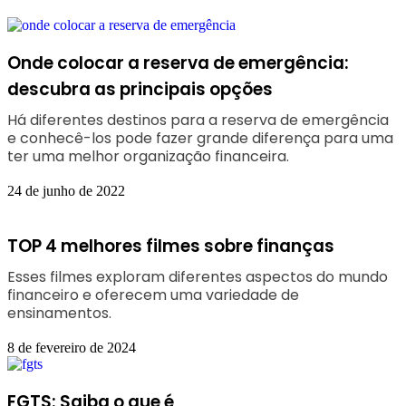
Onde colocar a reserva de emergência:
descubra as principais opções
Há diferentes destinos para a reserva de emergência
e conhecê-los pode fazer grande diferença para uma
ter uma melhor organização financeira.
24 de junho de 2022
TOP 4 melhores filmes sobre finanças
Esses filmes exploram diferentes aspectos do mundo
financeiro e oferecem uma variedade de
ensinamentos.
8 de fevereiro de 2024
FGTS: Saiba o que é