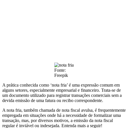
Fonte:
Freepik
A prática conhecida como ‘nota fria’ é uma expressão comum em
alguns setores, especialmente empresarial e financeiro. Trata-se de
um documento utilizado para registrar transações comerciais sem a
devida emissão de uma fatura ou recibo correspondente.
A nota fria, também chamada de nota fiscal avulsa, é frequentemente
empregada em situações onde há a necessidade de formalizar uma
transação, mas, por diversos motivos, a emissão da nota fiscal
regular é inviável ou indesejada. Entenda mais a seguir!