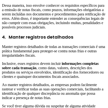
Dessa maneira, isso envolve conhecer os requisitos específicos para
a emissão de notas fiscais, como prazos, informações obrigatórias a
serem incluídas nos documentos e procedimentos para retificação de
erros. Além disso, é importante entender as consequências legais de
não cumprir com essas obrigações, incluindo multas, penalidades e
possíveis processos judiciais.
4.
Manter registros detalhados
Manter registros detalhados de todas as transações comerciais é uma
prática fundamental para proteger-se contra notas frias e outras
irregularidades fiscais.
Inclusive, esses registros devem incluir
informações completas
sobre cada transação
, como datas, valores, descrições dos
produtos ou serviços envolvidos, identificação dos fornecedores ou
clientes e quaisquer documentos fiscais associados.
Ao manter registros detalhados, as empresas podem facilmente
rastrear e verificar todas as suas operações comerciais, facilitando a
identificação de qualquer discrepância ou anomalia que possa
indicar a presença de notas frias.
Se você tiver alguma dúvida ou suspeitar de alguma atividade