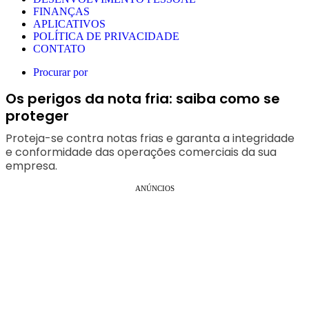
FINANÇAS
APLICATIVOS
POLÍTICA DE PRIVACIDADE
CONTATO
Procurar por
Os perigos da nota fria: saiba como se
proteger
Proteja-se contra notas frias e garanta a integridade
e conformidade das operações comerciais da sua
empresa.
ANÚNCIOS