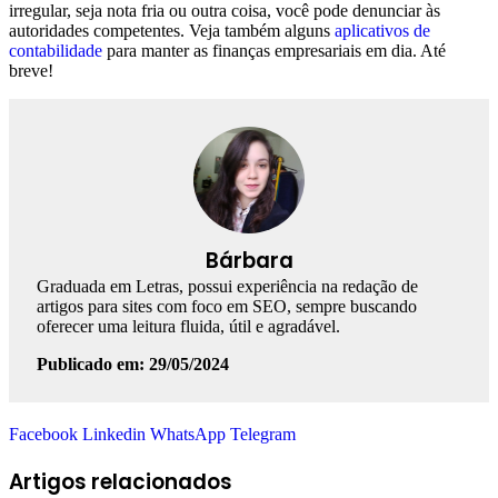
irregular, seja nota fria ou outra coisa, você pode denunciar às
autoridades competentes. Veja também alguns
aplicativos de
contabilidade
para manter as finanças empresariais em dia. Até
breve!
Bárbara
Graduada em Letras, possui experiência na redação de
artigos para sites com foco em SEO, sempre buscando
oferecer uma leitura fluida, útil e agradável.
Publicado em: 29/05/2024
Facebook
Linkedin
WhatsApp
Telegram
Artigos relacionados