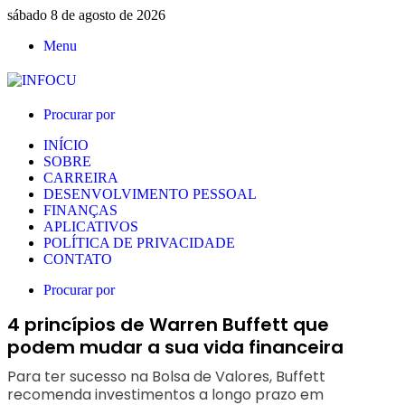
sábado 8 de agosto de 2026
Menu
Procurar por
INÍCIO
SOBRE
CARREIRA
DESENVOLVIMENTO PESSOAL
FINANÇAS
APLICATIVOS
POLÍTICA DE PRIVACIDADE
CONTATO
Procurar por
4 princípios de Warren Buffett que
podem mudar a sua vida financeira
Para ter sucesso na Bolsa de Valores, Buffett
recomenda investimentos a longo prazo em