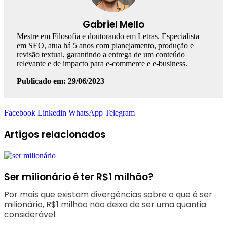
Gabriel Mello
Mestre em Filosofia e doutorando em Letras. Especialista
em SEO, atua há 5 anos com planejamento, produção e
revisão textual, garantindo a entrega de um conteúdo
relevante e de impacto para e-commerce e e-business.
Publicado em: 29/06/2023
Facebook
Linkedin
WhatsApp
Telegram
Artigos relacionados
Ser milionário é ter R$1 milhão?
Por mais que existam divergências sobre o que é ser
milionário, R$1 milhão não deixa de ser uma quantia
considerável.