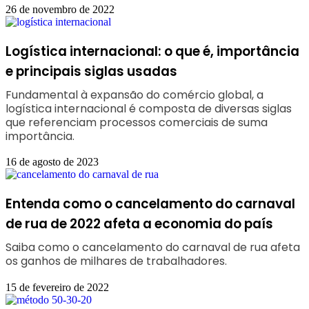
26 de novembro de 2022
Logística internacional: o que é, importância
e principais siglas usadas
Fundamental à expansão do comércio global, a
logística internacional é composta de diversas siglas
que referenciam processos comerciais de suma
importância.
16 de agosto de 2023
Entenda como o cancelamento do carnaval
de rua de 2022 afeta a economia do país
Saiba como o cancelamento do carnaval de rua afeta
os ganhos de milhares de trabalhadores.
15 de fevereiro de 2022