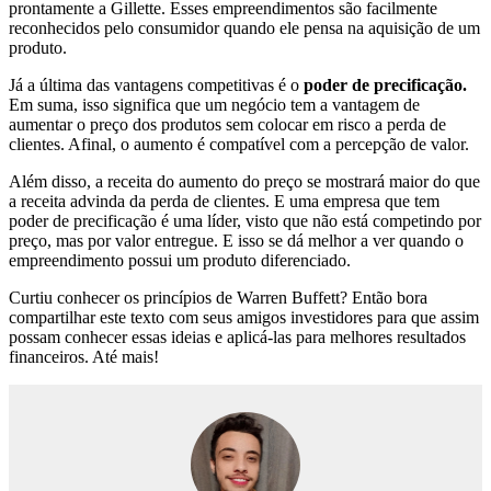
prontamente a Gillette. Esses empreendimentos são facilmente
reconhecidos pelo consumidor quando ele pensa na aquisição de um
produto.
Já a última das vantagens competitivas é o
poder de precificação.
Em suma, isso significa que um negócio tem a vantagem de
aumentar o preço dos produtos sem colocar em risco a perda de
clientes. Afinal, o aumento é compatível com a percepção de valor.
Além disso, a receita do aumento do preço se mostrará maior do que
a receita advinda da perda de clientes. E uma empresa que tem
poder de precificação é uma líder, visto que não está competindo por
preço, mas por valor entregue. E isso se dá melhor a ver quando o
empreendimento possui um produto diferenciado.
Curtiu conhecer os princípios de Warren Buffett? Então bora
compartilhar este texto com seus amigos investidores para que assim
possam conhecer essas ideias e aplicá-las para melhores resultados
financeiros. Até mais!