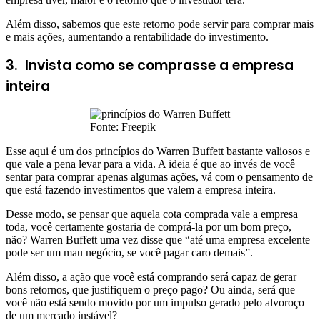
Além disso, sabemos que este retorno pode servir para comprar mais
e mais ações, aumentando a rentabilidade do investimento.
3. Invista como se comprasse a empresa
inteira
Fonte: Freepik
Esse aqui é um dos princípios do Warren Buffett bastante valiosos e
que vale a pena levar para a vida. A ideia é que ao invés de você
sentar para comprar apenas algumas ações, vá com o pensamento de
que está fazendo investimentos que valem a empresa inteira.
Desse modo, se pensar que aquela cota comprada vale a empresa
toda, você certamente gostaria de comprá-la por um bom preço,
não? Warren Buffett uma vez disse que “até uma empresa excelente
pode ser um mau negócio, se você pagar caro demais”.
Além disso, a ação que você está comprando será capaz de gerar
bons retornos, que justifiquem o preço pago? Ou ainda, será que
você não está sendo movido por um impulso gerado pelo alvoroço
de um mercado instável?