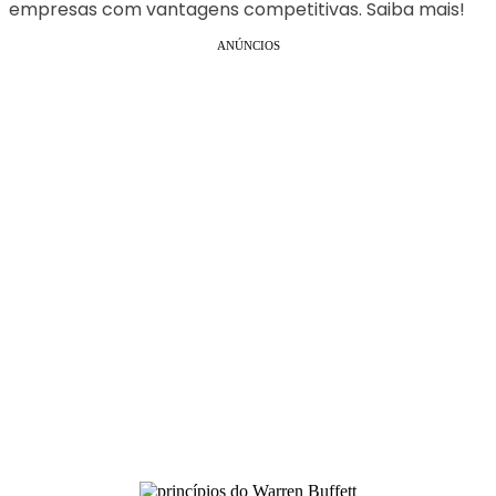
empresas com vantagens competitivas. Saiba mais!
ANÚNCIOS