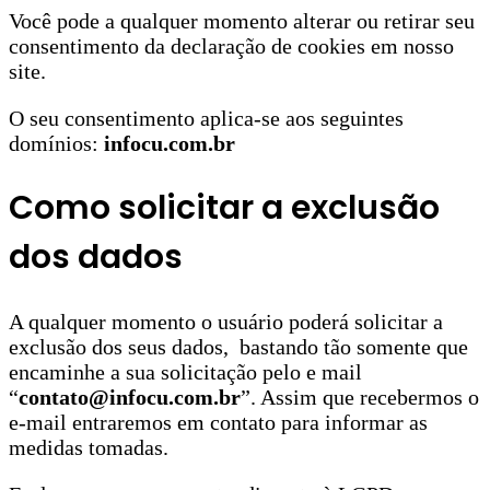
Você pode a qualquer momento alterar ou retirar seu
consentimento da declaração de cookies em nosso
site.
O seu consentimento aplica-se aos seguintes
domínios:
infocu.com.br
Como solicitar a exclusão
dos dados
A qualquer momento o usuário poderá solicitar a
exclusão dos seus dados, bastando tão somente que
encaminhe a sua solicitação pelo e mail
“
contato@infocu.com.br
”. Assim que recebermos o
e-mail entraremos em contato para informar as
medidas tomadas.