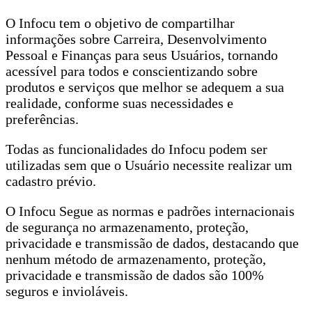
O Infocu tem o objetivo de compartilhar
informações sobre Carreira, Desenvolvimento
Pessoal e Finanças para seus Usuários, tornando
acessível para todos e conscientizando sobre
produtos e serviços que melhor se adequem a sua
realidade, conforme suas necessidades e
preferências.
Todas as funcionalidades do Infocu podem ser
utilizadas sem que o Usuário necessite realizar um
cadastro prévio.
O Infocu Segue as normas e padrões internacionais
de segurança no armazenamento, proteção,
privacidade e transmissão de dados, destacando que
nenhum método de armazenamento, proteção,
privacidade e transmissão de dados são 100%
seguros e invioláveis.