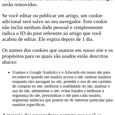
serão removidos.
Se você editar ou publicar um artigo, um cookie
adicional será salvo no seu navegador. Este cookie
não inclui nenhum dado pessoal e simplesmente
indica o ID do post referente ao artigo que você
acabou de editar. Ele expira depois de 1 dia.
Os nomes dos cookies que usamos em nosso site e os
propósitos para os quais são usados estão descritos
abaixo:
Usamos o Google Analytics e o Adwords em nosso site para
reconhecer quando um usuário acessa o site, rastrear usuários
enquanto eles navegam no site, permitir o uso de um carrinho
de compras no site, melhorar a usabilidade do site, analisar o
uso do site, administrar o site, evitar fraudes e melhorar a
segurança do site, personalizar o site para cada usuário,
segmentar anúncios que podem ser de interesse particular para
usuários específicos.