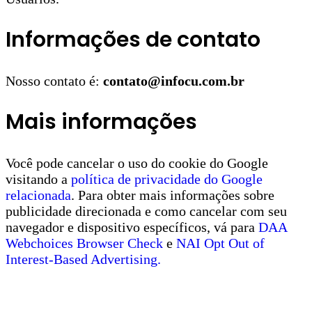
Informações de contato
Nosso contato é:
contato@infocu.com.br
Mais informações
Você pode cancelar o uso do cookie do Google
visitando a
política de privacidade do Google
relacionada
. Para obter mais informações sobre
publicidade direcionada e como cancelar com seu
navegador e dispositivo específicos, vá para
DAA
Webchoices Browser Check
e
NAI Opt Out of
Interest-Based Advertising.