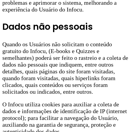
problemas e aprimorar o sistema, melhorando a
experiência do Usuário do Infocu.
Dados não pessoais
Quando os Usuários não solicitam o conteúdo
gratuito do Infocu, (E-books e Quizzes e
semelhantes) poderá ser feito o rastreio e a coleta de
dados não pessoais que indiquem, entre outros
detalhes, quais páginas do site foram visitadas,
quando foram visitadas, quais hiperlinks foram
clicados, quais conteúdos ou serviços foram
solicitados ou indicados, entre outros.
O Infocu utiliza cookies para auxiliar a coleta de
dados e informações de identificação de IP (internet
protocol); para facilitar a navegação do Usuário,
auxiliando na garantia de segurança, proteção e
autenticidade dos dados.