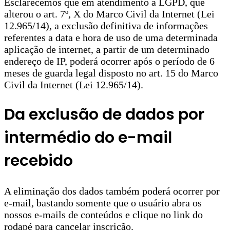
Esclarecemos que em atendimento à LGPD, que
alterou o art. 7º, X do Marco Civil da Internet (Lei
12.965/14), a exclusão definitiva de informações
referentes a data e hora de uso de uma determinada
aplicação de internet, a partir de um determinado
endereço de IP, poderá ocorrer após o período de 6
meses de guarda legal disposto no art. 15 do Marco
Civil da Internet (Lei 12.965/14).
Da exclusão de dados por
intermédio do e-mail
recebido
A eliminação dos dados também poderá ocorrer por
e-mail, bastando somente que o usuário abra os
nossos e-mails de conteúdos e clique no link do
rodapé para cancelar inscrição.