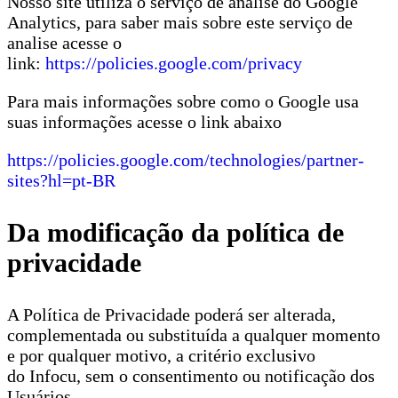
Nosso site utiliza o serviço de analise do Google
Analytics, para saber mais sobre este serviço de
analise acesse o
link:
https://policies.google.com/privacy
Para mais informações sobre como o Google usa
suas informações acesse o link abaixo
https://policies.google.com/technologies/partner-
sites?hl=pt-BR
Da modificação da política de
privacidade
A Política de Privacidade poderá ser alterada,
complementada ou substituída a qualquer momento
e por qualquer motivo, a critério exclusivo
do Infocu, sem o consentimento ou notificação dos
Usuários.