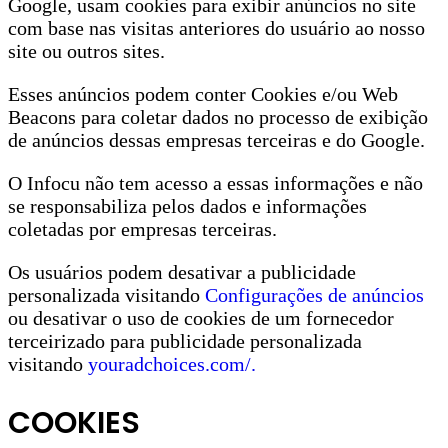
Google, usam cookies para exibir anúncios no site
com base nas visitas anteriores do usuário ao nosso
site ou outros sites.
Esses anúncios podem conter Cookies e/ou Web
Beacons para coletar dados no processo de exibição
de anúncios dessas empresas terceiras e do Google.
O Infocu não tem acesso a essas informações e não
se responsabiliza pelos dados e informações
coletadas por empresas terceiras.
Os usuários podem desativar a publicidade
personalizada visitando
Configurações de anúncios
ou desativar o uso de cookies de um fornecedor
terceirizado para publicidade personalizada
visitando
youradchoices.com/.
COOKIES