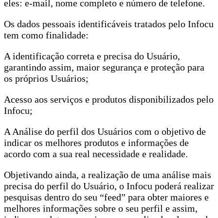
eles: e-mail, nome completo e número de telefone.
Os dados pessoais identificáveis tratados pelo Infocu
tem como finalidade:
A identificação correta e precisa do Usuário,
garantindo assim, maior segurança e proteção para
os próprios Usuários;
Acesso aos serviços e produtos disponibilizados pelo
Infocu;
A Análise do perfil dos Usuários com o objetivo de
indicar os melhores produtos e informações de
acordo com a sua real necessidade e realidade.
Objetivando ainda, a realização de uma análise mais
precisa do perfil do Usuário, o Infocu poderá realizar
pesquisas dentro do seu “feed” para obter maiores e
melhores informações sobre o seu perfil e assim,