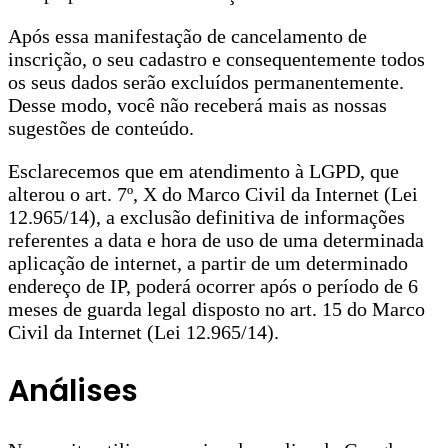
Após essa manifestação de cancelamento de
inscrição, o seu cadastro e consequentemente todos
os seus dados serão excluídos permanentemente.
Desse modo, você não receberá mais as nossas
sugestões de conteúdo.
Esclarecemos que em atendimento à LGPD, que
alterou o art. 7º, X do Marco Civil da Internet (Lei
12.965/14), a exclusão definitiva de informações
referentes a data e hora de uso de uma determinada
aplicação de internet, a partir de um determinado
endereço de IP, poderá ocorrer após o período de 6
meses de guarda legal disposto no art. 15 do Marco
Civil da Internet (Lei 12.965/14).
Análises