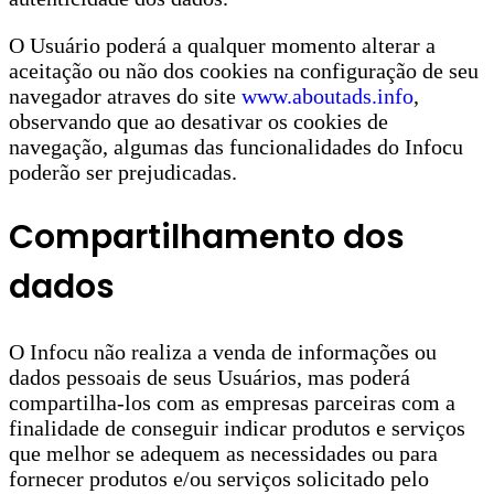
O Usuário poderá a qualquer momento alterar a
aceitação ou não dos cookies na configuração de seu
navegador atraves do site
www.aboutads.info
,
observando que ao desativar os cookies de
navegação, algumas das funcionalidades do Infocu
poderão ser prejudicadas.
Compartilhamento dos
dados
O Infocu não realiza a venda de informações ou
dados pessoais de seus Usuários, mas poderá
compartilha-los com as empresas parceiras com a
finalidade de conseguir indicar produtos e serviços
que melhor se adequem as necessidades ou para
fornecer produtos e/ou serviços solicitado pelo