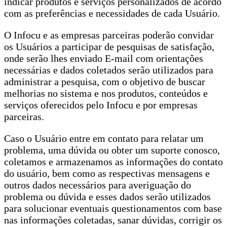
indicar produtos e serviços personalizados de acordo
com as preferências e necessidades de cada Usuário.
O Infocu e as empresas parceiras poderão convidar
os Usuários a participar de pesquisas de satisfação,
onde serão lhes enviado E-mail com orientações
necessárias e dados coletados serão utilizados para
administrar a pesquisa, com o objetivo de buscar
melhorias no sistema e nos produtos, conteúdos e
serviços oferecidos pelo Infocu e por empresas
parceiras.
Caso o Usuário entre em contato para relatar um
problema, uma dúvida ou obter um suporte conosco,
coletamos e armazenamos as informações do contato
do usuário, bem como as respectivas mensagens e
outros dados necessários para averiguação do
problema ou dúvida e esses dados serão utilizados
para solucionar eventuais questionamentos com base
nas informações coletadas, sanar dúvidas, corrigir os