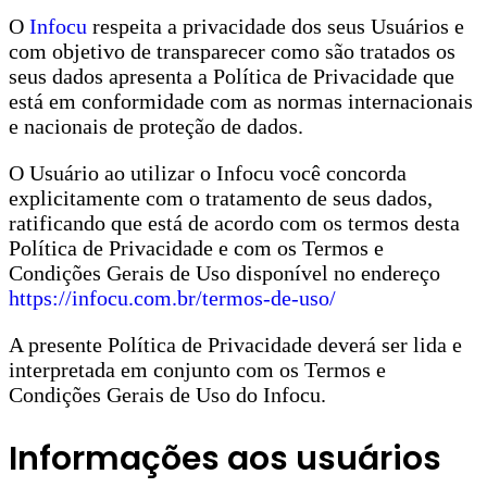
O
Infocu
respeita a privacidade dos seus Usuários e
com objetivo de transparecer como são tratados os
seus dados apresenta a Política de Privacidade que
está em conformidade com as normas internacionais
e nacionais de proteção de dados.
O Usuário ao utilizar o Infocu você concorda
explicitamente com o tratamento de seus dados,
ratificando que está de acordo com os termos desta
Política de Privacidade e com os Termos e
Condições Gerais de Uso disponível no endereço
https://infocu.com.br/termos-de-uso/
A presente Política de Privacidade deverá ser lida e
interpretada em conjunto com os Termos e
Condições Gerais de Uso do Infocu.
Informações aos usuários