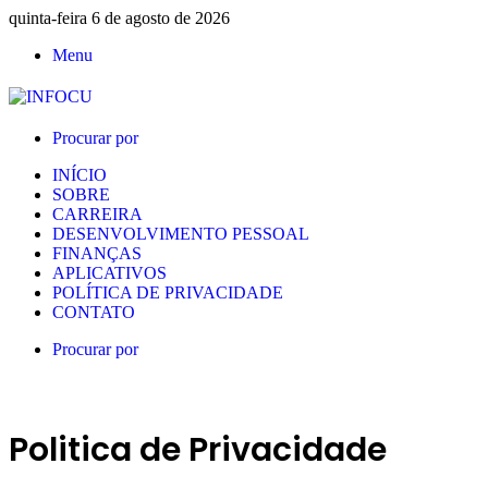
quinta-feira 6 de agosto de 2026
Menu
Procurar por
INÍCIO
SOBRE
CARREIRA
DESENVOLVIMENTO PESSOAL
FINANÇAS
APLICATIVOS
POLÍTICA DE PRIVACIDADE
CONTATO
Procurar por
Politica de Privacidade