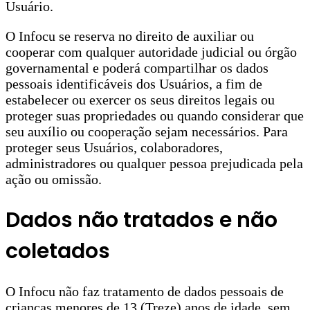
Usuário.
O Infocu se reserva no direito de auxiliar ou
cooperar com qualquer autoridade judicial ou órgão
governamental e poderá compartilhar os dados
pessoais identificáveis dos Usuários, a fim de
estabelecer ou exercer os seus direitos legais ou
proteger suas propriedades ou quando considerar que
seu auxílio ou cooperação sejam necessários. Para
proteger seus Usuários, colaboradores,
administradores ou qualquer pessoa prejudicada pela
ação ou omissão.
Dados não tratados e não
coletados
O Infocu não faz tratamento de dados pessoais de
crianças menores de 13 (Treze) anos de idade, sem