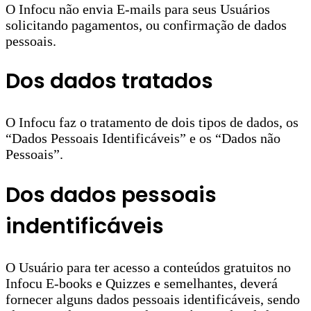
O Infocu não envia E-mails para seus Usuários
solicitando pagamentos, ou confirmação de dados
pessoais.
Dos dados tratados
O Infocu faz o tratamento de dois tipos de dados, os
“Dados Pessoais Identificáveis” e os “Dados não
Pessoais”.
Dos dados pessoais
indentificáveis
O Usuário para ter acesso a conteúdos gratuitos no
Infocu E-books e Quizzes e semelhantes, deverá
fornecer alguns dados pessoais identificáveis, sendo