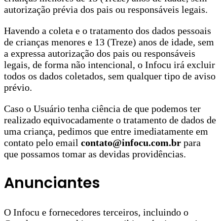
autorização prévia dos pais ou responsáveis legais.
Havendo a coleta e o tratamento dos dados pessoais
de crianças menores e 13 (Treze) anos de idade, sem
a expressa autorização dos pais ou responsáveis
legais, de forma não intencional, o Infocu irá excluir
todos os dados coletados, sem qualquer tipo de aviso
prévio.
Caso o Usuário tenha ciência de que podemos ter
realizado equivocadamente o tratamento de dados de
uma criança, pedimos que entre imediatamente em
contato pelo email
contato@infocu.com.br
para
que possamos tomar as devidas providências.
Anunciantes
O Infocu e fornecedores terceiros, incluindo o