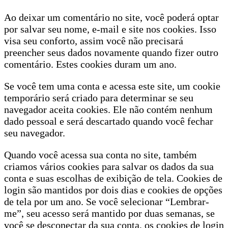
Ao deixar um comentário no site, você poderá optar
por salvar seu nome, e-mail e site nos cookies. Isso
visa seu conforto, assim você não precisará
preencher seus dados novamente quando fizer outro
comentário. Estes cookies duram um ano.
Se você tem uma conta e acessa este site, um cookie
temporário será criado para determinar se seu
navegador aceita cookies. Ele não contém nenhum
dado pessoal e será descartado quando você fechar
seu navegador.
Quando você acessa sua conta no site, também
criamos vários cookies para salvar os dados da sua
conta e suas escolhas de exibição de tela. Cookies de
login são mantidos por dois dias e cookies de opções
de tela por um ano. Se você selecionar “Lembrar-
me”, seu acesso será mantido por duas semanas, se
você se desconectar da sua conta, os cookies de login