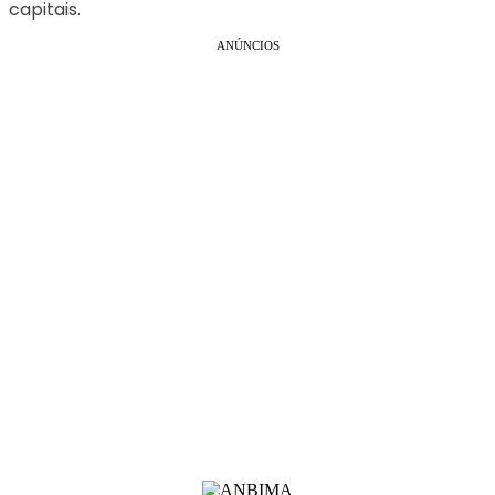
capitais.
ANÚNCIOS