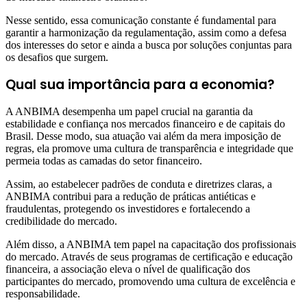
Nesse sentido, essa comunicação constante é fundamental para
garantir a harmonização da regulamentação, assim como a defesa
dos interesses do setor e ainda a busca por soluções conjuntas para
os desafios que surgem.
Qual sua importância para a economia?
A ANBIMA desempenha um papel crucial na garantia da
estabilidade e confiança nos mercados financeiro e de capitais do
Brasil. Desse modo, sua atuação vai além da mera imposição de
regras, ela promove uma cultura de transparência e integridade que
permeia todas as camadas do setor financeiro.
Assim, ao estabelecer padrões de conduta e diretrizes claras, a
ANBIMA contribui para a redução de práticas antiéticas e
fraudulentas, protegendo os investidores e fortalecendo a
credibilidade do mercado.
Além disso, a ANBIMA tem papel na capacitação dos profissionais
do mercado. Através de seus programas de certificação e educação
financeira, a associação eleva o nível de qualificação dos
participantes do mercado, promovendo uma cultura de excelência e
responsabilidade.