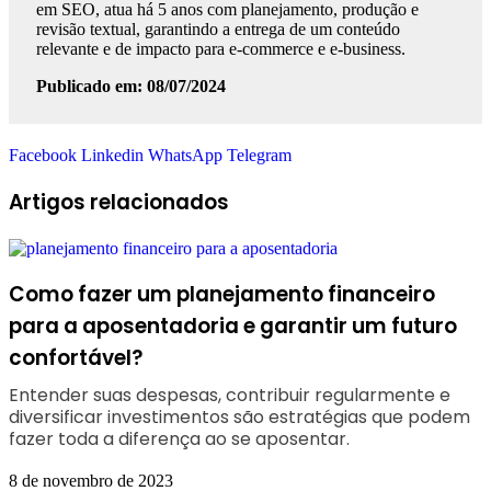
em SEO, atua há 5 anos com planejamento, produção e
revisão textual, garantindo a entrega de um conteúdo
relevante e de impacto para e-commerce e e-business.
Publicado em: 08/07/2024
Facebook
Linkedin
WhatsApp
Telegram
Artigos relacionados
Como fazer um planejamento financeiro
para a aposentadoria e garantir um futuro
confortável?
Entender suas despesas, contribuir regularmente e
diversificar investimentos são estratégias que podem
fazer toda a diferença ao se aposentar.
8 de novembro de 2023