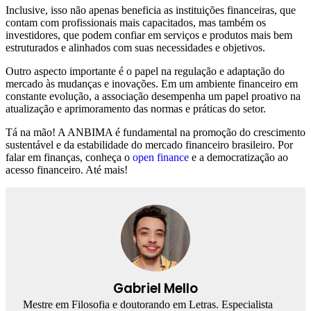
Inclusive, isso não apenas beneficia as instituições financeiras, que
contam com profissionais mais capacitados, mas também os
investidores, que podem confiar em serviços e produtos mais bem
estruturados e alinhados com suas necessidades e objetivos.
Outro aspecto importante é o papel na regulação e adaptação do
mercado às mudanças e inovações. Em um ambiente financeiro em
constante evolução, a associação desempenha um papel proativo na
atualização e aprimoramento das normas e práticas do setor.
Tá na mão! A ANBIMA é fundamental na promoção do crescimento
sustentável e da estabilidade do mercado financeiro brasileiro. Por
falar em finanças, conheça o
open finance
e a democratização ao
acesso financeiro. Até mais!
Gabriel Mello
Mestre em Filosofia e doutorando em Letras. Especialista