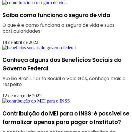
Saiba como funciona o seguro de vida
O que é e como funciona o seguro de vida e suas
particularidades!
18 de abril de 2022
Conheça alguns dos Benefícios Sociais do
Governo Federal
Auxílio Brasil, Tarifa Social e Vale Gás, conheça mais a
respeito
12 de março de 2022
Contribuição do MEI para o INSS: é possível se
formalizar apenas para pagar o Instituto?