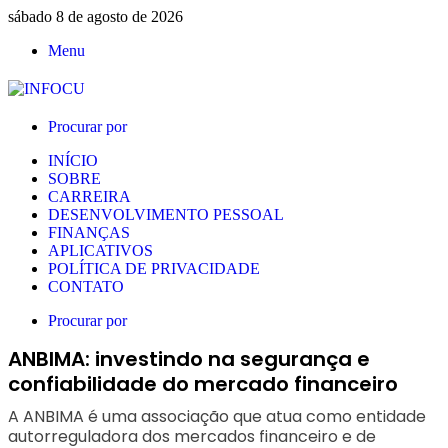
sábado 8 de agosto de 2026
Menu
Procurar por
INÍCIO
SOBRE
CARREIRA
DESENVOLVIMENTO PESSOAL
FINANÇAS
APLICATIVOS
POLÍTICA DE PRIVACIDADE
CONTATO
Procurar por
ANBIMA: investindo na segurança e
confiabilidade do mercado financeiro
A ANBIMA é uma associação que atua como entidade
autorreguladora dos mercados financeiro e de