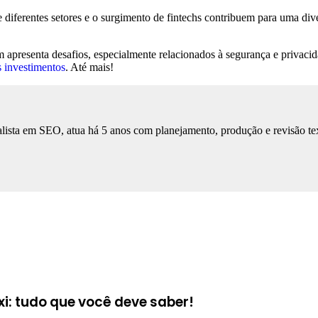
diferentes setores e o surgimento de fintechs contribuem para uma dive
apresenta desafios, especialmente relacionados à segurança e privacid
s investimentos
. Até mais!
lista em SEO, atua há 5 anos com planejamento, produção e revisão tex
: tudo que você deve saber!