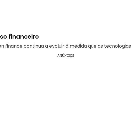
so financeiro
en finance continua a evoluir à medida que as tecnologi
ANÚNCIOS