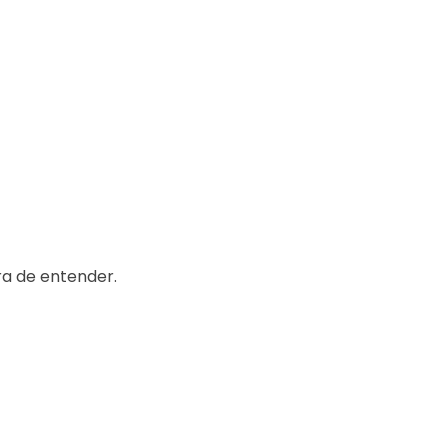
ra de entender.