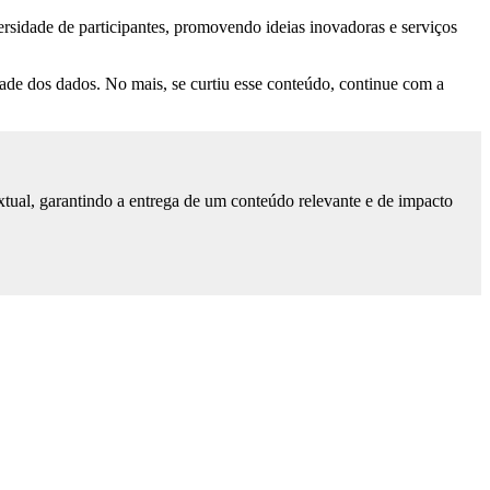
rsidade de participantes, promovendo ideias inovadoras e serviços
ade dos dados. No mais, se curtiu esse conteúdo, continue com a
tual, garantindo a entrega de um conteúdo relevante e de impacto