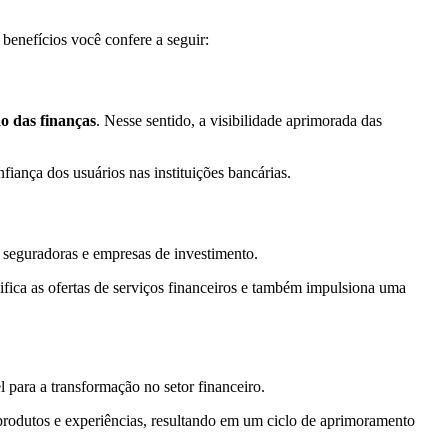
 benefícios você confere a seguir:
o das finanças
. Nesse sentido, a visibilidade aprimorada das
nfiança dos usuários nas instituições bancárias.
, seguradoras e empresas de investimento.
ifica as ofertas de serviços financeiros e também impulsiona uma
para a transformação no setor financeiro.
produtos e experiências, resultando em um ciclo de aprimoramento