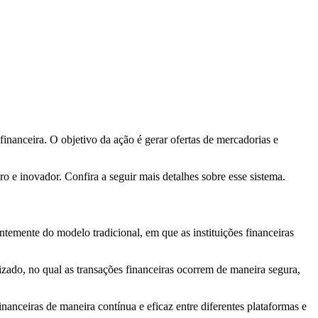
inanceira. O objetivo da ação é gerar ofertas de mercadorias e
ro e inovador. Confira a seguir mais detalhes sobre esse sistema.
entemente do modelo tradicional, em que as instituições financeiras
izado, no qual as transações financeiras ocorrem de maneira segura,
nanceiras de maneira contínua e eficaz entre diferentes plataformas e