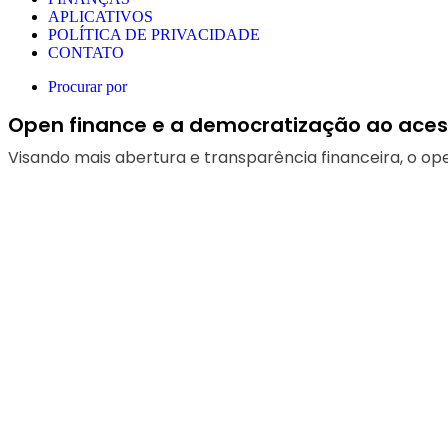
APLICATIVOS
POLÍTICA DE PRIVACIDADE
CONTATO
Procurar por
Open finance e a democratização ao aces
Visando mais abertura e transparência financeira, o op