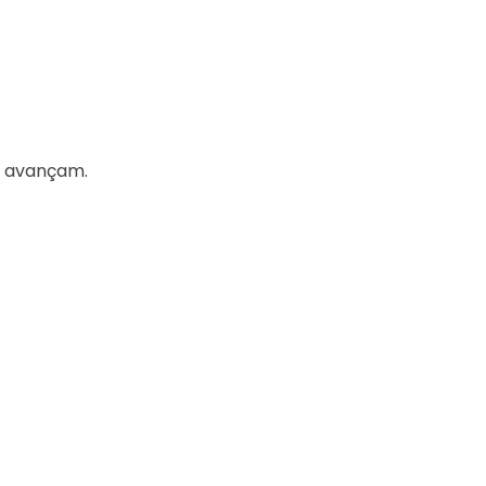
as avançam.