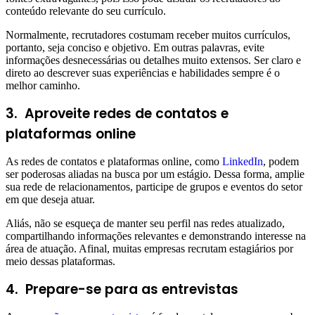
conteúdo relevante do seu currículo.
Normalmente, recrutadores costumam receber muitos currículos,
portanto, seja conciso e objetivo. Em outras palavras, evite
informações desnecessárias ou detalhes muito extensos. Ser claro e
direto ao descrever suas experiências e habilidades sempre é o
melhor caminho.
3.
Aproveite redes de contatos e
plataformas online
As redes de contatos e plataformas online, como
LinkedIn
, podem
ser poderosas aliadas na busca por um estágio. Dessa forma, amplie
sua rede de relacionamentos, participe de grupos e eventos do setor
em que deseja atuar.
Aliás, não se esqueça de manter seu perfil nas redes atualizado,
compartilhando informações relevantes e demonstrando interesse na
área de atuação. Afinal, muitas empresas recrutam estagiários por
meio dessas plataformas.
4.
Prepare-se para as entrevistas