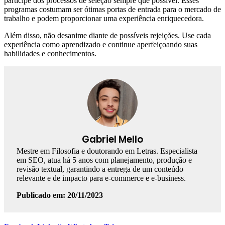
participe dos processos de seleção sempre que possível. Esses
programas costumam ser ótimas portas de entrada para o mercado de
trabalho e podem proporcionar uma experiência enriquecedora.
Além disso, não desanime diante de possíveis rejeições. Use cada
experiência como aprendizado e continue aperfeiçoando suas
habilidades e conhecimentos.
Gabriel Mello
Mestre em Filosofia e doutorando em Letras. Especialista
em SEO, atua há 5 anos com planejamento, produção e
revisão textual, garantindo a entrega de um conteúdo
relevante e de impacto para e-commerce e e-business.
Publicado em: 20/11/2023