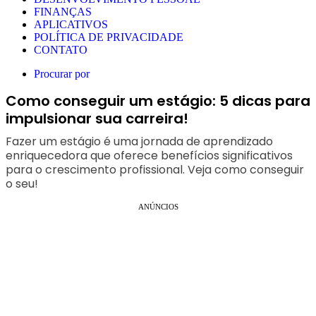
FINANÇAS
APLICATIVOS
POLÍTICA DE PRIVACIDADE
CONTATO
Procurar por
Como conseguir um estágio: 5 dicas para
impulsionar sua carreira!
Fazer um estágio é uma jornada de aprendizado
enriquecedora que oferece benefícios significativos
para o crescimento profissional. Veja como conseguir
o seu!
ANÚNCIOS