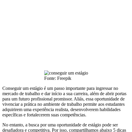
Fonte: Freepik
Conseguir um estágio é um passo importante para ingressar no
mercado de trabalho e dar início a sua carreira, além de abrir portas
para um futuro profissional promissor. Aliás, essa oportunidade de
vivenciar a prática no ambiente de trabalho permite aos estudantes
adquirirem uma experiência realista, desenvolverem habilidades
específicas e fortalecerem suas competências.
No entanto, a busca por uma oportunidade de estágio pode ser
desafiadora e competitiva. Por isso, compartilhamos abaixo 5 dicas