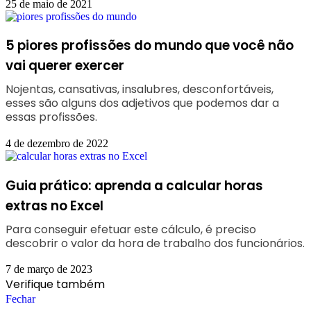
25 de maio de 2021
5 piores profissões do mundo que você não
vai querer exercer
Nojentas, cansativas, insalubres, desconfortáveis,
esses são alguns dos adjetivos que podemos dar a
essas profissões.
4 de dezembro de 2022
Guia prático: aprenda a calcular horas
extras no Excel
Para conseguir efetuar este cálculo, é preciso
descobrir o valor da hora de trabalho dos funcionários.
7 de março de 2023
Verifique também
Fechar