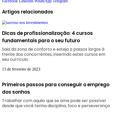
Facebook
Linkedin
WhatsApp
Telegram
Artigos relacionados
Dicas de profissionalização: 4 cursos
fundamentais para o seu futuro
Saia da zona de conforto e esteja a passos largos à
frente dos concorrentes, inserindo estes cursos em
seu currículo.
13 de fevereiro de 2023
Primeiros passos para conseguir o emprego
dos sonhos
Trabalhar com aquilo que se ama pode ser possível
desde que você tenha disciplina, foco e perseverança.