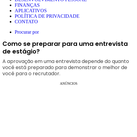
FINANÇAS
APLICATIVOS
POLÍTICA DE PRIVACIDADE
CONTATO
Procurar por
Como se preparar para uma entrevista
de estágio?
A aprovação em uma entrevista depende do quanto
você está preparado para demonstrar o melhor de
você para o recrutador.
ANÚNCIOS