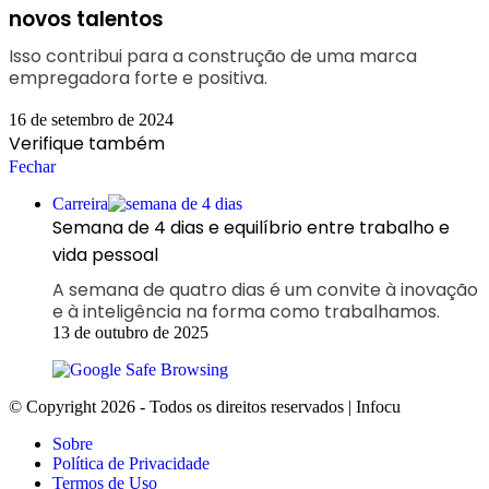
novos talentos
Isso contribui para a construção de uma marca
empregadora forte e positiva.
16 de setembro de 2024
Verifique também
Fechar
Carreira
Semana de 4 dias e equilíbrio entre trabalho e
vida pessoal
A semana de quatro dias é um convite à inovação
e à inteligência na forma como trabalhamos.
13 de outubro de 2025
© Copyright 2026 - Todos os direitos reservados | Infocu
Sobre
Política de Privacidade
Termos de Uso