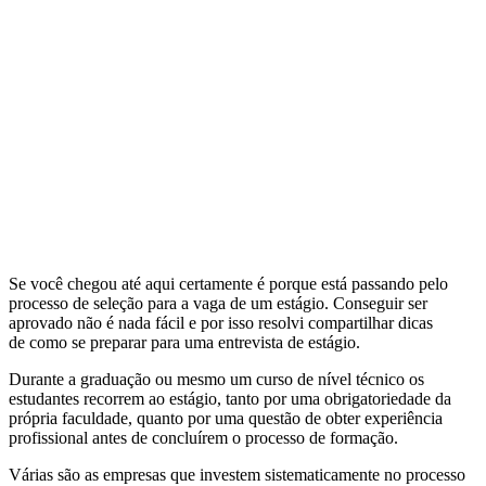
Se você chegou até aqui certamente é porque está passando pelo
processo de seleção para a vaga de um estágio. Conseguir ser
aprovado não é nada fácil e por isso resolvi compartilhar dicas
de como se preparar para uma entrevista de estágio.
Durante a graduação ou mesmo um curso de nível técnico os
estudantes recorrem ao estágio, tanto por uma obrigatoriedade da
própria faculdade, quanto por uma questão de obter experiência
profissional antes de concluírem o processo de formação.
Várias são as empresas que investem sistematicamente no processo