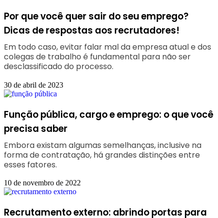
Por que você quer sair do seu emprego?
Dicas de respostas aos recrutadores!
Em todo caso, evitar falar mal da empresa atual e dos
colegas de trabalho é fundamental para não ser
desclassificado do processo.
30 de abril de 2023
Função pública, cargo e emprego: o que você
precisa saber
Embora existam algumas semelhanças, inclusive na
forma de contratação, há grandes distinções entre
esses fatores.
10 de novembro de 2022
Recrutamento externo: abrindo portas para