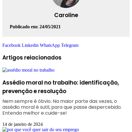
Caroline
Publicado em: 24/05/2021
Facebook
Linkedin
WhatsApp
Telegram
Artigos relacionados
Assédio moral no trabalho: identificação,
prevenção e resolução
Nem sempre é óbvio. Na maior parte das vezes, o
assédio moral é sutil, para que passe despercebido.
Entenda melhor e cuide-se!
14 de janeiro de 2024