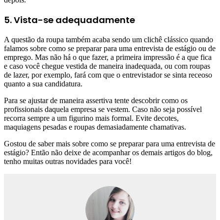
5. Vista-se adequadamente
A questão da roupa também acaba sendo um clichê clássico quando
falamos sobre como se preparar para uma entrevista de estágio ou de
emprego. Mas não há o que fazer, a primeira impressão é a que fica
e caso você chegue vestida de maneira inadequada, ou com roupas
de lazer, por exemplo, fará com que o entrevistador se sinta receoso
quanto a sua candidatura.
Para se ajustar de maneira assertiva tente descobrir como os
profissionais daquela empresa se vestem. Caso não seja possível
recorra sempre a um figurino mais formal. Evite decotes,
maquiagens pesadas e roupas demasiadamente chamativas.
Gostou de saber mais sobre como se preparar para uma entrevista de
estágio? Então não deixe de acompanhar os demais artigos do blog,
tenho muitas outras novidades para você!