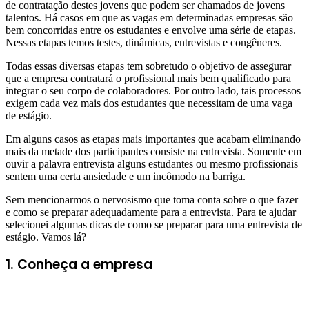
de contratação destes jovens que podem ser chamados de jovens
talentos. Há casos em que as vagas em determinadas empresas são
bem concorridas entre os estudantes e envolve uma série de etapas.
Nessas etapas temos testes, dinâmicas, entrevistas e congêneres.
Todas essas diversas etapas tem sobretudo o objetivo de assegurar
que a empresa contratará o profissional mais bem qualificado para
integrar o seu corpo de colaboradores. Por outro lado, tais processos
exigem cada vez mais dos estudantes que necessitam de uma vaga
de estágio.
Em alguns casos as etapas mais importantes que acabam eliminando
mais da metade dos participantes consiste na entrevista. Somente em
ouvir a palavra entrevista alguns estudantes ou mesmo profissionais
sentem uma certa ansiedade e um incômodo na barriga.
Sem mencionarmos o nervosismo que toma conta sobre o que fazer
e como se preparar adequadamente para a entrevista. Para te ajudar
selecionei algumas dicas de como se preparar para uma entrevista de
estágio. Vamos lá?
1. Conheça a empresa