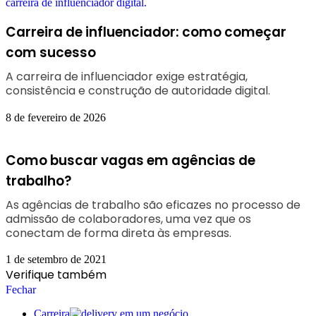
Carreira de influenciador: como começar
com sucesso
A carreira de influenciador exige estratégia,
consistência e construção de autoridade digital.
8 de fevereiro de 2026
Como buscar vagas em agências de
trabalho?
As agências de trabalho são eficazes no processo de
admissão de colaboradores, uma vez que os
conectam de forma direta às empresas.
1 de setembro de 2021
Verifique também
Fechar
Carreira