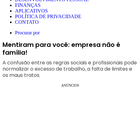
FINANÇAS
APLICATIVOS
POLÍTICA DE PRIVACIDADE
CONTATO
Procurar por
Mentiram para você: empresa não é
família!
A confusão entre as regras sociais e profissionais pode
normalizar o excesso de trabalho, a falta de limites e
os maus tratos.
ANÚNCIOS