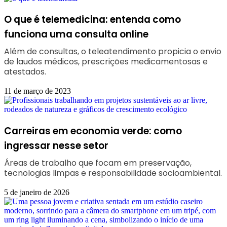
O que é telemedicina: entenda como
funciona uma consulta online
Além de consultas, o teleatendimento propicia o envio
de laudos médicos, prescrições medicamentosas e
atestados.
11 de março de 2023
Carreiras em economia verde: como
ingressar nesse setor
Áreas de trabalho que focam em preservação,
tecnologias limpas e responsabilidade socioambiental.
5 de janeiro de 2026