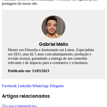
postagens do nosso site.
Gabriel Mello
Mestre em Filosofia e doutorando em Letras. Especialista
em SEO, atua há 5 anos com planejamento, produção e
revisão textual, garantindo a entrega de um conteúdo
relevante e de impacto para e-commerce e e-business.
Publicado em: 13/03/2023
Facebook
Linkedin
WhatsApp
Telegram
Artigos relacionados