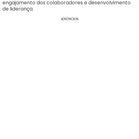
engajamento dos colaboradores e desenvolvimento
de liderança.
ANÚNCIOS