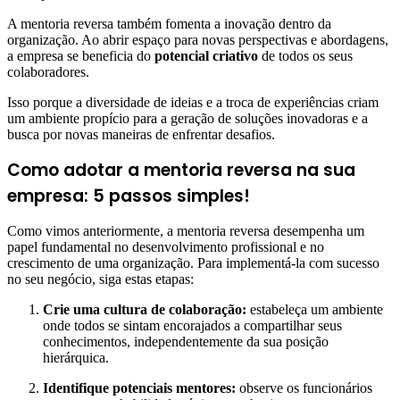
A mentoria reversa também fomenta a inovação dentro da
organização. Ao abrir espaço para novas perspectivas e abordagens,
a empresa se beneficia do
potencial criativo
de todos os seus
colaboradores.
Isso porque a diversidade de ideias e a troca de experiências criam
um ambiente propício para a geração de soluções inovadoras e a
busca por novas maneiras de enfrentar desafios.
Como adotar a mentoria reversa na sua
empresa: 5 passos simples!
Como vimos anteriormente, a mentoria reversa desempenha um
papel fundamental no desenvolvimento profissional e no
crescimento de uma organização. Para implementá-la com sucesso
no seu negócio, siga estas etapas:
Crie uma cultura de colaboração:
estabeleça um ambiente
onde todos se sintam encorajados a compartilhar seus
conhecimentos, independentemente da sua posição
hierárquica.
Identifique potenciais mentores:
observe os funcionários