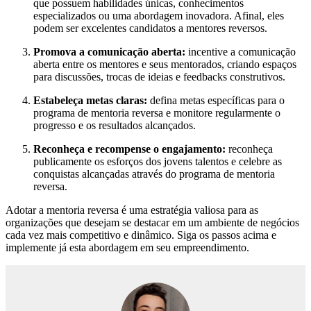
que possuem habilidades únicas, conhecimentos
especializados ou uma abordagem inovadora. Afinal, eles
podem ser excelentes candidatos a mentores reversos.
Promova a comunicação aberta:
incentive a comunicação
aberta entre os mentores e seus mentorados, criando espaços
para discussões, trocas de ideias e feedbacks construtivos.
Estabeleça metas claras:
defina metas específicas para o
programa de mentoria reversa e monitore regularmente o
progresso e os resultados alcançados.
Reconheça e recompense o engajamento:
reconheça
publicamente os esforços dos jovens talentos e celebre as
conquistas alcançadas através do programa de mentoria
reversa.
Adotar a mentoria reversa é uma estratégia valiosa para as
organizações que desejam se destacar em um ambiente de negócios
cada vez mais competitivo e dinâmico. Siga os passos acima e
implemente já esta abordagem em seu empreendimento.