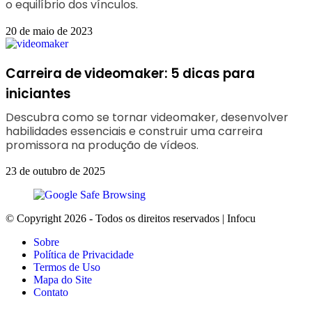
o equilíbrio dos vínculos.
20 de maio de 2023
Carreira de videomaker: 5 dicas para
iniciantes
Descubra como se tornar videomaker, desenvolver
habilidades essenciais e construir uma carreira
promissora na produção de vídeos.
23 de outubro de 2025
© Copyright 2026 - Todos os direitos reservados | Infocu
Sobre
Política de Privacidade
Termos de Uso
Mapa do Site
Contato