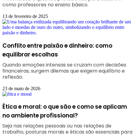
como professores no ensino básico.
13 de fevereiro de 2025
Conflito entre paixão e dinheiro: como
equilibrar escolhas
Quando emoções intensas se cruzam com decisões
financeiras, surgem dilemas que exigem equilíbrio e
reflexão.
23 de maio de 2026
Ética e moral: o que são e como se aplicam
no ambiente profissional?
Seja nas relações pessoais ou nas relações de
trabalho, posturas morais e éticas são essenciais para