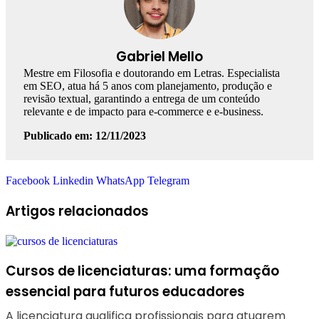
Gabriel Mello
Mestre em Filosofia e doutorando em Letras. Especialista
em SEO, atua há 5 anos com planejamento, produção e
revisão textual, garantindo a entrega de um conteúdo
relevante e de impacto para e-commerce e e-business.
Publicado em: 12/11/2023
Facebook
Linkedin
WhatsApp
Telegram
Artigos relacionados
Cursos de licenciaturas: uma formação
essencial para futuros educadores
A licenciatura qualifica profissionais para atuarem