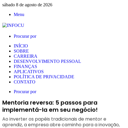
sábado 8 de agosto de 2026
Menu
Procurar por
INÍCIO
SOBRE
CARREIRA
DESENVOLVIMENTO PESSOAL
FINANÇAS
APLICATIVOS
POLÍTICA DE PRIVACIDADE
CONTATO
Procurar por
Mentoria reversa: 5 passos para
implementá-la em seu negócio!
Ao inverter os papéis tradicionais de mentor e
aprendiz, a empresa abre caminho para a inovação,