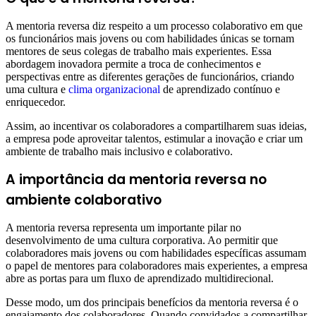
A mentoria reversa diz respeito a um processo colaborativo em que
os funcionários mais jovens ou com habilidades únicas se tornam
mentores de seus colegas de trabalho mais experientes. Essa
abordagem inovadora permite a troca de conhecimentos e
perspectivas entre as diferentes gerações de funcionários, criando
uma cultura e
clima organizacional
de aprendizado contínuo e
enriquecedor.
Assim, ao incentivar os colaboradores a compartilharem suas ideias,
a empresa pode aproveitar talentos, estimular a inovação e criar um
ambiente de trabalho mais inclusivo e colaborativo.
A importância da mentoria reversa no
ambiente colaborativo
A mentoria reversa representa um importante pilar no
desenvolvimento de uma cultura corporativa. Ao permitir que
colaboradores mais jovens ou com habilidades específicas assumam
o papel de mentores para colaboradores mais experientes, a empresa
abre as portas para um fluxo de aprendizado multidirecional.
Desse modo, um dos principais benefícios da mentoria reversa é o
engajamento dos colaboradores. Quando convidados a compartilhar