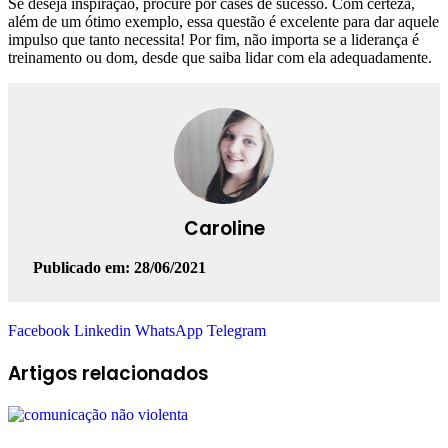
Se deseja inspiração, procure por cases de sucesso. Com certeza,
além de um ótimo exemplo, essa questão é excelente para dar aquele
impulso que tanto necessita! Por fim, não importa se a liderança é
treinamento ou dom, desde que saiba lidar com ela adequadamente.
Caroline
Publicado em: 28/06/2021
Facebook
Linkedin
WhatsApp
Telegram
Artigos relacionados