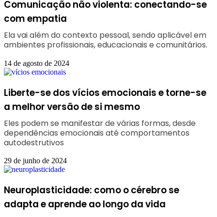
Comunicação não violenta: conectando-se
com empatia
Ela vai além do contexto pessoal, sendo aplicável em
ambientes profissionais, educacionais e comunitários.
14 de agosto de 2024
Liberte-se dos vícios emocionais e torne-se
a melhor versão de si mesmo
Eles podem se manifestar de várias formas, desde
dependências emocionais até comportamentos
autodestrutivos
29 de junho de 2024
Neuroplasticidade: como o cérebro se
adapta e aprende ao longo da vida