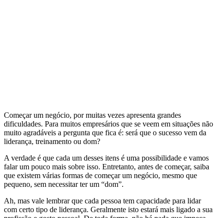
Começar um negócio, por muitas vezes apresenta grandes
dificuldades. Para muitos empresários que se veem em situações não
muito agradáveis a pergunta que fica é: será que o sucesso vem da
liderança, treinamento ou dom?
A verdade é que cada um desses itens é uma possibilidade e vamos
falar um pouco mais sobre isso. Entretanto, antes de começar, saiba
que existem várias formas de começar um negócio, mesmo que
pequeno, sem necessitar ter um “dom”.
Ah, mas vale lembrar que cada pessoa tem capacidade para lidar
com certo tipo de liderança. Geralmente isto estará mais ligado a sua