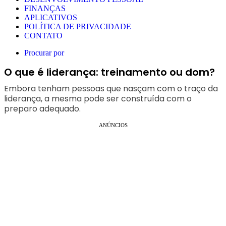
FINANÇAS
APLICATIVOS
POLÍTICA DE PRIVACIDADE
CONTATO
Procurar por
O que é liderança: treinamento ou dom?
Embora tenham pessoas que nasçam com o traço da
liderança, a mesma pode ser construída com o
preparo adequado.
ANÚNCIOS