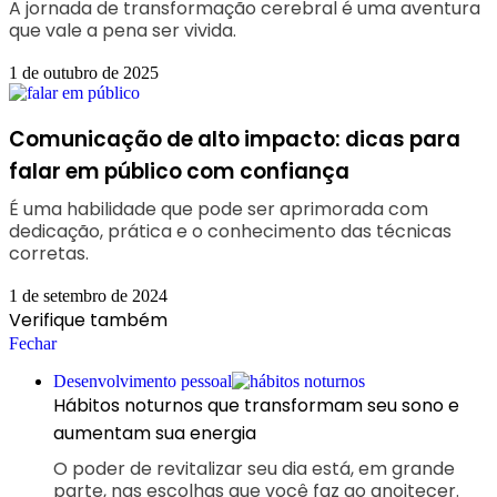
A jornada de transformação cerebral é uma aventura
que vale a pena ser vivida.
1 de outubro de 2025
Comunicação de alto impacto: dicas para
falar em público com confiança
É uma habilidade que pode ser aprimorada com
dedicação, prática e o conhecimento das técnicas
corretas.
1 de setembro de 2024
Verifique também
Fechar
Desenvolvimento pessoal
Hábitos noturnos que transformam seu sono e
aumentam sua energia
O poder de revitalizar seu dia está, em grande
parte, nas escolhas que você faz ao anoitecer.