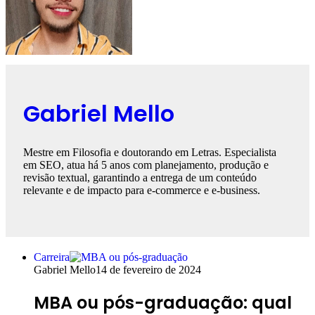
Gabriel Mello
Mestre em Filosofia e doutorando em Letras. Especialista
em SEO, atua há 5 anos com planejamento, produção e
revisão textual, garantindo a entrega de um conteúdo
relevante e de impacto para e-commerce e e-business.
Carreira
Gabriel Mello
14 de fevereiro de 2024
MBA ou pós-graduação: qual