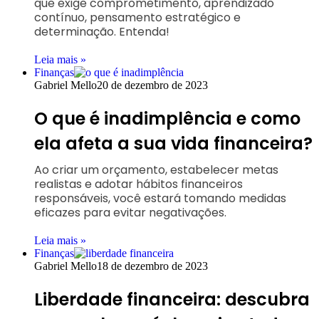
que exige comprometimento, aprendizado
contínuo, pensamento estratégico e
determinação. Entenda!
Leia mais »
Finanças
Gabriel Mello
20 de dezembro de 2023
O que é inadimplência e como
ela afeta a sua vida financeira?
Ao criar um orçamento, estabelecer metas
realistas e adotar hábitos financeiros
responsáveis, você estará tomando medidas
eficazes para evitar negativações.
Leia mais »
Finanças
Gabriel Mello
18 de dezembro de 2023
Liberdade financeira: descubra