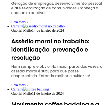
Geração de empregos, desenvolvimento pessoal
e até revitalização de comunidades. Conheça a
economia criativa!
Leia mais »
Carreira
Gabriel Mello
14 de janeiro de 2024
Assédio moral no trabalho:
identificação, prevenção e
resolução
Nem sempre é óbvio. Na maior parte das vezes, o
assédio moral é sutil, para que passe
despercebido. Entenda melhor e cuide-se!
Leia mais »
Carreira
Gabriel Mello
11 de janeiro de 2024
Movimento coffee badging e a