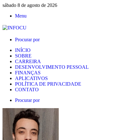
sábado 8 de agosto de 2026
Menu
Procurar por
INÍCIO
SOBRE
CARREIRA
DESENVOLVIMENTO PESSOAL
FINANÇAS
APLICATIVOS
POLÍTICA DE PRIVACIDADE
CONTATO
Procurar por