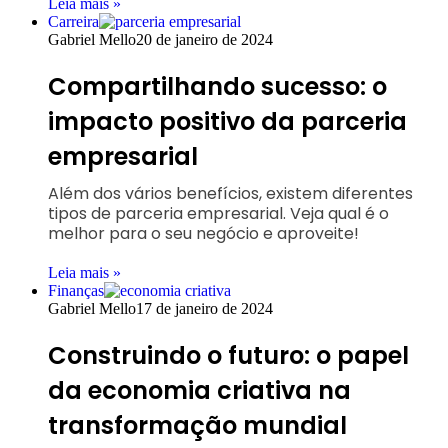
Leia mais »
Carreira
Gabriel Mello
20 de janeiro de 2024
Compartilhando sucesso: o
impacto positivo da parceria
empresarial
Além dos vários benefícios, existem diferentes
tipos de parceria empresarial. Veja qual é o
melhor para o seu negócio e aproveite!
Leia mais »
Finanças
Gabriel Mello
17 de janeiro de 2024
Construindo o futuro: o papel
da economia criativa na
transformação mundial