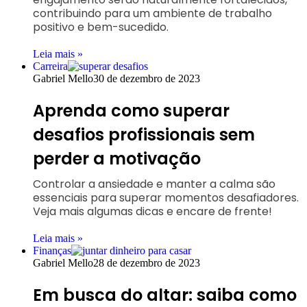
contribuindo para um ambiente de trabalho
positivo e bem-sucedido.
Leia mais »
Carreira
Gabriel Mello
30 de dezembro de 2023
Aprenda como superar
desafios profissionais sem
perder a motivação
Controlar a ansiedade e manter a calma são
essenciais para superar momentos desafiadores.
Veja mais algumas dicas e encare de frente!
Leia mais »
Finanças
Gabriel Mello
28 de dezembro de 2023
Em busca do altar: saiba como