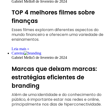
Gabriel Mello
8 de fevereiro de 2024
TOP 4 melhores filmes sobre
finanças
Esses filmes exploram diferentes aspectos do
mundo financeiro e oferecem uma variedade de
ensinamentos.
Leia mais »
Carreira
Gabriel Mello
5 de fevereiro de 2024
Marcas que deixam marcas:
estratégias eficientes de
branding
Além de uma identidade e do conhecimento do
público, é importante estar nas redes e online,
principalmente nos dias de hiperconectividade.