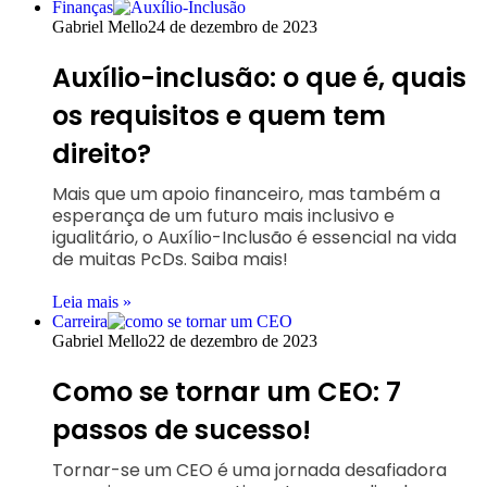
Finanças
Gabriel Mello
24 de dezembro de 2023
Auxílio-inclusão: o que é, quais
os requisitos e quem tem
direito?
Mais que um apoio financeiro, mas também a
esperança de um futuro mais inclusivo e
igualitário, o Auxílio-Inclusão é essencial na vida
de muitas PcDs. Saiba mais!
Leia mais »
Carreira
Gabriel Mello
22 de dezembro de 2023
Como se tornar um CEO: 7
passos de sucesso!
Tornar-se um CEO é uma jornada desafiadora