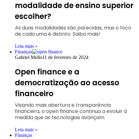
modalidade de ensino superior
escolher?
As duas modalidades são parecidas, mas o foco
de cada uma é distinto. Saiba mais!
Leia mais »
Finanças
Gabriel Mello
11 de fevereiro de 2024
Open finance e a
democratização ao acesso
financeiro
Visando mais abertura e transparência
financeira, o open finance continua a evoluir à
medida que as tecnologias avançam.
Leia mais »
Finanças