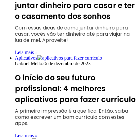
juntar dinheiro para casar e ter
o casamento dos sonhos
Com essas dicas de como juntar dinheiro para
casar, vocês vão ter dinheiro até para viajar na
lua de mel. Aproveite!
Leia mais »
Aplicativos
Gabriel Mello
26 de dezembro de 2023
O início do seu futuro
profissional: 4 melhores
aplicativos para fazer currículo
A primeira impressão é a que fica. Então, saiba
como escrever um bom currículo com estes
apps.
Leia mais »