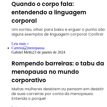
Quando o corpo fala:
entendendo a linguagem
corporal
Um sorriso, olhar para baixo e erguer o punho são
alguns exemplos de linguagem corporal. Confira!
Leia mais »
Carreira
Gabriel Mello
23 de janeiro de 2024
Rompendo barreiras: o tabu da
menopausa no mundo
corporativo
Muitas mulheres desistem ou pensam em desistir
de suas carreiras por conta da menopausa.
Entenda o porquê!