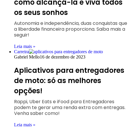
como alcançá-la e viva todos
os seus sonhos
Autonomia e independência, duas conquistas que
a liberdade financeira proporciona. Saiba mais a
seguir!
Leia mais »
Carreira
Gabriel Mello
16 de dezembro de 2023
Aplicativos para entregadores
de moto: só as melhores
opções!
Rappi, Uber Eats e iFood para Entregadores
podem te gerar uma renda extra com entregas.
Venha saber como!
Leia mais »