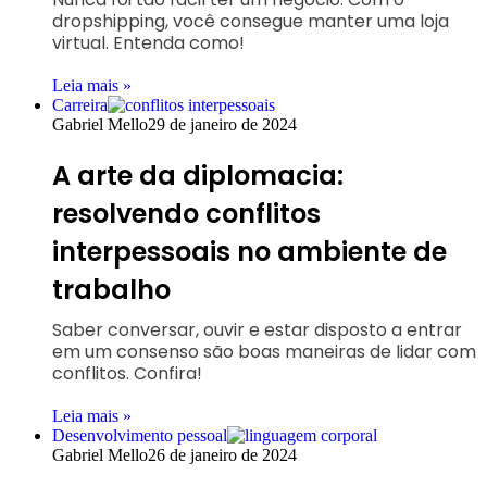
dropshipping, você consegue manter uma loja
virtual. Entenda como!
Leia mais »
Carreira
Gabriel Mello
29 de janeiro de 2024
A arte da diplomacia:
resolvendo conflitos
interpessoais no ambiente de
trabalho
Saber conversar, ouvir e estar disposto a entrar
em um consenso são boas maneiras de lidar com
conflitos. Confira!
Leia mais »
Desenvolvimento pessoal
Gabriel Mello
26 de janeiro de 2024