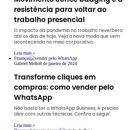
resistência para voltar ao
trabalho presencial
O impacto da pandemia no trabalho reverbera
até os dias de hoje. Veja a nova moda que vem
acontecendo no meio corporativo.
Leia mais »
Finanças
Gabriel Mello
8 de janeiro de 2024
Transforme cliques em
compras: como vender pelo
WhatsApp
Não basta ter o WhatsApp Business, é preciso
aliar com outras técnicas. Confira a seguir.
Leia mais »