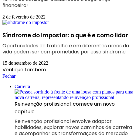
financeira!
2 de fevereiro de 2022
Síndrome do impostor: o que é e como lidar
Oportunidades de trabalho e em diferentes áreas da
vida podem ser comprometidas por essa síndrome.
15 de setembro de 2022
Verifique também
Fechar
Carreira
Reinvenção profissional: comece um novo
capítulo
Reinvenção profissional envolve adaptar
habilidades, explorar novos caminhos de carreira
e acompanhar as transformações do mercado