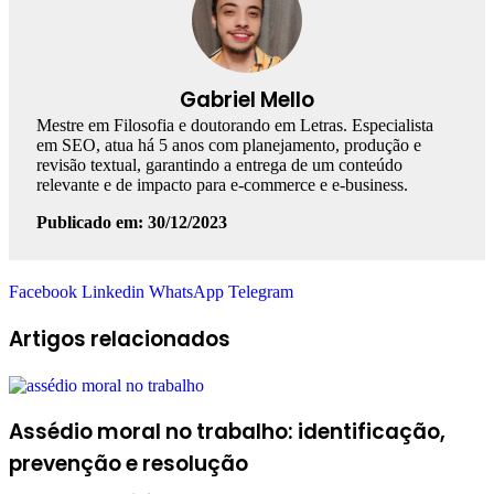
Gabriel Mello
Mestre em Filosofia e doutorando em Letras. Especialista
em SEO, atua há 5 anos com planejamento, produção e
revisão textual, garantindo a entrega de um conteúdo
relevante e de impacto para e-commerce e e-business.
Publicado em: 30/12/2023
Facebook
Linkedin
WhatsApp
Telegram
Artigos relacionados
Assédio moral no trabalho: identificação,
prevenção e resolução