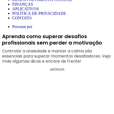
FINANÇAS
APLICATIVOS
POLÍTICA DE PRIVACIDADE
CONTATO
Procurar por
Aprenda como superar desafios
profissionais sem perder a motivação
Controlar a ansiedade e manter a calma são
essenciais para superar momentos desafiadores. Veja
mais algumas dicas e encare de frente!
ANÚNCIOS