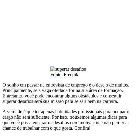
Fonte: Freepik
O sonho em passar na entrevista de emprego é o desejo de muitos.
Principalmente, se a vaga ofertada for na sua área de formação.
Entretanto, você pode encontrar alguns obstáculos e conseguir
superar desafios será sua missão para se sair bem na carreira.
A verdade é que ter apenas habilidades profissionais para ocupar o
cargo não será suficiente. Por isso, trouxemos algumas dicas para
que você possa encarar os desafios com motivação e não perder a
chance de trabalhar com o que gosta. Confira!