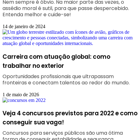
Nem sempre é óbvio. Na maior parte das vezes, o
assédio moral é sutil, para que passe despercebido.
Entenda melhor e cuide-se!
14 de janeiro de 2024
Carreira com atuação global: como
trabalhar no exterior
Oportunidades profissionais que ultrapassam
fronteiras e conectam talentos ao redor do mundo.
1 de maio de 2026
Veja 4 concursos previstos para 2022 e como
conseguir sua vaga!
Concursos para serviços públicos são uma ótima
forma de conseguir estabilidade e segurança