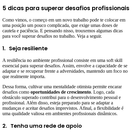
5 dicas para superar desafios profissionais
Como vimos, o começo em um novo trabalho pode te colocar em
uma posição um pouco complicada, que exige umas doses de
cautela e paciência. E pensando nisso, trouxemos algumas dicas
para você superar desafios no trabalho. Veja a seguir.
1.
Seja resiliente
A resiliência no ambiente profissional consiste em uma soft skill
essencial para superar desafios. Assim, envolve a capacidade de se
adaptar e se recuperar frente a adversidades, mantendo um foco no
que realmente importa.
Dessa forma, cultivar uma mentalidade otimista permite encarar
desafios como
oportunidades de crescimento
. Logo, cada
obstáculo superado contribui para o desenvolvimento pessoal e
profissional. Além disso, esteja preparado para se adaptar a
mudanças e aceitar desafios imprevistos. Afinal, a flexibilidade é
uma qualidade valiosa em ambientes profissionais dinâmicos.
2.
Tenha uma rede de apoio