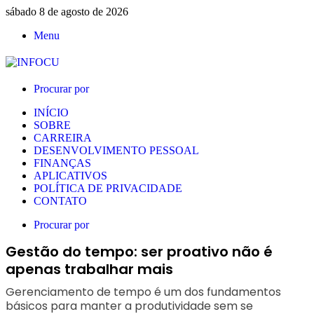
sábado 8 de agosto de 2026
Menu
Procurar por
INÍCIO
SOBRE
CARREIRA
DESENVOLVIMENTO PESSOAL
FINANÇAS
APLICATIVOS
POLÍTICA DE PRIVACIDADE
CONTATO
Procurar por
Gestão do tempo: ser proativo não é
apenas trabalhar mais
Gerenciamento de tempo é um dos fundamentos
básicos para manter a produtividade sem se