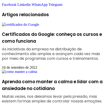
Facebook
Linkedin
WhatsApp
Telegram
Artigos relacionados
Certificados do Google: conheça os cursos e
como funciona
As iniciativas da empresa na distribuição de
conhecimento são amplas e avançam cada vez mais
por meio de programas com cursos e treinamentos.
16 de setembro de 2022
Aprenda como manter a calma e lidar com a
ansiedade no cotidiano
Muitas vezes, nos deixamos levar pela pressão, mas
existem formas simples de controlar nossas emoções.