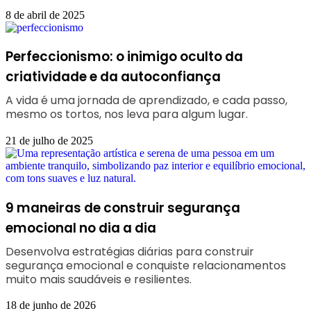
8 de abril de 2025
Perfeccionismo: o inimigo oculto da
criatividade e da autoconfiança
A vida é uma jornada de aprendizado, e cada passo,
mesmo os tortos, nos leva para algum lugar.
21 de julho de 2025
9 maneiras de construir segurança
emocional no dia a dia
Desenvolva estratégias diárias para construir
segurança emocional e conquiste relacionamentos
muito mais saudáveis e resilientes.
18 de junho de 2026