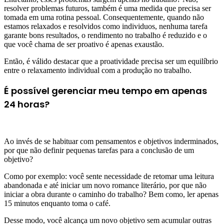
resolver problemas futuros, também é uma medida que precisa ser
tomada em uma rotina pessoal. Consequentemente, quando não
estamos relaxados e resolvidos como individuos, nenhuma tarefa
garante bons resultados, o rendimento no trabalho é reduzido e o
que você chama de ser proativo é apenas exaustão.
Então, é válido destacar que a proatividade precisa ser um equilíbrio
entre o relaxamento individual com a produção no trabalho.
É possível gerenciar meu tempo em apenas
24 horas?
Ao invés de se habituar com pensamentos e objetivos inderminados,
por que não definir pequenas tarefas para a conclusão de um
objetivo?
Como por exemplo: você sente necessidade de retomar uma leitura
abandonada e até iniciar um novo romance literário, por que não
iniciar a obra durante o caminho do trabalho? Bem como, ler apenas
15 minutos enquanto toma o café.
Desse modo, você alcança um novo objetivo sem acumular outras