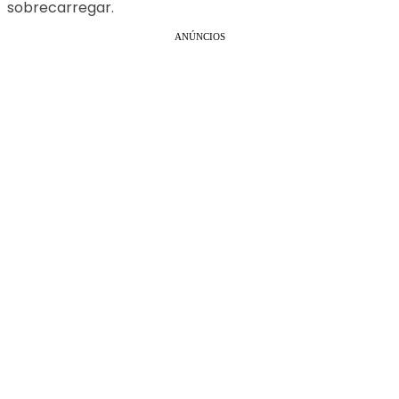
sobrecarregar.
ANÚNCIOS