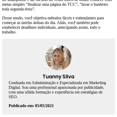
metas simples “finalizar uma página do TCC”, “lavar o banheiro
toda segunda-feira”.
Desse modo, você objetiva métodos fáceis e estimulantes para
começar as tarefas árduas do dia. Aliás, você também pode
estabelecer deadlines individuais, antecipando assim, todo o
trabalho.
Tuanny Silva
Graduada em Administração e Especializada em Marketing
Digital. Sou uma profissional apaixonada por publicidade,
com uma sólida formação e experiência em estratégias de
SEO.
Publicado em: 05/05/2021