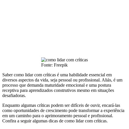
Fonte: Freepik
Saber como lidar com críticas é uma habilidade essencial em
diversos aspectos da vida, seja pessoal ou profissional. Aliás, é um
processo que demanda maturidade emocional e uma postura
receptiva para aprendizados construtivos mesmo em situações
desafiadoras.
Enquanto algumas críticas podem ser difíceis de ouvir, encará-las
como oportunidades de crescimento pode transformar a experiência
em um caminho para o aprimoramento pessoal e profissional.
Confira a seguir algumas dicas de como lidar com críticas.