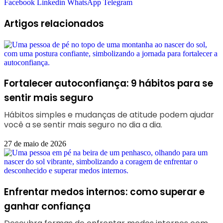
Facebook
Linkedin
WhatsApp
Telegram
Artigos relacionados
Fortalecer autoconfiança: 9 hábitos para se
sentir mais seguro
Hábitos simples e mudanças de atitude podem ajudar
você a se sentir mais seguro no dia a dia.
27 de maio de 2026
Enfrentar medos internos: como superar e
ganhar confiança