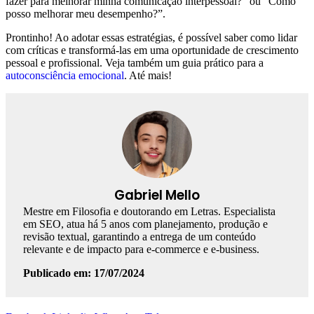
fazer para melhorar minha comunicação interpessoal?” ou “Como
posso melhorar meu desempenho?”.
Prontinho! Ao adotar essas estratégias, é possível saber como lidar
com críticas e transformá-las em uma oportunidade de crescimento
pessoal e profissional. Veja também um guia prático para a
autoconsciência emocional
. Até mais!
Gabriel Mello
Mestre em Filosofia e doutorando em Letras. Especialista
em SEO, atua há 5 anos com planejamento, produção e
revisão textual, garantindo a entrega de um conteúdo
relevante e de impacto para e-commerce e e-business.
Publicado em: 17/07/2024