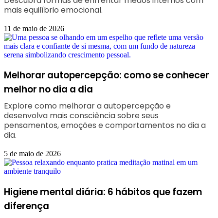
Descubra formas de enfrentar medos internos com
mais equilíbrio emocional.
11 de maio de 2026
Melhorar autopercepção: como se conhecer
melhor no dia a dia
Explore como melhorar a autopercepção e
desenvolva mais consciência sobre seus
pensamentos, emoções e comportamentos no dia a
dia.
5 de maio de 2026
Higiene mental diária: 6 hábitos que fazem
diferença