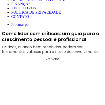
FINANÇAS
APLICATIVOS
POLÍTICA DE PRIVACIDADE
CONTATO
Procurar por
Como lidar com críticas: um guia para o
crescimento pessoal e profissional
Críticas, quando bem recebidas, podem ser
ferramentas valiosas para o nosso desenvolvimento.
ANÚNCIOS