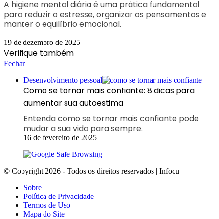
A higiene mental diária é uma prática fundamental
para reduzir o estresse, organizar os pensamentos e
manter o equilíbrio emocional.
19 de dezembro de 2025
Verifique também
Fechar
Desenvolvimento pessoal
Como se tornar mais confiante: 8 dicas para
aumentar sua autoestima
Entenda como se tornar mais confiante pode
mudar a sua vida para sempre.
16 de fevereiro de 2025
© Copyright 2026 - Todos os direitos reservados | Infocu
Sobre
Política de Privacidade
Termos de Uso
Mapa do Site