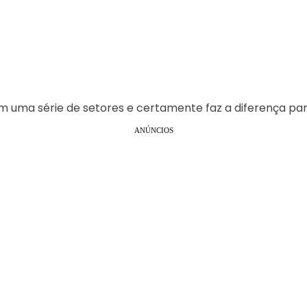
 uma série de setores e certamente faz a diferença par
ANÚNCIOS