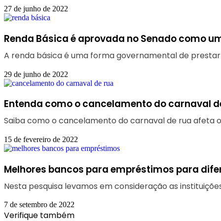
27 de junho de 2022
Renda Básica é aprovada no Senado como um 
A renda básica é uma forma governamental de prestar a
29 de junho de 2022
Entenda como o cancelamento do carnaval de
Saiba como o cancelamento do carnaval de rua afeta o
15 de fevereiro de 2022
Melhores bancos para empréstimos para dife
Nesta pesquisa levamos em consideração as instituiçõe
7 de setembro de 2022
Verifique também