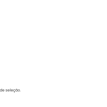
de seleção.