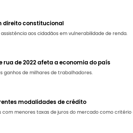
direito constitucional
ssistência aos cidadãos em vulnerabilidade de renda.
 rua de 2022 afeta a economia do país
s ganhos de milhares de trabalhadores.
rentes modalidades de crédito
s com menores taxas de juros do mercado como critério 