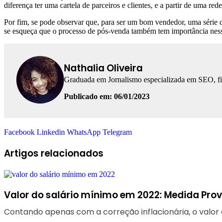
diferença ter uma cartela de parceiros e clientes, e a partir de uma rede
Por fim, se pode observar que, para ser um bom vendedor, uma série 
se esqueça que o processo de pós-venda também tem importância nesse 
Nathalia Oliveira
Graduada em Jornalismo especializada em SEO, fina
Publicado em: 06/01/2023
Facebook
Linkedin
WhatsApp
Telegram
Artigos relacionados
Valor do salário mínimo em 2022: Medida Provis
Contando apenas com a correção inflacionária, o valor 