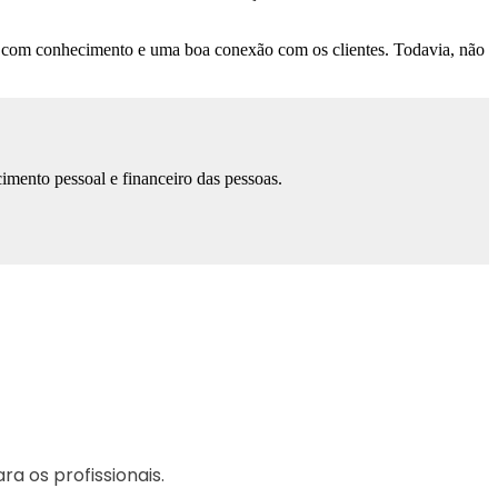
e, com conhecimento e uma boa conexão com os clientes. Todavia, não
imento pessoal e financeiro das pessoas.
a os profissionais.