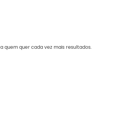
a quem quer cada vez mais resultados.