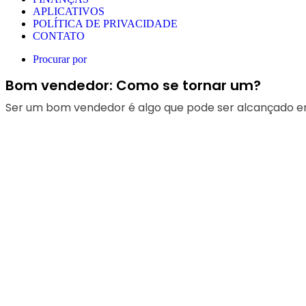
APLICATIVOS
POLÍTICA DE PRIVACIDADE
CONTATO
Procurar por
Bom vendedor: Como se tornar um?
Ser um bom vendedor é algo que pode ser alcançado em