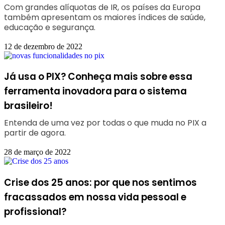
Com grandes alíquotas de IR, os países da Europa
também apresentam os maiores índices de saúde,
educação e segurança.
12 de dezembro de 2022
Já usa o PIX? Conheça mais sobre essa
ferramenta inovadora para o sistema
brasileiro!
Entenda de uma vez por todas o que muda no PIX a
partir de agora.
28 de março de 2022
Crise dos 25 anos: por que nos sentimos
fracassados em nossa vida pessoal e
profissional?