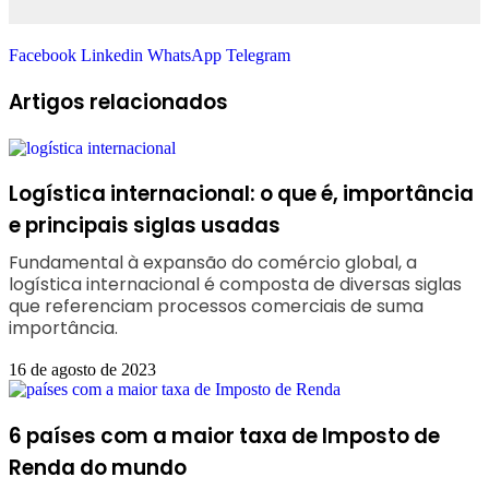
Facebook
Linkedin
WhatsApp
Telegram
Artigos relacionados
Logística internacional: o que é, importância
e principais siglas usadas
Fundamental à expansão do comércio global, a
logística internacional é composta de diversas siglas
que referenciam processos comerciais de suma
importância.
16 de agosto de 2023
6 países com a maior taxa de Imposto de
Renda do mundo