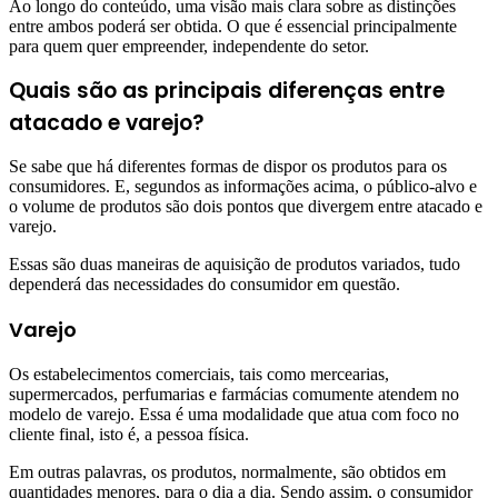
Ao longo do conteúdo, uma visão mais clara sobre as distinções
entre ambos poderá ser obtida. O que é essencial principalmente
para quem quer empreender, independente do setor.
Quais são as principais diferenças entre
atacado e varejo?
Se sabe que há diferentes formas de dispor os produtos para os
consumidores. E, segundos as informações acima, o público-alvo e
o volume de produtos são dois pontos que divergem entre atacado e
varejo.
Essas são duas maneiras de aquisição de produtos variados, tudo
dependerá das necessidades do consumidor em questão.
Varejo
Os estabelecimentos comerciais, tais como mercearias,
supermercados, perfumarias e farmácias comumente atendem no
modelo de varejo. Essa é uma modalidade que atua com foco no
cliente final, isto é, a pessoa física.
Em outras palavras, os produtos, normalmente, são obtidos em
quantidades menores, para o dia a dia. Sendo assim, o consumidor