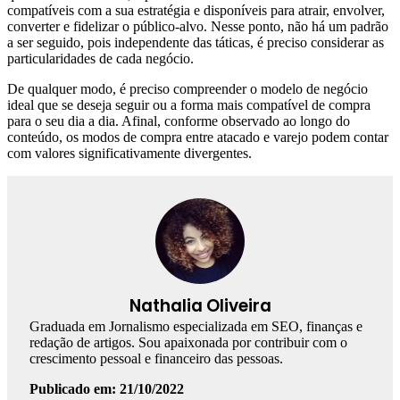
compatíveis com a sua estratégia e disponíveis para atrair, envolver,
converter e fidelizar o público-alvo. Nesse ponto, não há um padrão
a ser seguido, pois independente das táticas, é preciso considerar as
particularidades de cada negócio.
De qualquer modo, é preciso compreender o modelo de negócio
ideal que se deseja seguir ou a forma mais compatível de compra
para o seu dia a dia. Afinal, conforme observado ao longo do
conteúdo, os modos de compra entre atacado e varejo podem contar
com valores significativamente divergentes.
Nathalia Oliveira
Graduada em Jornalismo especializada em SEO, finanças e
redação de artigos. Sou apaixonada por contribuir com o
crescimento pessoal e financeiro das pessoas.
Publicado em: 21/10/2022