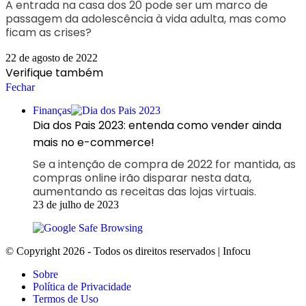
A entrada na casa dos 20 pode ser um marco de
passagem da adolescência à vida adulta, mas como
ficam as crises?
22 de agosto de 2022
Verifique também
Fechar
Finanças
Dia dos Pais 2023: entenda como vender ainda
mais no e-commerce!
Se a intenção de compra de 2022 for mantida, as
compras online irão disparar nesta data,
aumentando as receitas das lojas virtuais.
23 de julho de 2023
© Copyright 2026 - Todos os direitos reservados | Infocu
Sobre
Política de Privacidade
Termos de Uso