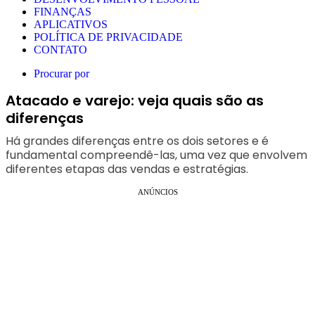
FINANÇAS
APLICATIVOS
POLÍTICA DE PRIVACIDADE
CONTATO
Procurar por
Atacado e varejo: veja quais são as
diferenças
Há grandes diferenças entre os dois setores e é
fundamental compreendê-las, uma vez que envolvem
diferentes etapas das vendas e estratégias.
ANÚNCIOS