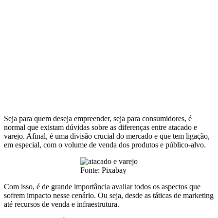
Seja para quem deseja empreender, seja para consumidores, é
normal que existam dúvidas sobre as diferenças entre atacado e
varejo. Afinal, é uma divisão crucial do mercado e que tem ligação,
em especial, com o volume de venda dos produtos e público-alvo.
Fonte: Pixabay
Com isso, é de grande importância avaliar todos os aspectos que
sofrem impacto nesse cenário. Ou seja, desde as táticas de marketing
até recursos de venda e infraestrutura.