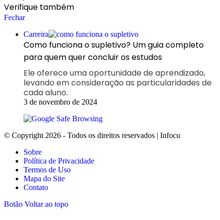
Verifique também
Fechar
Carreira
Como funciona o supletivo? Um guia completo
para quem quer concluir os estudos
Ele oferece uma oportunidade de aprendizado,
levando em consideração as particularidades de
cada aluno.
3 de novembro de 2024
© Copyright 2026 - Todos os direitos reservados | Infocu
Sobre
Política de Privacidade
Termos de Uso
Mapa do Site
Contato
Botão Voltar ao topo