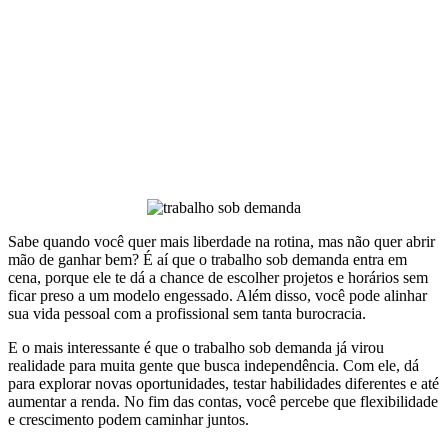
Sabe quando você quer mais liberdade na rotina, mas não quer abrir
mão de ganhar bem? É aí que o trabalho sob demanda entra em
cena, porque ele te dá a chance de escolher projetos e horários sem
ficar preso a um modelo engessado. Além disso, você pode alinhar
sua vida pessoal com a profissional sem tanta burocracia.
E o mais interessante é que o trabalho sob demanda já virou
realidade para muita gente que busca independência. Com ele, dá
para explorar novas oportunidades, testar habilidades diferentes e até
aumentar a renda. No fim das contas, você percebe que flexibilidade
e crescimento podem caminhar juntos.