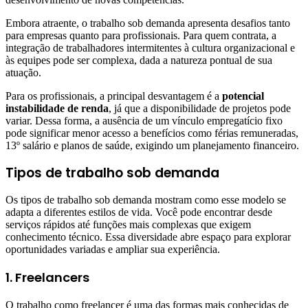
Embora atraente, o trabalho sob demanda apresenta desafios tanto
para empresas quanto para profissionais. Para quem contrata, a
integração de trabalhadores intermitentes à cultura organizacional e
às equipes pode ser complexa, dada a natureza pontual de sua
atuação.
Para os profissionais, a principal desvantagem é a
potencial
instabilidade de renda
, já que a disponibilidade de projetos pode
variar. Dessa forma, a ausência de um vínculo empregatício fixo
pode significar menor acesso a benefícios como férias remuneradas,
13º salário e planos de saúde, exigindo um planejamento financeiro.
Tipos de trabalho sob demanda
Os tipos de trabalho sob demanda mostram como esse modelo se
adapta a diferentes estilos de vida. Você pode encontrar desde
serviços rápidos até funções mais complexas que exigem
conhecimento técnico. Essa diversidade abre espaço para explorar
oportunidades variadas e ampliar sua experiência.
1. Freelancers
O trabalho como freelancer é uma das formas mais conhecidas de