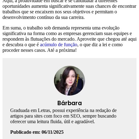
Aqui, a proatividade em buscar e se candidatar a diferentes
oportunidades aumenta significativamente suas chances de encontrar
trabalhos que se encaixem nos seus objetivos e permitam o
desenvolvimento contínuo da sua carreira.
Em suma, o trabalho sob demanda representa uma evolução
significativa na forma como as empresas gerenciam suas equipes e
respondem às flutuações do mercado. Aproveite que chegou até aqui
e descubra o que é
acúmulo de função
, o que diz a lei e como
proceder nesses casos. Até a próxima!
Bárbara
Graduada em Letras, possui experiência na redação de
artigos para sites com foco em SEO, sempre buscando
oferecer uma leitura fluida, útil e agradável.
Publicado em: 06/11/2025