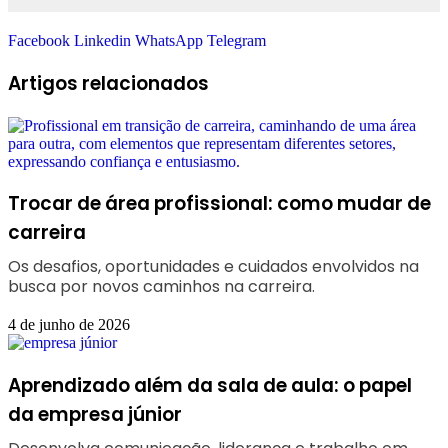
Facebook
Linkedin
WhatsApp
Telegram
Artigos relacionados
Trocar de área profissional: como mudar de
carreira
Os desafios, oportunidades e cuidados envolvidos na
busca por novos caminhos na carreira.
4 de junho de 2026
Aprendizado além da sala de aula: o papel
da empresa júnior