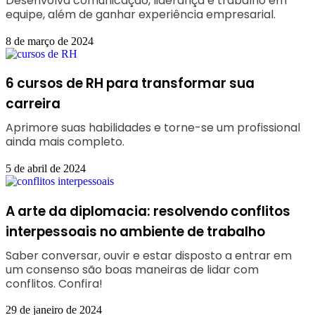
Desenvolva comunicação, liderança e trabalho em
equipe, além de ganhar experiência empresarial.
8 de março de 2024
6 cursos de RH para transformar sua
carreira
Aprimore suas habilidades e torne-se um profissional
ainda mais completo.
5 de abril de 2024
A arte da diplomacia: resolvendo conflitos
interpessoais no ambiente de trabalho
Saber conversar, ouvir e estar disposto a entrar em
um consenso são boas maneiras de lidar com
conflitos. Confira!
29 de janeiro de 2024