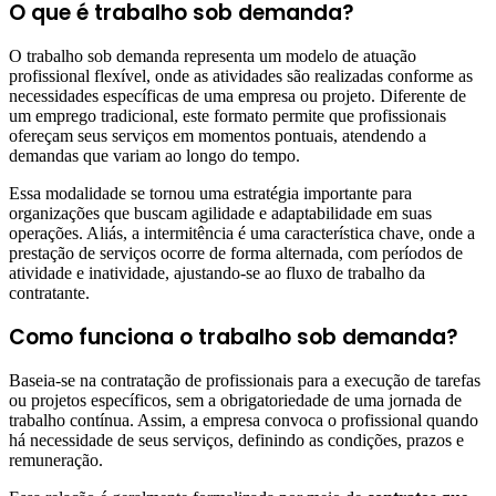
O que é trabalho sob demanda?
O trabalho sob demanda representa um modelo de atuação
profissional flexível, onde as atividades são realizadas conforme as
necessidades específicas de uma empresa ou projeto. Diferente de
um emprego tradicional, este formato permite que profissionais
ofereçam seus serviços em momentos pontuais, atendendo a
demandas que variam ao longo do tempo.
Essa modalidade se tornou uma estratégia importante para
organizações que buscam agilidade e adaptabilidade em suas
operações. Aliás, a intermitência é uma característica chave, onde a
prestação de serviços ocorre de forma alternada, com períodos de
atividade e inatividade, ajustando-se ao fluxo de trabalho da
contratante.
Como funciona o trabalho sob demanda?
Baseia-se na contratação de profissionais para a execução de tarefas
ou projetos específicos, sem a obrigatoriedade de uma jornada de
trabalho contínua. Assim, a empresa convoca o profissional quando
há necessidade de seus serviços, definindo as condições, prazos e
remuneração.