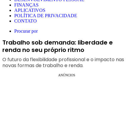
FINANÇAS
APLICATIVOS
POLÍTICA DE PRIVACIDADE
CONTATO
Procurar por
Trabalho sob demanda: liberdade e
renda no seu próprio ritmo
O futuro da flexibilidade profissional e o impacto nas
novas formas de trabalho e renda.
ANÚNCIOS