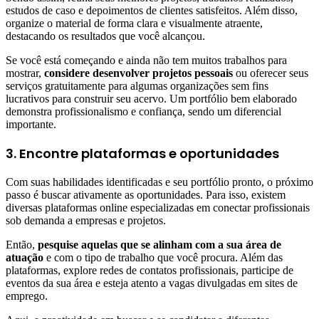
estudos de caso e depoimentos de clientes satisfeitos. Além disso,
organize o material de forma clara e visualmente atraente,
destacando os resultados que você alcançou.
Se você está começando e ainda não tem muitos trabalhos para
mostrar,
considere desenvolver projetos pessoais
ou oferecer seus
serviços gratuitamente para algumas organizações sem fins
lucrativos para construir seu acervo. Um portfólio bem elaborado
demonstra profissionalismo e confiança, sendo um diferencial
importante.
3. Encontre plataformas e oportunidades
Com suas habilidades identificadas e seu portfólio pronto, o próximo
passo é buscar ativamente as oportunidades. Para isso, existem
diversas plataformas online especializadas em conectar profissionais
sob demanda a empresas e projetos.
Então,
pesquise aquelas que se alinham com a sua área de
atuação
e com o tipo de trabalho que você procura. Além das
plataformas, explore redes de contatos profissionais, participe de
eventos da sua área e esteja atento a vagas divulgadas em sites de
emprego.