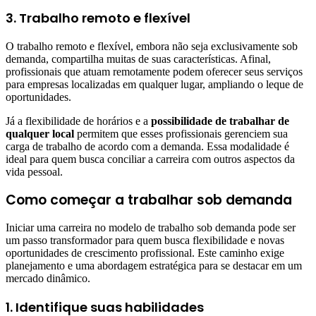
3. Trabalho remoto e flexível
O trabalho remoto e flexível, embora não seja exclusivamente sob
demanda, compartilha muitas de suas características. Afinal,
profissionais que atuam remotamente podem oferecer seus serviços
para empresas localizadas em qualquer lugar, ampliando o leque de
oportunidades.
Já a flexibilidade de horários e a
possibilidade de trabalhar de
qualquer local
permitem que esses profissionais gerenciem sua
carga de trabalho de acordo com a demanda. Essa modalidade é
ideal para quem busca conciliar a carreira com outros aspectos da
vida pessoal.
Como começar a trabalhar sob demanda
Iniciar uma carreira no modelo de trabalho sob demanda pode ser
um passo transformador para quem busca flexibilidade e novas
oportunidades de crescimento profissional. Este caminho exige
planejamento e uma abordagem estratégica para se destacar em um
mercado dinâmico.
1. Identifique suas habilidades