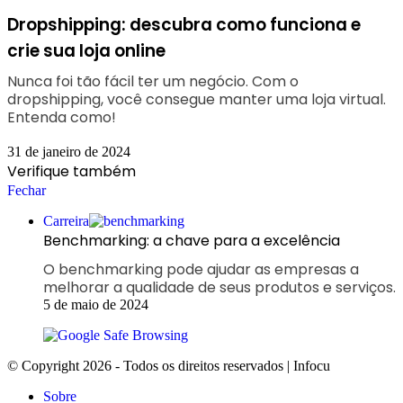
Dropshipping: descubra como funciona e
crie sua loja online
Nunca foi tão fácil ter um negócio. Com o
dropshipping, você consegue manter uma loja virtual.
Entenda como!
31 de janeiro de 2024
Verifique também
Fechar
Carreira
Benchmarking: a chave para a excelência
O benchmarking pode ajudar as empresas a
melhorar a qualidade de seus produtos e serviços.
5 de maio de 2024
© Copyright 2026 - Todos os direitos reservados | Infocu
Sobre