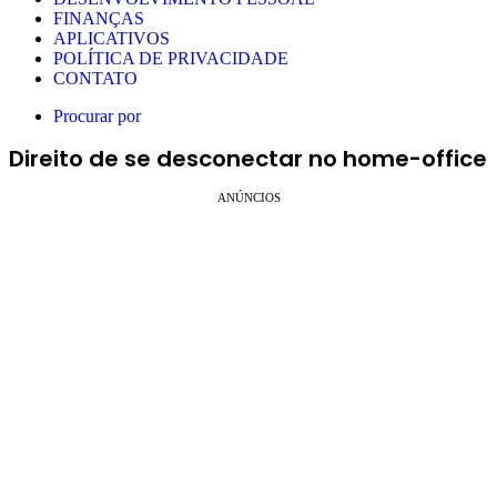
FINANÇAS
APLICATIVOS
POLÍTICA DE PRIVACIDADE
CONTATO
Procurar por
Direito de se desconectar no home-office
ANÚNCIOS