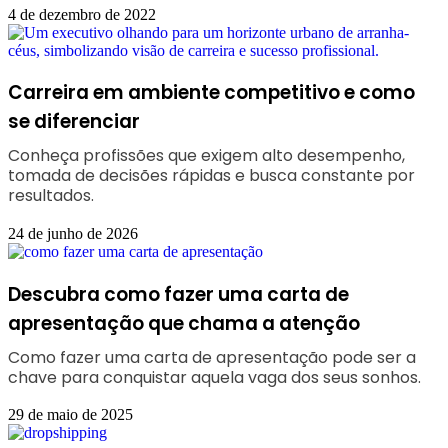
4 de dezembro de 2022
Carreira em ambiente competitivo e como
se diferenciar
Conheça profissões que exigem alto desempenho,
tomada de decisões rápidas e busca constante por
resultados.
24 de junho de 2026
Descubra como fazer uma carta de
apresentação que chama a atenção
Como fazer uma carta de apresentação pode ser a
chave para conquistar aquela vaga dos seus sonhos.
29 de maio de 2025