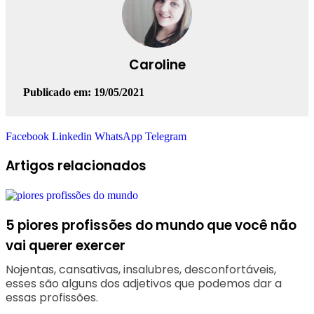
Caroline
Publicado em: 19/05/2021
Facebook
Linkedin
WhatsApp
Telegram
Artigos relacionados
5 piores profissões do mundo que você não
vai querer exercer
Nojentas, cansativas, insalubres, desconfortáveis,
esses são alguns dos adjetivos que podemos dar a
essas profissões.