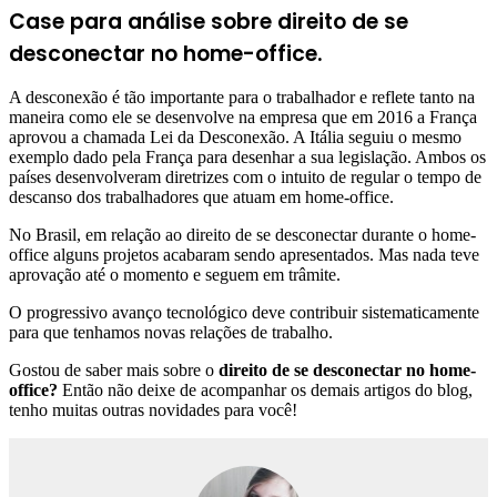
Case para análise sobre direito de se
desconectar no home-office.
A desconexão é tão importante para o trabalhador e reflete tanto na
maneira como ele se desenvolve na empresa que em 2016 a França
aprovou a chamada Lei da Desconexão. A Itália seguiu o mesmo
exemplo dado pela França para desenhar a sua legislação. Ambos os
países desenvolveram diretrizes com o intuito de regular o tempo de
descanso dos trabalhadores que atuam em home-office.
No Brasil, em relação ao direito de se desconectar durante o home-
office alguns projetos acabaram sendo apresentados. Mas nada teve
aprovação até o momento e seguem em trâmite.
O progressivo avanço tecnológico deve contribuir sistematicamente
para que tenhamos novas relações de trabalho.
Gostou de saber mais sobre o
direito de se desconectar no home-
office?
Então não deixe de acompanhar os demais artigos do blog,
tenho muitas outras novidades para você!