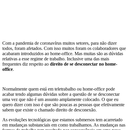
Com a pandemia de coronavírus muitos setores, para não dizer
todos, foram afetados. Com isso muitos foram os colaboradores que
acabaram introduzidos ao home-office. Mas muitas são as dúvidas
relativas a esse regime de trabalho. Inclusive uma das mais
frequentes diz respeito ao
direito de se desconectar no home-
office
.
Normalmente quem está em teletrabalho ou home-office pode
acabar tendo algumas dúvidas sobre a questão de se desconectar
uma vez que não é um assunto amplamente colocado. O que eu
quero dizer com isso é que são poucas as pessoas que efetivamente
sabem que existe o chamado direito de desconexão.
As evoluções tecnológicas que estamos submersos tem acarretado
em mudanças substanciais em como trabalhamos. As mudanças nas