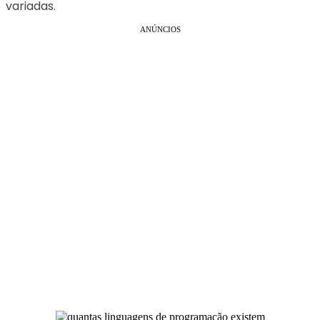
variadas.
ANÚNCIOS