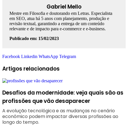
Gabriel Mello
Mestre em Filosofia e doutorando em Letras. Especialista
em SEO, atua há 5 anos com planejamento, produção e
revisão textual, garantindo a entrega de um conteúdo
relevante e de impacto para e-commerce e e-business.
Publicado em: 15/02/2023
Facebook
Linkedin
WhatsApp
Telegram
Artigos relacionados
Desafios da modernidade: veja quais são as
profissões que vão desaparecer
A evolução tecnológica e as mudanças no cenário
econômico podem impactar diversas profissões ao
longo do tempo.