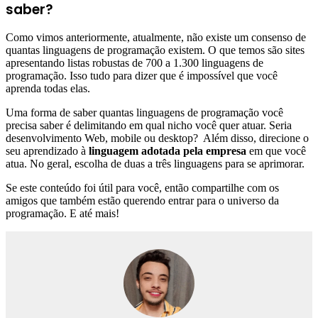
saber?
Como vimos anteriormente, atualmente, não existe um consenso de
quantas linguagens de programação existem. O que temos são sites
apresentando listas robustas de 700 a 1.300 linguagens de
programação. Isso tudo para dizer que é impossível que você
aprenda todas elas.
Uma forma de saber quantas linguagens de programação você
precisa saber é delimitando em qual nicho você quer atuar. Seria
desenvolvimento Web, mobile ou desktop? Além disso, direcione o
seu aprendizado à
linguagem adotada pela empresa
em que você
atua. No geral, escolha de duas a três linguagens para se aprimorar.
Se este conteúdo foi útil para você, então compartilhe com os
amigos que também estão querendo entrar para o universo da
programação. E até mais!