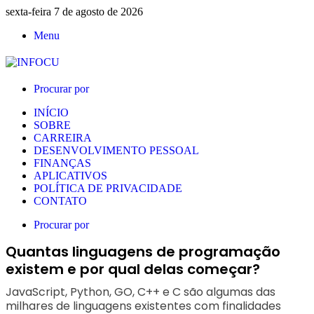
sexta-feira 7 de agosto de 2026
Menu
Procurar por
INÍCIO
SOBRE
CARREIRA
DESENVOLVIMENTO PESSOAL
FINANÇAS
APLICATIVOS
POLÍTICA DE PRIVACIDADE
CONTATO
Procurar por
Quantas linguagens de programação
existem e por qual delas começar?
JavaScript, Python, GO, C++ e C são algumas das
milhares de linguagens existentes com finalidades