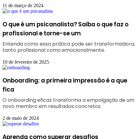
11 de março de 2024
O que é um psicanalista? Saiba o que faz o
profissional e torne-se um
Entenda como essa prática pode ser transformadora,
tanto profissional como emocionalmente.
10 de fevereiro de 2025
Onboarding: a primeira impressão é a que
fica
O onboarding eficaz transforma a empolgação de um
novo membro em resultados concretos.
2 de maio de 2024
Aprenda como superar desafios