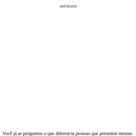
ANÚNCIOS
Você já se perguntou o que diferencia pessoas que persistem mesmo