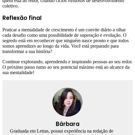
quem está ao redor, criando ciclos virtuosos de desenvolvimento
coletivo.
Reflexão final
Praticar a mentalidade de crescimento é um convite diário a olhar
cada desafio como uma possibilidade de superação e evolução. O
segredo está em reconhecer que ninguém nasce pronto e que todos
somos aprendizes ao longo da vida. Você está preparado para
transformar a sua história?
Continue explorando, aprendendo e inspirando pessoas ao seu redor.
O próximo passo rumo ao seu potencial máximo está ao alcance da
sua mentalidade!
Bárbara
Graduada em Letras, possui experiência na redação de