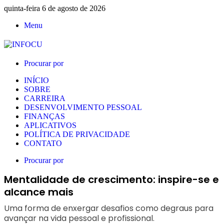
quinta-feira 6 de agosto de 2026
Menu
Procurar por
INÍCIO
SOBRE
CARREIRA
DESENVOLVIMENTO PESSOAL
FINANÇAS
APLICATIVOS
POLÍTICA DE PRIVACIDADE
CONTATO
Procurar por
Mentalidade de crescimento: inspire-se e
alcance mais
Uma forma de enxergar desafios como degraus para
avançar na vida pessoal e profissional.