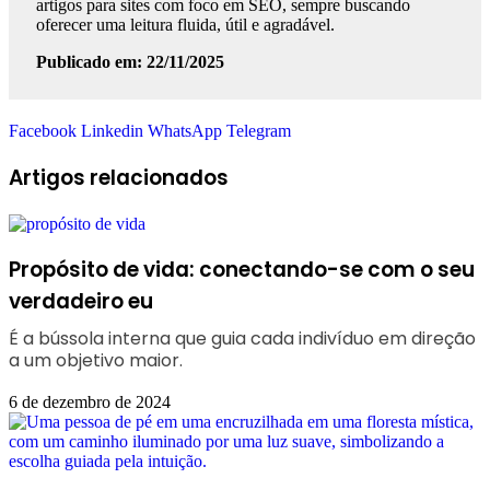
artigos para sites com foco em SEO, sempre buscando
oferecer uma leitura fluida, útil e agradável.
Publicado em: 22/11/2025
Facebook
Linkedin
WhatsApp
Telegram
Artigos relacionados
Propósito de vida: conectando-se com o seu
verdadeiro eu
É a bússola interna que guia cada indivíduo em direção
a um objetivo maior.
6 de dezembro de 2024