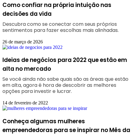
Como confiar na própria intuição nas
decisões da vida
Descubra como se conectar com seus próprios
sentimentos para fazer escolhas mais alinhadas.
26 de março de 2026
Ideias de negócios para 2022 que estão em
alta no mercado
Se você ainda não sabe quais são as áreas que estão
em alta, agora é hora de descobrir as melhores
opções para investir e lucrar.
14 de fevereiro de 2022
Conheça algumas mulheres
empreendedoras para se inspirar no Mês da