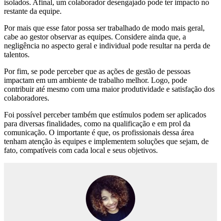
isolados. Afinal, um colaborador desengajado pode ter impacto no
restante da equipe.
Por mais que esse fator possa ser trabalhado de modo mais geral,
cabe ao gestor observar as equipes. Considere ainda que, a
negligência no aspecto geral e individual pode resultar na perda de
talentos.
Por fim, se pode perceber que as ações de gestão de pessoas
impactam em um ambiente de trabalho melhor. Logo, pode
contribuir até mesmo com uma maior produtividade e satisfação dos
colaboradores.
Foi possível perceber também que estímulos podem ser aplicados
para diversas finalidades, como na qualificação e em prol da
comunicação. O importante é que, os profissionais dessa área
tenham atenção às equipes e implementem soluções que sejam, de
fato, compatíveis com cada local e seus objetivos.