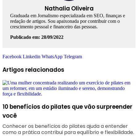
Nathalia Oliveira
Graduada em Jornalismo especializada em SEO, finanças e
redação de artigos. Sou apaixonada por contribuir com o
crescimento pessoal e financeiro das pessoas.
Publicado em: 28/09/2022
Facebook
Linkedin
WhatsApp
Telegram
Artigos relacionados
10 benefícios do pilates que vão surpreender
você
Conhecer os benefícios do pilates ajuda a entender
como a prática contribui para equilíbrio e flexibilidade.