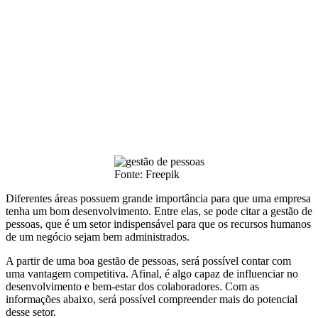
Fonte: Freepik
Diferentes áreas possuem grande importância para que uma empresa
tenha um bom desenvolvimento. Entre elas, se pode citar a gestão de
pessoas, que é um setor indispensável para que os recursos humanos
de um negócio sejam bem administrados.
A partir de uma boa gestão de pessoas, será possível contar com
uma vantagem competitiva. Afinal, é algo capaz de influenciar no
desenvolvimento e bem-estar dos colaboradores. Com as
informações abaixo, será possível compreender mais do potencial
desse setor.