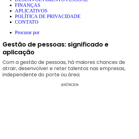
FINANÇAS
APLICATIVOS
POLÍTICA DE PRIVACIDADE
CONTATO
Procurar por
Gestão de pessoas: significado e
aplicação
Com a gestão de pessoas, há maiores chances de
atrair, desenvolver e reter talentos nas empresas,
independente do porte ou área.
ANÚNCIOS