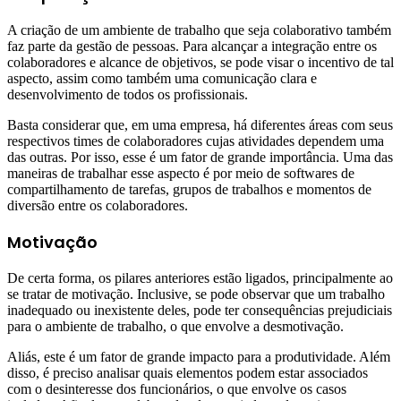
A criação de um ambiente de trabalho que seja colaborativo também
faz parte da gestão de pessoas. Para alcançar a integração entre os
colaboradores e alcance de objetivos, se pode visar o incentivo de tal
aspecto, assim como também uma comunicação clara e
desenvolvimento de todos os profissionais.
Basta considerar que, em uma empresa, há diferentes áreas com seus
respectivos times de colaboradores cujas atividades dependem uma
das outras. Por isso, esse é um fator de grande importância. Uma das
maneiras de trabalhar esse aspecto é por meio de softwares de
compartilhamento de tarefas, grupos de trabalhos e momentos de
diversão entre os colaboradores.
Motivação
De certa forma, os pilares anteriores estão ligados, principalmente ao
se tratar de motivação. Inclusive, se pode observar que um trabalho
inadequado ou inexistente deles, pode ter consequências prejudiciais
para o ambiente de trabalho, o que envolve a desmotivação.
Aliás, este é um fator de grande impacto para a produtividade. Além
disso, é preciso analisar quais elementos podem estar associados
com o desinteresse dos funcionários, o que envolve os casos