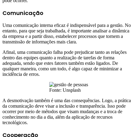
pode ocorrer.
Comunicação
Uma comunicação interna eficaz é indispensável para a gestão. No
entanto, para que seja trabalhada, é importante analisar a dinâmica
da empresa e a partir disso, estabelecer processos que tornem a
transmissão de informações mais clara.
Afinal, uma comunicação falha pode prejudicar tanto as relações
dentro das equipes quanto a realização de tarefas de forma
adequada, sendo que estes fatores também estão ligados. De
qualquer maneira, como um todo, é algo capaz de minimizar a
incidência de erros.
Fonte: Unsplash
A desmotivação também é uma das consequências. Logo, a prática
da comunicação deve visar a inclusão e transparência. Isso pode
ocorrer por meio de métodos que visam mudanças e a troca de
conhecimento no dia a dia, além da aplicação de recursos
tecnológicos.
Cooperação