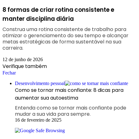
8 formas de criar rotina consistente e
manter disciplina diária
Construa uma rotina consistente de trabalho para
otimizar o gerenciamento do seu tempo e alcançar
metas estratégicas de forma sustentável na sua
carreira.
12 de junho de 2026
Verifique também
Fechar
Desenvolvimento pessoal
Como se tornar mais confiante: 8 dicas para
aumentar sua autoestima
Entenda como se tornar mais confiante pode
mudar a sua vida para sempre.
16 de fevereiro de 2025