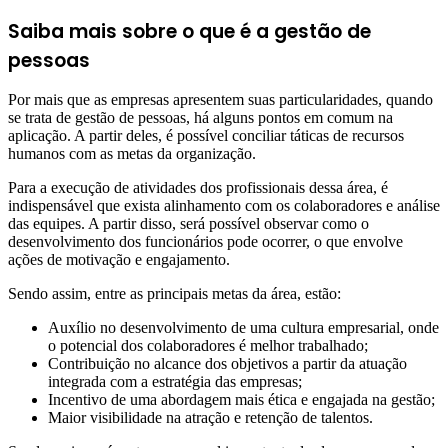
Saiba mais sobre o que é a gestão de
pessoas
Por mais que as empresas apresentem suas particularidades, quando
se trata de gestão de pessoas, há alguns pontos em comum na
aplicação. A partir deles, é possível conciliar táticas de recursos
humanos com as metas da organização.
Para a execução de atividades dos profissionais dessa área, é
indispensável que exista alinhamento com os colaboradores e análise
das equipes. A partir disso, será possível observar como o
desenvolvimento dos funcionários pode ocorrer, o que envolve
ações de motivação e engajamento.
Sendo assim, entre as principais metas da área, estão:
Auxílio no desenvolvimento de uma cultura empresarial, onde
o potencial dos colaboradores é melhor trabalhado;
Contribuição no alcance dos objetivos a partir da atuação
integrada com a estratégia das empresas;
Incentivo de uma abordagem mais ética e engajada na gestão;
Maior visibilidade na atração e retenção de talentos.