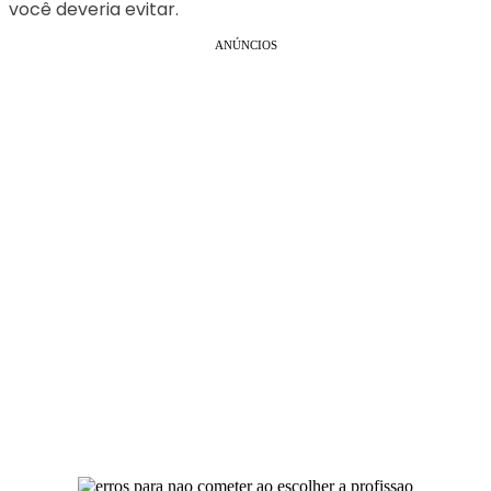
você deveria evitar.
ANÚNCIOS