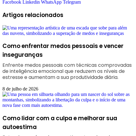
Facebook
Linkedin
WhatsApp
Telegram
Artigos relacionados
Como enfrentar medos pessoais e vencer
inseguranças
Enfrente medos pessoais com técnicas comprovadas
de inteligência emocional que reduzem os níveis de
estresse e aumentam a sua produtividade diária.
8 de julho de 2026
Como lidar com a culpa e melhorar sua
autoestima