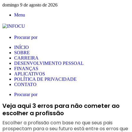
domingo 9 de agosto de 2026
Menu
Procurar por
INÍCIO
SOBRE
CARREIRA
DESENVOLVIMENTO PESSOAL
FINANÇAS
APLICATIVOS
POLÍTICA DE PRIVACIDADE
CONTATO
Procurar por
Veja aqui 3 erros para não cometer ao
escolher a profissão
Escolher a profissão com base no que seus pais
prospectam para o seu futuro está entre os erros que