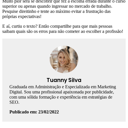
Muito pior será se descobrir que fez a escolha errada durante o curso
superior ou apenas quando ingressar no mercado de trabalho.
Pesquise direitinho e tente ao máximo evitar a frustração das
próprias expectativas!
E aí, curtiu o texto? Então compartilhe para que mais pessoas
saibam quais são os erros para não cometer ao escolher a profissão!
Tuanny Silva
Graduada em Administração e Especializada em Marketing
Digital. Sou uma profissional apaixonada por publicidade,
com uma sólida formação e experiência em estratégias de
SEO.
Publicado em: 23/02/2022