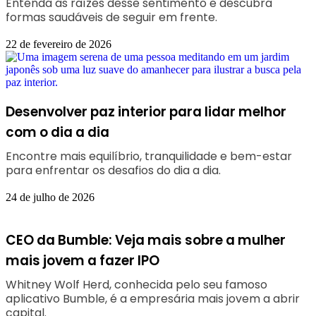
Entenda as raízes desse sentimento e descubra
formas saudáveis de seguir em frente.
22 de fevereiro de 2026
Desenvolver paz interior para lidar melhor
com o dia a dia
Encontre mais equilíbrio, tranquilidade e bem-estar
para enfrentar os desafios do dia a dia.
24 de julho de 2026
CEO da Bumble: Veja mais sobre a mulher
mais jovem a fazer IPO
Whitney Wolf Herd, conhecida pelo seu famoso
aplicativo Bumble, é a empresária mais jovem a abrir
capital.