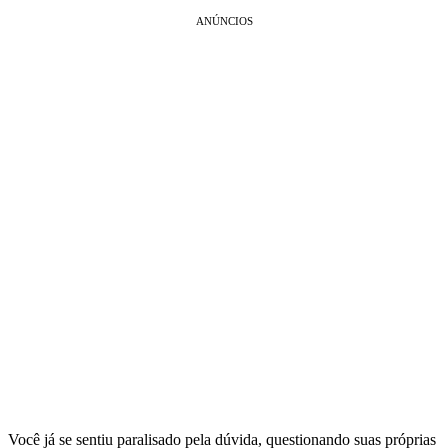
ANÚNCIOS
Você já se sentiu paralisado pela dúvida, questionando suas próprias