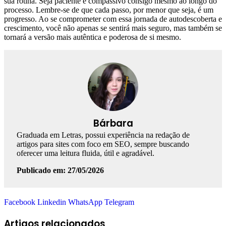
sua rotina. Seja paciente e compassivo consigo mesmo ao longo do
processo. Lembre-se de que cada passo, por menor que seja, é um
progresso. Ao se comprometer com essa jornada de autodescoberta e
crescimento, você não apenas se sentirá mais seguro, mas também se
tornará a versão mais autêntica e poderosa de si mesmo.
Bárbara
Graduada em Letras, possui experiência na redação de
artigos para sites com foco em SEO, sempre buscando
oferecer uma leitura fluida, útil e agradável.
Publicado em: 27/05/2026
Facebook
Linkedin
WhatsApp
Telegram
Artigos relacionados