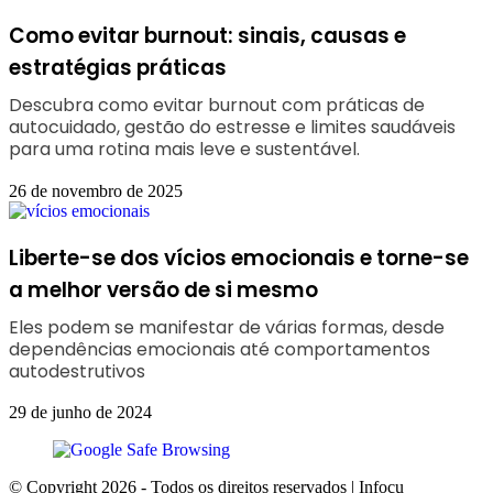
Como evitar burnout: sinais, causas e
estratégias práticas
Descubra como evitar burnout com práticas de
autocuidado, gestão do estresse e limites saudáveis
para uma rotina mais leve e sustentável.
26 de novembro de 2025
Liberte-se dos vícios emocionais e torne-se
a melhor versão de si mesmo
Eles podem se manifestar de várias formas, desde
dependências emocionais até comportamentos
autodestrutivos
29 de junho de 2024
© Copyright 2026 - Todos os direitos reservados | Infocu