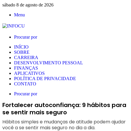
sábado 8 de agosto de 2026
Menu
Procurar por
INÍCIO
SOBRE
CARREIRA
DESENVOLVIMENTO PESSOAL
FINANÇAS
APLICATIVOS
POLÍTICA DE PRIVACIDADE
CONTATO
Procurar por
Fortalecer autoconfiança: 9 hábitos para
se sentir mais seguro
Hábitos simples e mudanças de atitude podem ajudar
você a se sentir mais seguro no dia a dia.