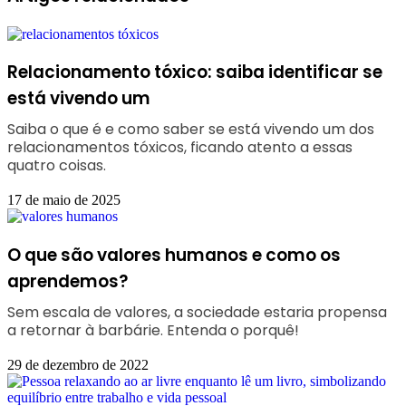
Relacionamento tóxico: saiba identificar se
está vivendo um
Saiba o que é e como saber se está vivendo um dos
relacionamentos tóxicos, ficando atento a essas
quatro coisas.
17 de maio de 2025
O que são valores humanos e como os
aprendemos?
Sem escala de valores, a sociedade estaria propensa
a retornar à barbárie. Entenda o porquê!
29 de dezembro de 2022