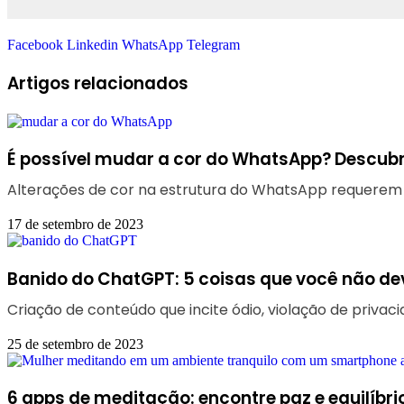
Facebook
Linkedin
WhatsApp
Telegram
Artigos relacionados
É possível mudar a cor do WhatsApp? Descubr
Alterações de cor na estrutura do WhatsApp requerem o
17 de setembro de 2023
Banido do ChatGPT: 5 coisas que você não dev
Criação de conteúdo que incite ódio, violação de priv
25 de setembro de 2023
6 apps de meditação: encontre paz e equilíbrio