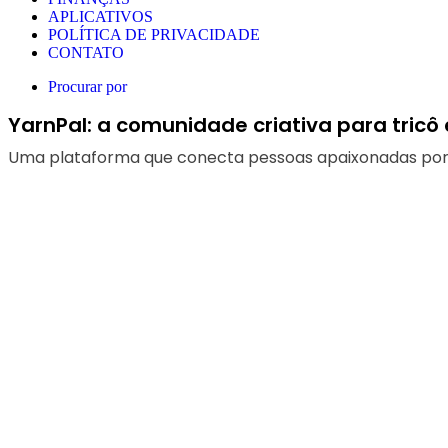
APLICATIVOS
POLÍTICA DE PRIVACIDADE
CONTATO
Procurar por
YarnPal: a comunidade criativa para tricô
Uma plataforma que conecta pessoas apaixonadas por fios