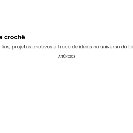
 e crochê
, projetos criativos e troca de ideias no universo do tr
ANÚNCIOS