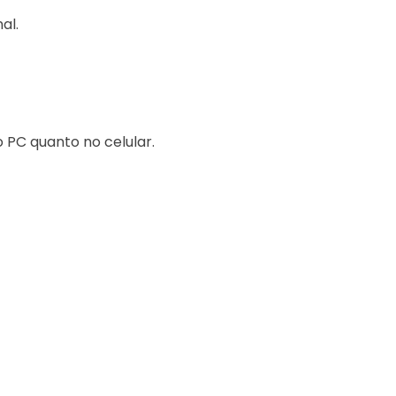
al.
PC quanto no celular.