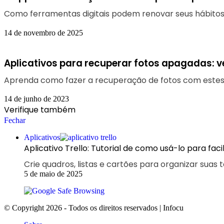
Como ferramentas digitais podem renovar seus hábitos,
14 de novembro de 2025
Aplicativos para recuperar fotos apagadas: v
Aprenda como fazer a recuperação de fotos com estes 
14 de junho de 2023
Verifique também
Fechar
Aplicativos
Aplicativo Trello: Tutorial de como usá-lo para facil
Crie quadros, listas e cartões para organizar suas t
5 de maio de 2025
© Copyright 2026 - Todos os direitos reservados | Infocu