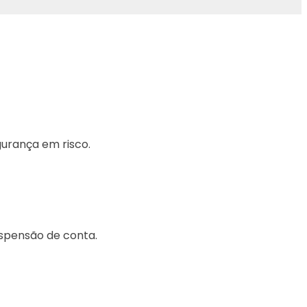
urança em risco.
uspensão de conta.