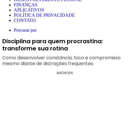
FINANÇAS
APLICATIVOS
POLÍTICA DE PRIVACIDADE
CONTATO
Procurar por
Disciplina para quem procrastina:
transforme sua rotina
Como desenvolver constância, foco e compromisso
mesmo diante de distrações frequentes.
ANÚNCIOS