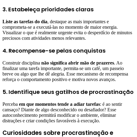
3. Estabeleça prioridades claras
Liste as tarefas do dia
, destaque as mais importantes e
comprometa-se a executá-las no momento de maior energia.
Visualizar o que é realmente urgente evita o desperdício de minutos
preciosos com atividades menos relevantes.
4. Recompense-se pelas conquistas
Construir disciplina
não significa abrir mão de prazeres
. Ao
finalizar uma tarefa importante, permita-se um café, um passeio
breve ou algo que lhe dê alegria. Esse mecanismo de recompensa
reforça o comportamento positivo e motiva novos avanços.
5. Identifique seus gatilhos de procrastinação
Perceba
em que momentos tende a adiar tarefas
: é ao sentir
cansaço? Diante de algo desconhecido ou desafiador? Esse
autoconhecimento permitirá modificar o ambiente, eliminar
distrações e criar condições favoráveis à execução.
Curiosidades sobre procrastinação e