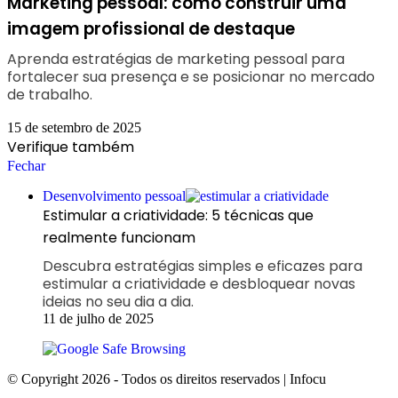
Marketing pessoal: como construir uma
imagem profissional de destaque
Aprenda estratégias de marketing pessoal para
fortalecer sua presença e se posicionar no mercado
de trabalho.
15 de setembro de 2025
Verifique também
Fechar
Desenvolvimento pessoal
Estimular a criatividade: 5 técnicas que
realmente funcionam
Descubra estratégias simples e eficazes para
estimular a criatividade e desbloquear novas
ideias no seu dia a dia.
11 de julho de 2025
© Copyright 2026 - Todos os direitos reservados | Infocu