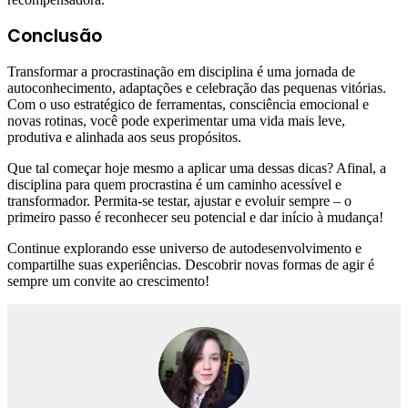
Conclusão
Transformar a procrastinação em disciplina é uma jornada de
autoconhecimento, adaptações e celebração das pequenas vitórias.
Com o uso estratégico de ferramentas, consciência emocional e
novas rotinas, você pode experimentar uma vida mais leve,
produtiva e alinhada aos seus propósitos.
Que tal começar hoje mesmo a aplicar uma dessas dicas? Afinal, a
disciplina para quem procrastina é um caminho acessível e
transformador. Permita-se testar, ajustar e evoluir sempre – o
primeiro passo é reconhecer seu potencial e dar início à mudança!
Continue explorando esse universo de autodesenvolvimento e
compartilhe suas experiências. Descobrir novas formas de agir é
sempre um convite ao crescimento!