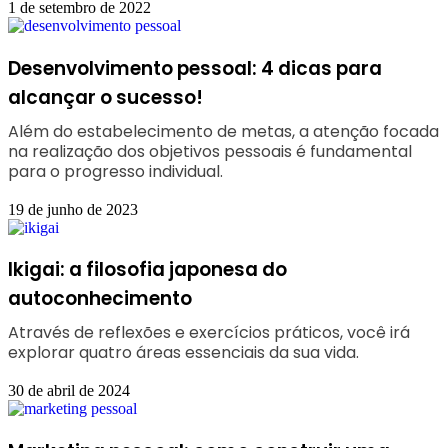
1 de setembro de 2022
Desenvolvimento pessoal: 4 dicas para
alcançar o sucesso!
Além do estabelecimento de metas, a atenção focada
na realização dos objetivos pessoais é fundamental
para o progresso individual.
19 de junho de 2023
Ikigai: a filosofia japonesa do
autoconhecimento
Através de reflexões e exercícios práticos, você irá
explorar quatro áreas essenciais da sua vida.
30 de abril de 2024