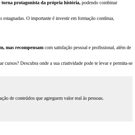
e torna protagonista da própria história,
podendo combinar
s estagnadas. O importante é investir em formação contínua,
em, mas recompensam
com satisfação pessoal e profissional, além de
ar cursos? Descubra onde a sua criatividade pode te levar e permita-se
ação de conteúdos que agreguem valor real às pessoas.