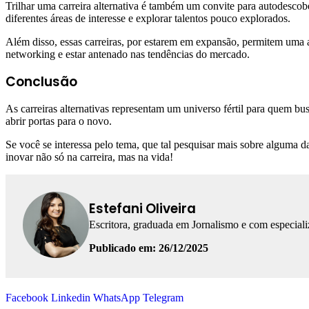
Trilhar uma carreira alternativa é também um convite para autodescob
diferentes áreas de interesse e explorar talentos pouco explorados.
Além disso, essas carreiras, por estarem em expansão, permitem uma a
networking e estar antenado nas tendências do mercado.
Conclusão
As carreiras alternativas representam um universo fértil para quem busc
abrir portas para o novo.
Se você se interessa pelo tema, que tal pesquisar mais sobre alguma d
inovar não só na carreira, mas na vida!
Estefani Oliveira
Escritora, graduada em Jornalismo e com especial
Publicado em: 26/12/2025
Facebook
Linkedin
WhatsApp
Telegram