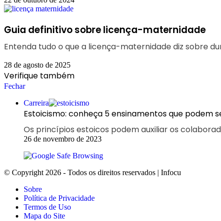
Guia definitivo sobre licença-maternidade
Entenda tudo o que a licença-maternidade diz sobre dur
28 de agosto de 2025
Verifique também
Fechar
Carreira
Estoicismo: conheça 5 ensinamentos que podem s
Os princípios estoicos podem auxiliar os colabor
26 de novembro de 2023
© Copyright 2026 - Todos os direitos reservados | Infocu
Sobre
Política de Privacidade
Termos de Uso
Mapa do Site