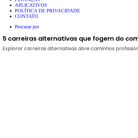
APLICATIVOS
POLÍTICA DE PRIVACIDADE
CONTATO
Procurar por
5 carreiras alternativas que fogem do c
Explorar carreiras alternativas abre caminhos profissio