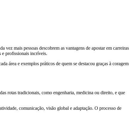
ada vez mais pessoas descobrem as vantagens de apostar em carreiras
e profissionais incríveis.
 cada área e exemplos práticos de quem se destacou graças à coragem
das rotas tradicionais, como engenharia, medicina ou direito, e que
atividade, comunicação, visão global e adaptação. O processo de