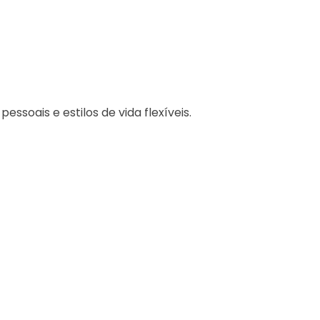
ssoais e estilos de vida flexíveis.