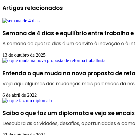
Artigos relacionados
Semana de 4 dias e equilíbrio entre trabalho e
A semana de quatro dias é um convite à inovação e à i
13 de outubro de 2025
Entenda o que muda na nova proposta de refo
Veja aqui algumas das mudanças mais polêmicas da nov
6 de abril de 2022
Saiba o que faz um diplomata e veja se encai
Descubra as atividades, desafios, oportunidades e como
22 de outubro de 2024