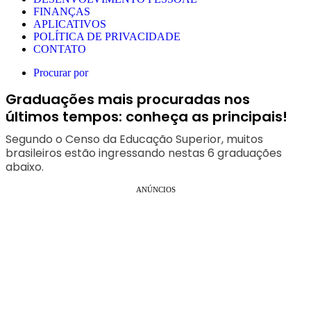
FINANÇAS
APLICATIVOS
POLÍTICA DE PRIVACIDADE
CONTATO
Procurar por
Graduações mais procuradas nos
últimos tempos: conheça as principais!
Segundo o Censo da Educação Superior, muitos
brasileiros estão ingressando nestas 6 graduações
abaixo.
ANÚNCIOS