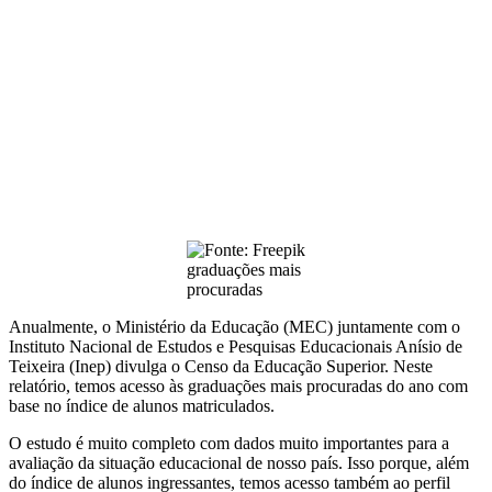
graduações mais
procuradas
Anualmente, o Ministério da Educação (MEC) juntamente com o
Instituto Nacional de Estudos e Pesquisas Educacionais Anísio de
Teixeira (Inep) divulga o Censo da Educação Superior. Neste
relatório, temos acesso às graduações mais procuradas do ano com
base no índice de alunos matriculados.
O estudo é muito completo com dados muito importantes para a
avaliação da situação educacional de nosso país. Isso porque, além
do índice de alunos ingressantes, temos acesso também ao perfil