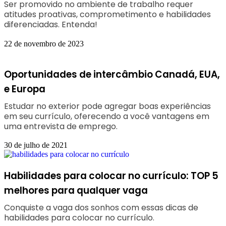
Ser promovido no ambiente de trabalho requer
atitudes proativas, comprometimento e habilidades
diferenciadas. Entenda!
22 de novembro de 2023
Oportunidades de intercâmbio Canadá, EUA,
e Europa
Estudar no exterior pode agregar boas experiências
em seu currículo, oferecendo a você vantagens em
uma entrevista de emprego.
30 de julho de 2021
Habilidades para colocar no currículo: TOP 5
melhores para qualquer vaga
Conquiste a vaga dos sonhos com essas dicas de
habilidades para colocar no currículo.