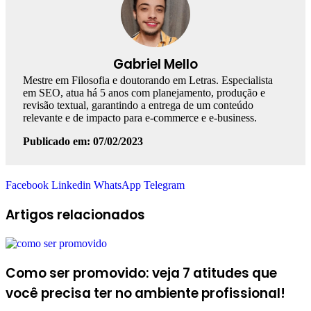
Gabriel Mello
Mestre em Filosofia e doutorando em Letras. Especialista
em SEO, atua há 5 anos com planejamento, produção e
revisão textual, garantindo a entrega de um conteúdo
relevante e de impacto para e-commerce e e-business.
Publicado em: 07/02/2023
Facebook
Linkedin
WhatsApp
Telegram
Artigos relacionados
Como ser promovido: veja 7 atitudes que
você precisa ter no ambiente profissional!