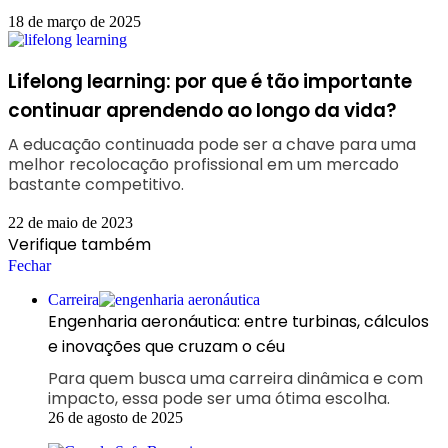
18 de março de 2025
Lifelong learning: por que é tão importante
continuar aprendendo ao longo da vida?
A educação continuada pode ser a chave para uma
melhor recolocação profissional em um mercado
bastante competitivo.
22 de maio de 2023
Verifique também
Fechar
Carreira
Engenharia aeronáutica: entre turbinas, cálculos
e inovações que cruzam o céu
Para quem busca uma carreira dinâmica e com
impacto, essa pode ser uma ótima escolha.
26 de agosto de 2025