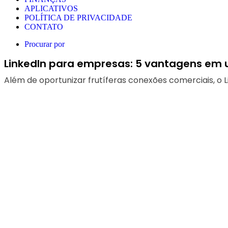
APLICATIVOS
POLÍTICA DE PRIVACIDADE
CONTATO
Procurar por
LinkedIn para empresas: 5 vantagens em ut
Além de oportunizar frutíferas conexões comerciais, o