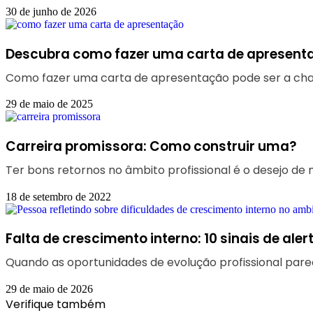
30 de junho de 2026
Descubra como fazer uma carta de apresent
Como fazer uma carta de apresentação pode ser a chav
29 de maio de 2025
Carreira promissora: Como construir uma?
Ter bons retornos no âmbito profissional é o desejo de 
18 de setembro de 2022
Falta de crescimento interno: 10 sinais de aler
Quando as oportunidades de evolução profissional par
29 de maio de 2026
Verifique também