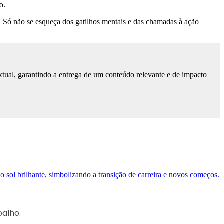
o.
s. Só não se esqueça dos gatilhos mentais e das chamadas à ação
tual, garantindo a entrega de um conteúdo relevante e de impacto
alho.