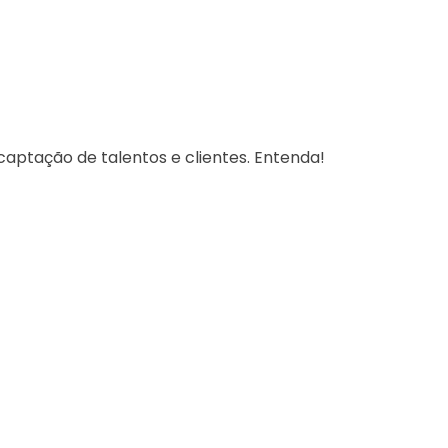
aptação de talentos e clientes. Entenda!