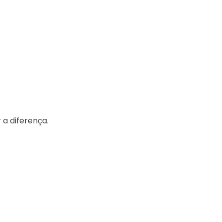
 a diferença.