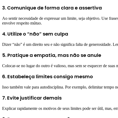
3. Comunique de forma clara e assertiva
Ao sentir necessidade de expressar um limite, seja objetivo. Use fras
envolve respeito mútuo.
4. Utilize o “não” sem culpa
Dizer “não” é um direito seu e não significa falta de generosidade. Le
5. Pratique a empatia, mas não se anule
Colocar-se no lugar do outro é valioso, mas sem se esquecer de suas 
6. Estabeleça limites consigo mesmo
Isso também vale para autodisciplina. Por exemplo, delimitar tempo n
7. Evite justificar demais
Explicar rapidamente os motivos de seus limites pode ser útil, mas, e