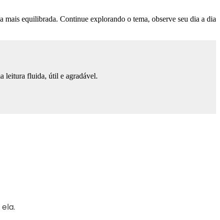
a mais equilibrada. Continue explorando o tema, observe seu dia a dia
eitura fluida, útil e agradável.
ela.