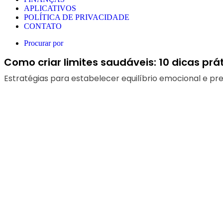
APLICATIVOS
POLÍTICA DE PRIVACIDADE
CONTATO
Procurar por
Como criar limites saudáveis: 10 dicas prá
Estratégias para estabelecer equilíbrio emocional e pr