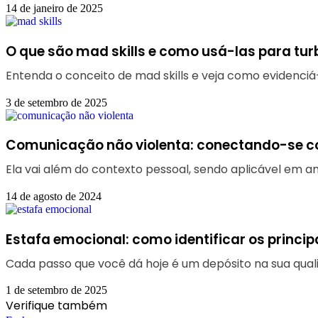
14 de janeiro de 2025
O que são mad skills e como usá-las para turb
Entenda o conceito de mad skills e veja como evidenci
3 de setembro de 2025
Comunicação não violenta: conectando-se 
Ela vai além do contexto pessoal, sendo aplicável em am
14 de agosto de 2024
Estafa emocional: como identificar os principa
Cada passo que você dá hoje é um depósito na sua quali
1 de setembro de 2025
Verifique também