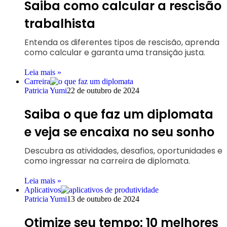
Saiba como calcular a rescisão
trabalhista
Entenda os diferentes tipos de rescisão, aprenda
como calcular e garanta uma transição justa.
Leia mais »
Carreira
Patricia Yumi
22 de outubro de 2024
Saiba o que faz um diplomata
e veja se encaixa no seu sonho
Descubra as atividades, desafios, oportunidades e
como ingressar na carreira de diplomata.
Leia mais »
Aplicativos
Patricia Yumi
13 de outubro de 2024
Otimize seu tempo: 10 melhores