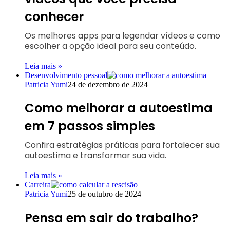
conhecer
Os melhores apps para legendar vídeos e como
escolher a opção ideal para seu conteúdo.
Leia mais »
Desenvolvimento pessoal
Patricia Yumi
24 de dezembro de 2024
Como melhorar a autoestima
em 7 passos simples
Confira estratégias práticas para fortalecer sua
autoestima e transformar sua vida.
Leia mais »
Carreira
Patricia Yumi
25 de outubro de 2024
Pensa em sair do trabalho?