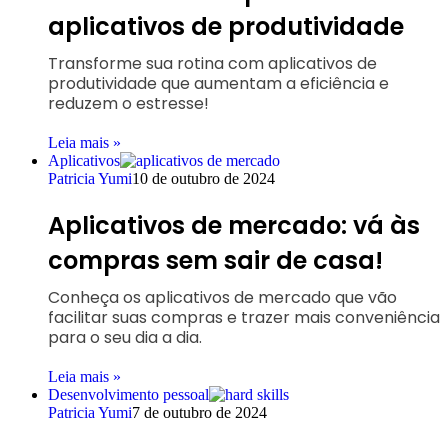
aplicativos de produtividade
Transforme sua rotina com aplicativos de
produtividade que aumentam a eficiência e
reduzem o estresse!
Leia mais »
Aplicativos
Patricia Yumi
10 de outubro de 2024
Aplicativos de mercado: vá às
compras sem sair de casa!
Conheça os aplicativos de mercado que vão
facilitar suas compras e trazer mais conveniência
para o seu dia a dia.
Leia mais »
Desenvolvimento pessoal
Patricia Yumi
7 de outubro de 2024