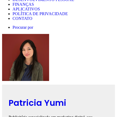
FINANÇAS
APLICATIVOS
POLÍTICA DE PRIVACIDADE
CONTATO
Procurar por
Patricia Yumi