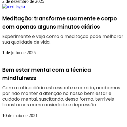
2 de dezembro de 2025
Meditação: transforme sua mente e corpo
com apenas alguns minutos diários
Experimente e veja como a meditação pode melhorar
sua qualidade de vida.
1 de julho de 2025
Bem estar mental com a técnica
mindfulness
Com a rotina diária estressante e corrida, acabamos
por não manter a atenção no nosso bem estar e
cuidado mental, suscitando, dessa forma, terríveis
transtornos como ansiedade e depressão.
10 de maio de 2021