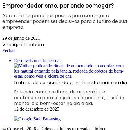
Empreendedorismo, por onde começar?
Aprender os primeiros passos para começar a
empreender podem ser decisivos para o futuro de sua
empresa.
29 de junho de 2021
Verifique também
Fechar
Desenvolvimento pessoal
5 rituais de autocuidado para transformar seu dia
Entenda como os rituais de autocuidado
contribuem para o equilíbrio emocional, a saúde
mental e o bem-estar no dia a dia.
12 de dezembro de 2025
© Copyright 2026 - Todos os direitos reservados | Infocu