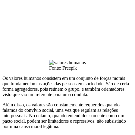
Fonte: Freepik
Os valores humanos consistem em um conjunto de forças morais
que fundamentam as ações das pessoas em sociedade. São de certa
forma agregadores, pois reúnem o grupo, e também orientadores,
visto que são um referente para uma conduta.
Além disso, os valores são constantemente requeridos quando
falamos do convívio social, uma vez que regulam as relações
interpessoais. No entanto, quando entendidos somente como um
pacto social, podem ser limitadores e repressivos, não subsistindo
por uma causa moral legítima.