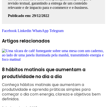
revisão textual, garantindo a entrega de um conteúdo
relevante e de impacto para e-commerce e e-business.
Publicado em: 29/12/2022
Facebook
Linkedin
WhatsApp
Telegram
Artigos relacionados
8 hábitos matinais que aumentam a
produtividade no dia a dia
Conheça hábitos matinais que aumentam a
produtividade e aprenda práticas simples para
começar o dia com energia, clareza e objetivos bem
definidos.