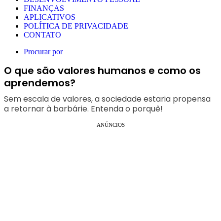
FINANÇAS
APLICATIVOS
POLÍTICA DE PRIVACIDADE
CONTATO
Procurar por
O que são valores humanos e como os
aprendemos?
Sem escala de valores, a sociedade estaria propensa
a retornar à barbárie. Entenda o porquê!
ANÚNCIOS