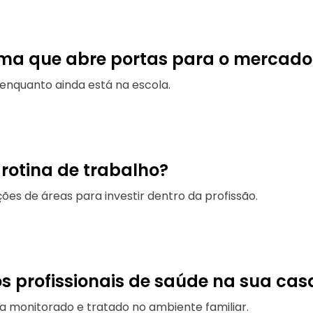
ma que abre portas para o mercado
enquanto ainda está na escola.
rotina de trabalho?
ões de áreas para investir dentro da profissão.
 profissionais de saúde na sua cas
eja monitorado e tratado no ambiente familiar.