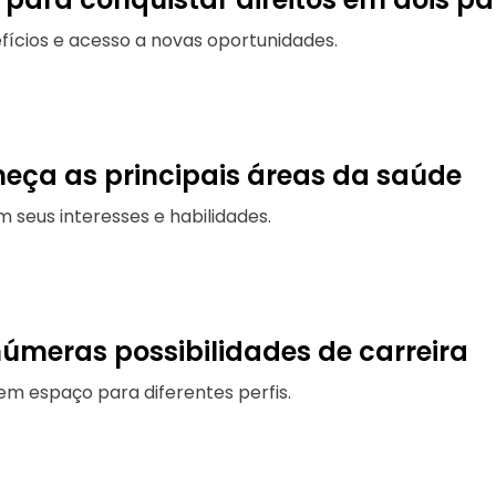
fícios e acesso a novas oportunidades.
heça as principais áreas da saúde
seus interesses e habilidades.
úmeras possibilidades de carreira
cem espaço para diferentes perfis.