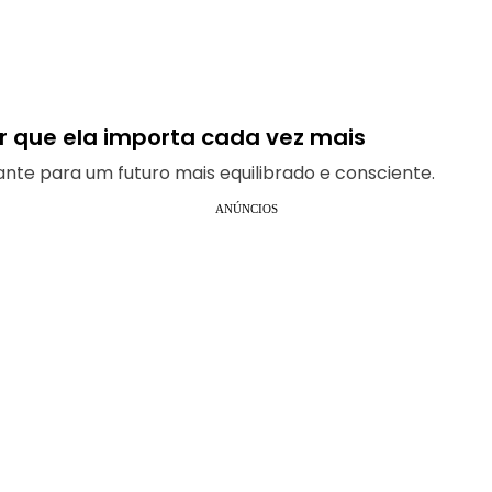
or que ela importa cada vez mais
ante para um futuro mais equilibrado e consciente.
ANÚNCIOS