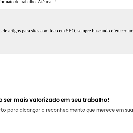
ormato de trabalho. Até mais!
 de artigos para sites com foco em SEO, sempre buscando oferecer uma l
 ser mais valorizado em seu trabalho!
erto para alcançar o reconhecimento que merece em sua 