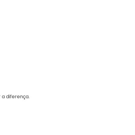
 a diferença.