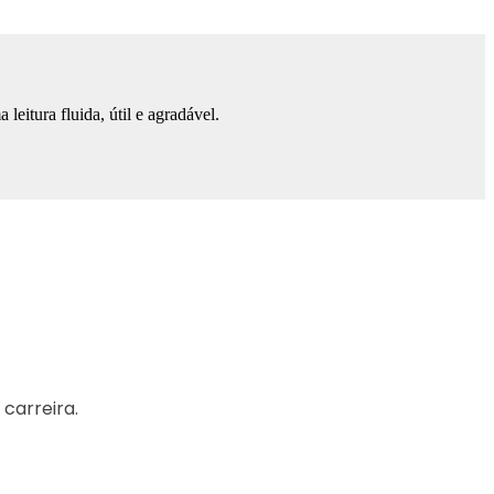
eitura fluida, útil e agradável.
carreira.