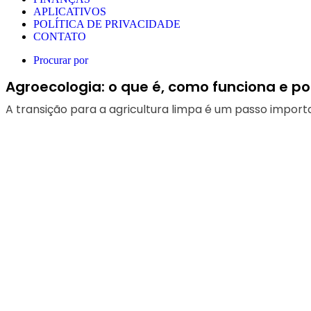
APLICATIVOS
POLÍTICA DE PRIVACIDADE
CONTATO
Procurar por
Agroecologia: o que é, como funciona e p
A transição para a agricultura limpa é um passo import