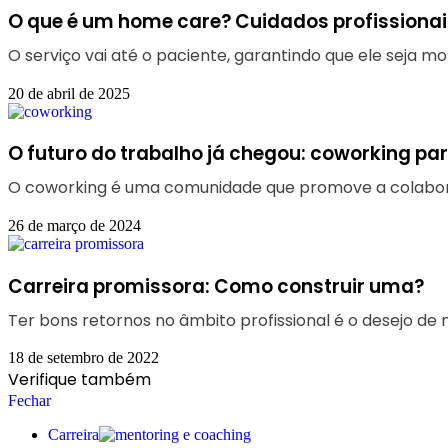
O que é um home care? Cuidados profissionai
O serviço vai até o paciente, garantindo que ele seja m
20 de abril de 2025
O futuro do trabalho já chegou: coworking
O coworking é uma comunidade que promove a colaboraçã
26 de março de 2024
Carreira promissora: Como construir uma?
Ter bons retornos no âmbito profissional é o desejo de 
18 de setembro de 2022
Verifique também
Fechar
Carreira