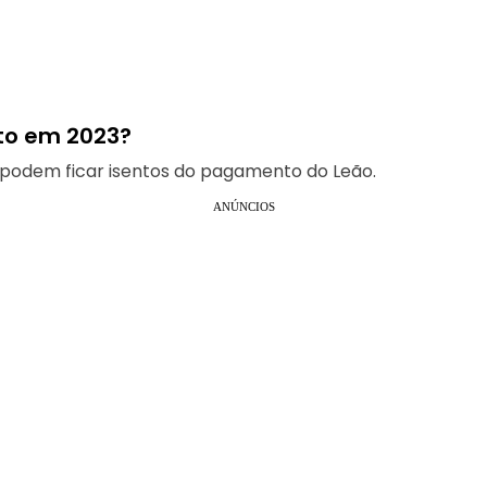
to em 2023?
s podem ficar isentos do pagamento do Leão.
ANÚNCIOS