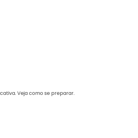
cativa. Veja como se preparar.