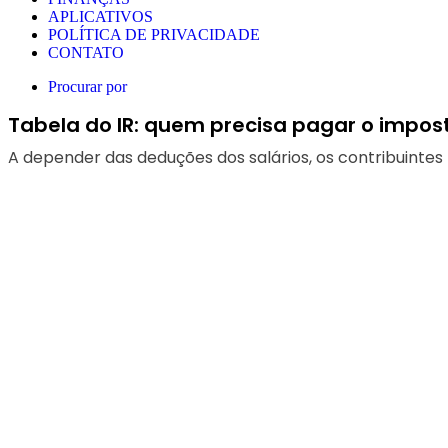
APLICATIVOS
POLÍTICA DE PRIVACIDADE
CONTATO
Procurar por
Tabela do IR: quem precisa pagar o impos
A depender das deduções dos salários, os contribuinte