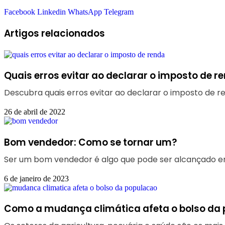
Facebook
Linkedin
WhatsApp
Telegram
Artigos relacionados
Quais erros evitar ao declarar o imposto de r
Descubra quais erros evitar ao declarar o imposto de r
26 de abril de 2022
Bom vendedor: Como se tornar um?
Ser um bom vendedor é algo que pode ser alcançado em
6 de janeiro de 2023
Como a mudança climática afeta o bolso da