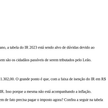
 ano, a tabela do IR 2023 está sendo alvo de dúvidas devido ao
em são os cidadãos passíveis de serem tributados pelo Leão.
$ 1.302,00. O grande ponto é que, com a faixa de isenção do IR em R$
 IR. Isso porque a mesma não está acompanhando a inflação.
m de fato precisa pagar o imposto agora? Confira a seguir na tabela