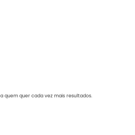
a quem quer cada vez mais resultados.