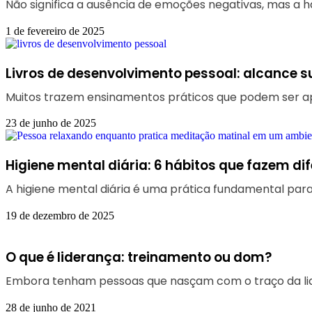
Não significa a ausência de emoções negativas, mas a ha
1 de fevereiro de 2025
Livros de desenvolvimento pessoal: alcance 
Muitos trazem ensinamentos práticos que podem ser apl
23 de junho de 2025
Higiene mental diária: 6 hábitos que fazem di
A higiene mental diária é uma prática fundamental para
19 de dezembro de 2025
O que é liderança: treinamento ou dom?
Embora tenham pessoas que nasçam com o traço da li
28 de junho de 2021