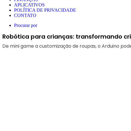
APLICATIVOS
POLÍTICA DE PRIVACIDADE
CONTATO
Procurar por
Robótica para crianças: transformando 
De mini game a customização de roupas, o Arduino pod