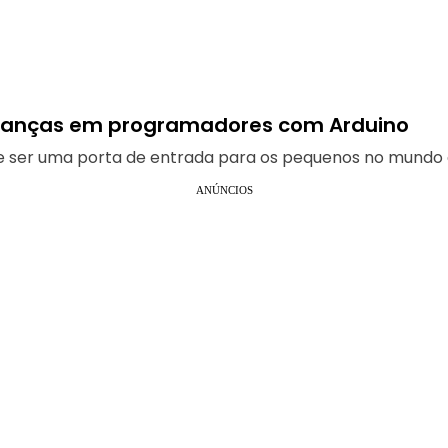
crianças em programadores com Arduino
e ser uma porta de entrada para os pequenos no mundo 
ANÚNCIOS