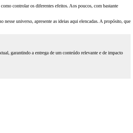
 como controlar os diferentes efeitos. Aos poucos, com bastante
o nesse universo, apresente as ideias aqui elencadas. A propósito, que
tual, garantindo a entrega de um conteúdo relevante e de impacto