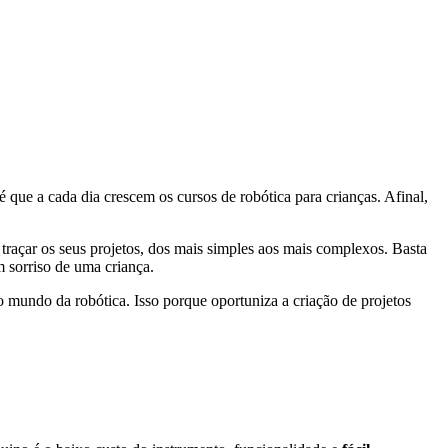
que a cada dia crescem os cursos de robótica para crianças. Afinal,
raçar os seus projetos, dos mais simples aos mais complexos. Basta
m sorriso de uma criança.
 mundo da robótica. Isso porque oportuniza a criação de projetos