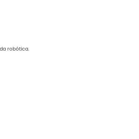
da robótica.