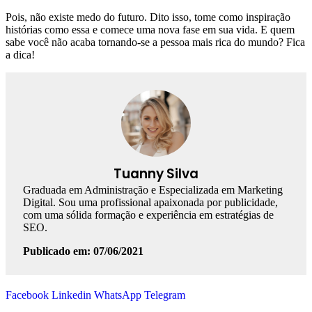
Pois, não existe medo do futuro. Dito isso, tome como inspiração
histórias como essa e comece uma nova fase em sua vida. E quem
sabe você não acaba tornando-se a pessoa mais rica do mundo? Fica
a dica!
Tuanny Silva
Graduada em Administração e Especializada em Marketing
Digital. Sou uma profissional apaixonada por publicidade,
com uma sólida formação e experiência em estratégias de
SEO.
Publicado em: 07/06/2021
Facebook
Linkedin
WhatsApp
Telegram