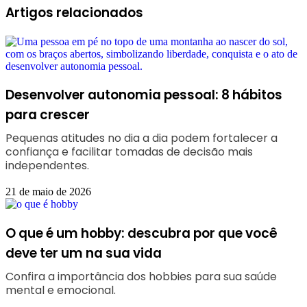
Artigos relacionados
Desenvolver autonomia pessoal: 8 hábitos
para crescer
Pequenas atitudes no dia a dia podem fortalecer a
confiança e facilitar tomadas de decisão mais
independentes.
21 de maio de 2026
O que é um hobby: descubra por que você
deve ter um na sua vida
Confira a importância dos hobbies para sua saúde
mental e emocional.