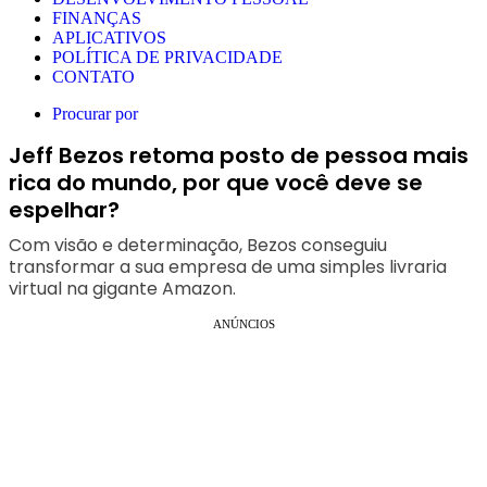
FINANÇAS
APLICATIVOS
POLÍTICA DE PRIVACIDADE
CONTATO
Procurar por
Jeff Bezos retoma posto de pessoa mais
rica do mundo, por que você deve se
espelhar?
Com visão e determinação, Bezos conseguiu
transformar a sua empresa de uma simples livraria
virtual na gigante Amazon.
ANÚNCIOS