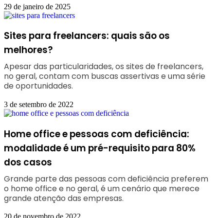
29 de janeiro de 2025
Sites para freelancers: quais são os
melhores?
Apesar das particularidades, os sites de freelancers,
no geral, contam com buscas assertivas e uma série
de oportunidades.
3 de setembro de 2022
Home office e pessoas com deficiência:
modalidade é um pré-requisito para 80%
dos casos
Grande parte das pessoas com deficiência preferem
o home office e no geral, é um cenário que merece
grande atenção das empresas.
20 de novembro de 2022