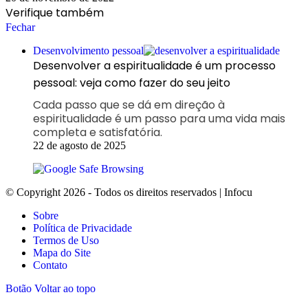
Verifique também
Fechar
Desenvolvimento pessoal
Desenvolver a espiritualidade é um processo
pessoal: veja como fazer do seu jeito
Cada passo que se dá em direção à
espiritualidade é um passo para uma vida mais
completa e satisfatória.
22 de agosto de 2025
© Copyright 2026 - Todos os direitos reservados | Infocu
Sobre
Política de Privacidade
Termos de Uso
Mapa do Site
Contato
Botão Voltar ao topo