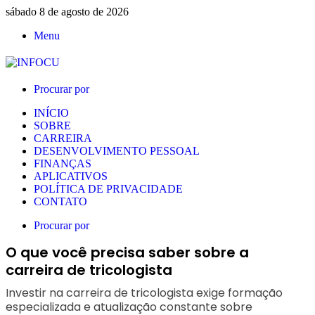
sábado 8 de agosto de 2026
Menu
Procurar por
INÍCIO
SOBRE
CARREIRA
DESENVOLVIMENTO PESSOAL
FINANÇAS
APLICATIVOS
POLÍTICA DE PRIVACIDADE
CONTATO
Procurar por
O que você precisa saber sobre a
carreira de tricologista
Investir na carreira de tricologista exige formação
especializada e atualização constante sobre