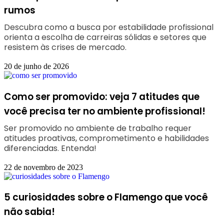
rumos
Descubra como a busca por estabilidade profissional
orienta a escolha de carreiras sólidas e setores que
resistem às crises de mercado.
20 de junho de 2026
Como ser promovido: veja 7 atitudes que
você precisa ter no ambiente profissional!
Ser promovido no ambiente de trabalho requer
atitudes proativas, comprometimento e habilidades
diferenciadas. Entenda!
22 de novembro de 2023
5 curiosidades sobre o Flamengo que você
não sabia!