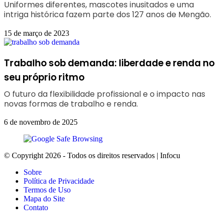
Uniformes diferentes, mascotes inusitados e uma
intriga histórica fazem parte dos 127 anos de Mengão.
15 de março de 2023
Trabalho sob demanda: liberdade e renda no
seu próprio ritmo
O futuro da flexibilidade profissional e o impacto nas
novas formas de trabalho e renda.
6 de novembro de 2025
© Copyright 2026 - Todos os direitos reservados | Infocu
Sobre
Política de Privacidade
Termos de Uso
Mapa do Site
Contato