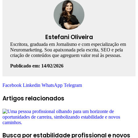
Estefani Oliveira
Escritora, graduada em Jornalismo e com especialização em
Neuromarketing. Sou apaixonada pela escrita, SEO e pela
criação de conteúdos que agreguem valor real às pessoas.
Publicado em: 14/02/2026
Facebook
Linkedin
WhatsApp
Telegram
Artigos relacionados
Busca por estabilidade profissional e novos