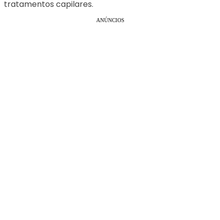
tratamentos capilares.
ANÚNCIOS