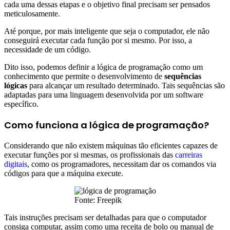
cada uma dessas etapas e o objetivo final precisam ser pensados
meticulosamente.
Até porque, por mais inteligente que seja o computador, ele não
conseguirá executar cada função por si mesmo. Por isso, a
necessidade de um código.
Dito isso, podemos definir a lógica de programação como um
conhecimento que permite o desenvolvimento de
sequências
lógicas
para alcançar um resultado determinado. Tais sequências são
adaptadas para uma linguagem desenvolvida por um software
específico.
Como funciona a lógica de programação?
Considerando que não existem máquinas tão eficientes capazes de
executar funções por si mesmas, os profissionais das
carreiras
digitais
, como os programadores, necessitam dar os comandos via
códigos para que a máquina execute.
Fonte: Freepik
Tais instruções precisam ser detalhadas para que o computador
consiga computar, assim como uma receita de bolo ou manual de