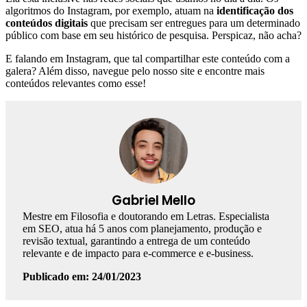
algoritmos do Instagram, por exemplo, atuam na
identificação dos
conteúdos digitais
que precisam ser entregues para um determinado
público com base em seu histórico de pesquisa. Perspicaz, não acha?
E falando em Instagram, que tal compartilhar este conteúdo com a
galera? Além disso, navegue pelo nosso site e encontre mais
conteúdos relevantes como esse!
Gabriel Mello
Mestre em Filosofia e doutorando em Letras. Especialista
em SEO, atua há 5 anos com planejamento, produção e
revisão textual, garantindo a entrega de um conteúdo
relevante e de impacto para e-commerce e e-business.
Publicado em: 24/01/2023