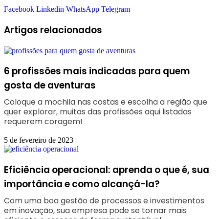
Facebook
Linkedin
WhatsApp
Telegram
Artigos relacionados
6 profissões mais indicadas para quem
gosta de aventuras
Coloque a mochila nas costas e escolha a região que
quer explorar, muitas das profissões aqui listadas
requerem coragem!
5 de fevereiro de 2023
Eficiência operacional: aprenda o que é, sua
importância e como alcançá-la?
Com uma boa gestão de processos e investimentos
em inovação, sua empresa pode se tornar mais