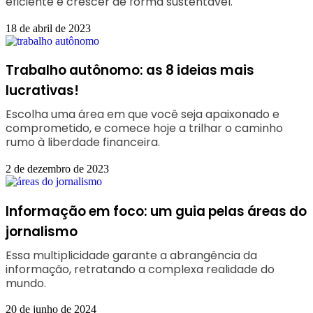
eficiente e crescer de forma sustentável.
18 de abril de 2023
Trabalho autônomo: as 8 ideias mais
lucrativas!
Escolha uma área em que você seja apaixonado e
comprometido, e comece hoje a trilhar o caminho
rumo à liberdade financeira.
2 de dezembro de 2023
Informação em foco: um guia pelas áreas do
jornalismo
Essa multiplicidade garante a abrangência da
informação, retratando a complexa realidade do
mundo.
20 de junho de 2024