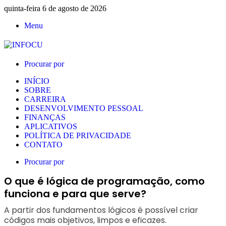
quinta-feira 6 de agosto de 2026
Menu
Procurar por
INÍCIO
SOBRE
CARREIRA
DESENVOLVIMENTO PESSOAL
FINANÇAS
APLICATIVOS
POLÍTICA DE PRIVACIDADE
CONTATO
Procurar por
O que é lógica de programação, como
funciona e para que serve?
A partir dos fundamentos lógicos é possível criar
códigos mais objetivos, limpos e eficazes.