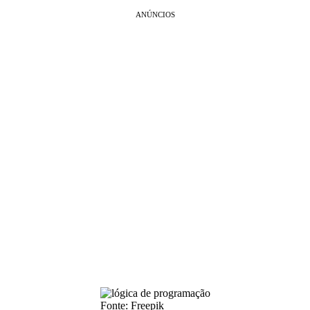
ANÚNCIOS
Fonte: Freepik