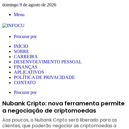
domingo 9 de agosto de 2026
Menu
Procurar por
INÍCIO
SOBRE
CARREIRA
DESENVOLVIMENTO PESSOAL
FINANÇAS
APLICATIVOS
POLÍTICA DE PRIVACIDADE
CONTATO
Procurar por
Nubank Cripto: nova ferramenta permite
a negociação de criptomoedas
Aos poucos, o Nubank Cripto será liberado para os
clientes, que poderão negociar as criptomoedas a