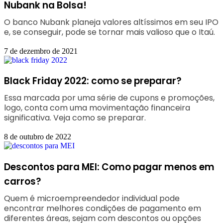
Nubank na Bolsa!
O banco Nubank planeja valores altíssimos em seu IPO
e, se conseguir, pode se tornar mais valioso que o Itaú.
7 de dezembro de 2021
Black Friday 2022: como se preparar?
Essa marcada por uma série de cupons e promoções,
logo, conta com uma movimentação financeira
significativa. Veja como se preparar.
8 de outubro de 2022
Descontos para MEI: Como pagar menos em
carros?
Quem é microempreendedor individual pode
encontrar melhores condições de pagamento em
diferentes áreas, sejam com descontos ou opções