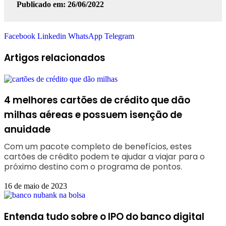
Publicado em: 26/06/2022
Facebook
Linkedin
WhatsApp
Telegram
Artigos relacionados
4 melhores cartões de crédito que dão
milhas aéreas e possuem isenção de
anuidade
Com um pacote completo de benefícios, estes
cartões de crédito podem te ajudar a viajar para o
próximo destino com o programa de pontos.
16 de maio de 2023
Entenda tudo sobre o IPO do banco digital