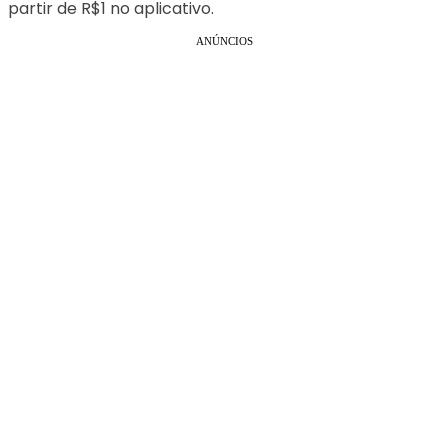
partir de R$1 no aplicativo.
ANÚNCIOS