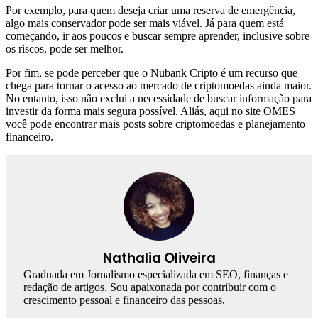
Por exemplo, para quem deseja criar uma reserva de emergência,
algo mais conservador pode ser mais viável. Já para quem está
começando, ir aos poucos e buscar sempre aprender, inclusive sobre
os riscos, pode ser melhor.
Por fim, se pode perceber que o Nubank Cripto é um recurso que
chega para tornar o acesso ao mercado de criptomoedas ainda maior.
No entanto, isso não exclui a necessidade de buscar informação para
investir da forma mais segura possível. Aliás, aqui no site OMES
você pode encontrar mais posts sobre criptomoedas e planejamento
financeiro.
Nathalia Oliveira
Graduada em Jornalismo especializada em SEO, finanças e
redação de artigos. Sou apaixonada por contribuir com o
crescimento pessoal e financeiro das pessoas.