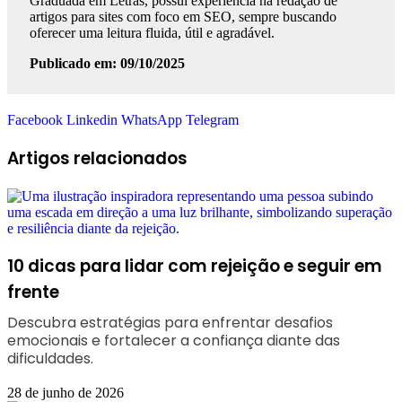
Graduada em Letras, possui experiência na redação de
artigos para sites com foco em SEO, sempre buscando
oferecer uma leitura fluida, útil e agradável.
Publicado em: 09/10/2025
Facebook
Linkedin
WhatsApp
Telegram
Artigos relacionados
10 dicas para lidar com rejeição e seguir em
frente
Descubra estratégias para enfrentar desafios
emocionais e fortalecer a confiança diante das
dificuldades.
28 de junho de 2026