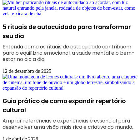
5 rituais de autocuidado para transformar
seu dia
Entenda como os rituais de autocuidado contribuem
para o equilíbrio emocional, a saúde mental e o bem-
estar no dia a dia.
12 de dezembro de 2025
Guia prático de como expandir repertório
cultural
Ampliar referências e experiências é essencial para
desenvolver uma visão mais rica e criativa do mundo.
1 de abril de 2026