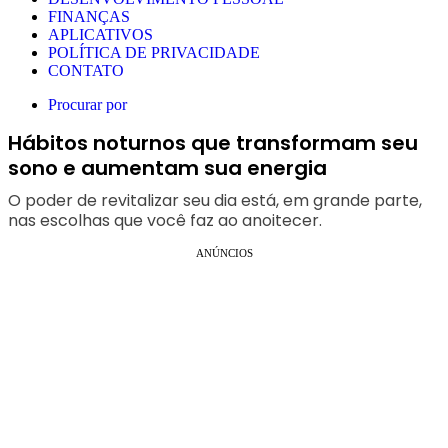
FINANÇAS
APLICATIVOS
POLÍTICA DE PRIVACIDADE
CONTATO
Procurar por
Hábitos noturnos que transformam seu
sono e aumentam sua energia
O poder de revitalizar seu dia está, em grande parte,
nas escolhas que você faz ao anoitecer.
ANÚNCIOS