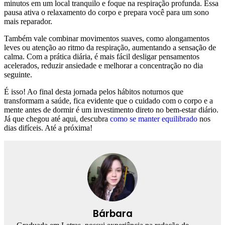
minutos em um local tranquilo e foque na respiração profunda. Essa
pausa ativa o relaxamento do corpo e prepara você para um sono
mais reparador.
Também vale combinar movimentos suaves, como alongamentos
leves ou atenção ao ritmo da respiração, aumentando a sensação de
calma. Com a prática diária, é mais fácil desligar pensamentos
acelerados, reduzir ansiedade e melhorar a concentração no dia
seguinte.
É isso! Ao final desta jornada pelos hábitos noturnos que
transformam a saúde, fica evidente que o cuidado com o corpo e a
mente antes de dormir é um investimento direto no bem-estar diário.
Já que chegou até aqui, descubra
como se manter equilibrado
nos
dias difíceis. Até a próxima!
Bárbara