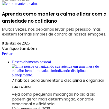
Aprenda como manter a calma e lidar com a
ansiedade no cotidiano
Muitas vezes, nos deixamos levar pela pressão, mas
existem formas simples de controlar nossas emoções.
8 de abril de 2025
Verifique também
Fechar
Desenvolvimento pessoal
7 hábitos para aumentar a disciplina e organizar
sua rotina
Veja como pequenas mudanças no dia a dia
podem gerar mais determinação, controle
emocional e eficiência.
10 de novembro de 2025