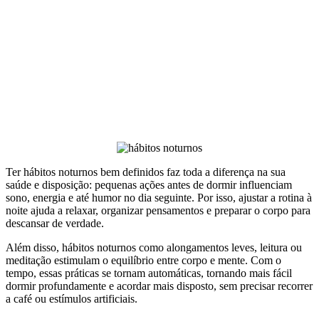
Ter hábitos noturnos bem definidos faz toda a diferença na sua
saúde e disposição: pequenas ações antes de dormir influenciam
sono, energia e até humor no dia seguinte. Por isso, ajustar a rotina à
noite ajuda a relaxar, organizar pensamentos e preparar o corpo para
descansar de verdade.
Além disso, hábitos noturnos como alongamentos leves, leitura ou
meditação estimulam o equilíbrio entre corpo e mente. Com o
tempo, essas práticas se tornam automáticas, tornando mais fácil
dormir profundamente e acordar mais disposto, sem precisar recorrer
a café ou estímulos artificiais.