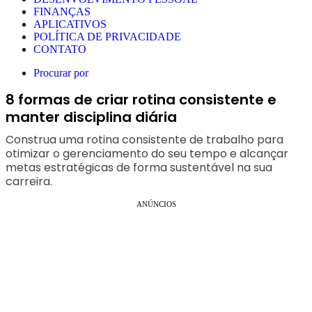
FINANÇAS
APLICATIVOS
POLÍTICA DE PRIVACIDADE
CONTATO
Procurar por
8 formas de criar rotina consistente e
manter disciplina diária
Construa uma rotina consistente de trabalho para
otimizar o gerenciamento do seu tempo e alcançar
metas estratégicas de forma sustentável na sua
carreira.
ANÚNCIOS