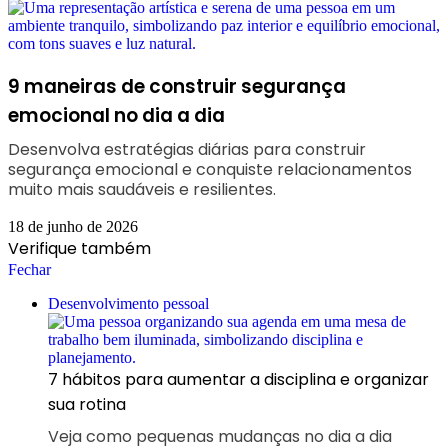
9 maneiras de construir segurança
emocional no dia a dia
Desenvolva estratégias diárias para construir
segurança emocional e conquiste relacionamentos
muito mais saudáveis e resilientes.
18 de junho de 2026
Verifique também
Fechar
Desenvolvimento pessoal
7 hábitos para aumentar a disciplina e organizar
sua rotina
Veja como pequenas mudanças no dia a dia