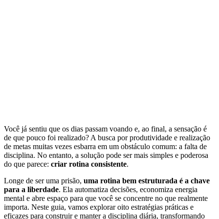
Você já sentiu que os dias passam voando e, ao final, a sensação é
de que pouco foi realizado? A busca por produtividade e realização
de metas muitas vezes esbarra em um obstáculo comum: a falta de
disciplina. No entanto, a solução pode ser mais simples e poderosa
do que parece:
criar rotina consistente
.
Longe de ser uma prisão,
uma rotina bem estruturada é a chave
para a liberdade
. Ela automatiza decisões, economiza energia
mental e abre espaço para que você se concentre no que realmente
importa. Neste guia, vamos explorar oito estratégias práticas e
eficazes para construir e manter a disciplina diária, transformando