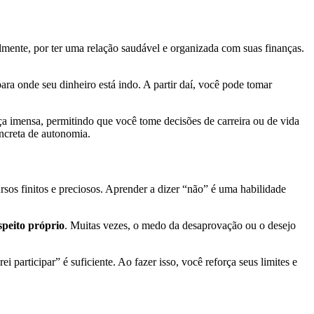
mente, por ter uma relação saudável e organizada com suas finanças.
a onde seu dinheiro está indo. A partir daí, você pode tomar
 imensa, permitindo que você tome decisões de carreira ou de vida
ncreta de autonomia.
os finitos e preciosos. Aprender a dizer “não” é uma habilidade
speito próprio
. Muitas vezes, o medo da desaprovação ou o desejo
participar” é suficiente. Ao fazer isso, você reforça seus limites e