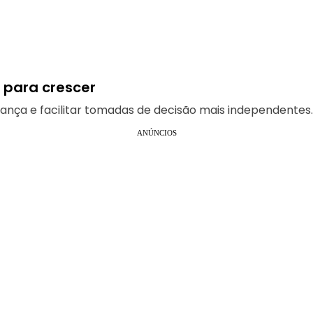
 para crescer
iança e facilitar tomadas de decisão mais independentes.
ANÚNCIOS