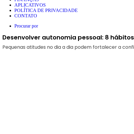
APLICATIVOS
POLÍTICA DE PRIVACIDADE
CONTATO
Procurar por
Desenvolver autonomia pessoal: 8 hábitos
Pequenas atitudes no dia a dia podem fortalecer a conf