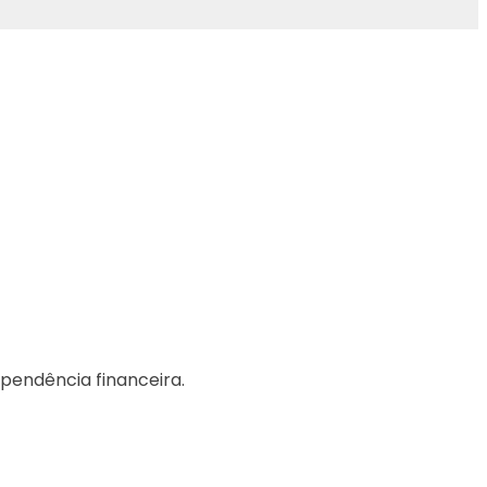
pendência financeira.